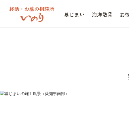
墓じまい
海洋散骨
お