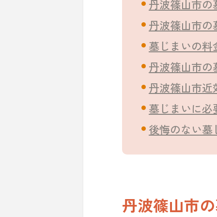
丹波篠山市の
丹波篠山市の
墓じまいの料
丹波篠山市の
丹波篠山市近
墓じまいに必
後悔のない墓
丹波篠山市の