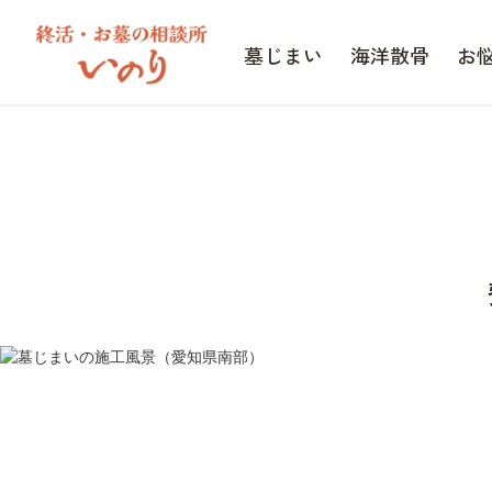
墓じまい
海洋散骨
お