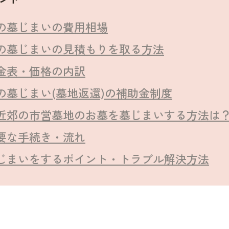
の墓じまいの費用相場
の墓じまいの見積もりを取る方法
金表・価格の内訳
の墓じまい(墓地返還)の補助金制度
近郊の市営墓地のお墓を墓じまいする方法は
要な手続き・流れ
じまいをするポイント・トラブル解決方法