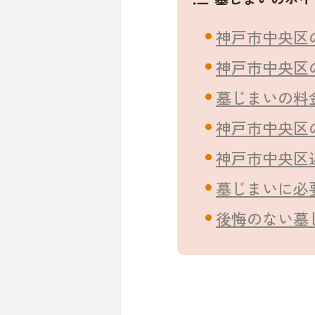
神戸市中央区
神戸市中央区
墓じまいの料
神戸市中央区
神戸市中央区
墓じまいに必
後悔のない墓