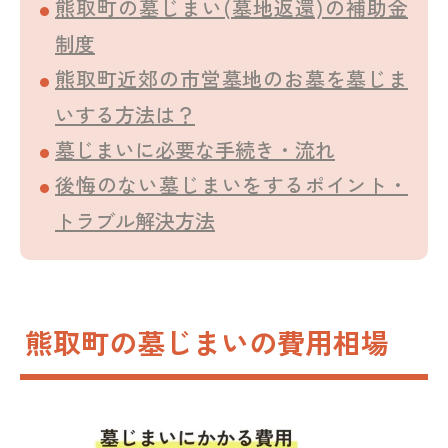
熊取町の墓じまい(墓地返還)の補助金
制度
熊取町近郊の市営墓地のお墓を墓じま
いする方法は？
墓じまいに必要な手続き・流れ
後悔のない墓じまいをするポイント・
トラブル解決方法
熊取町の墓じまいの費用相場