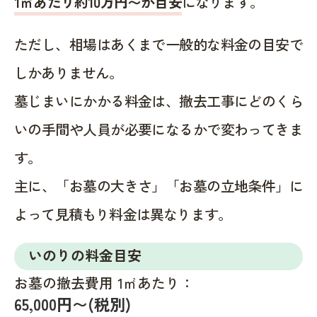
1㎡あたり約10万円〜が目安
になります。
ただし、相場はあくまで一般的な料金の目安で
しかありません。
墓じまいにかかる料金は、撤去工事にどのくら
いの手間や人員が必要になるかで変わってきま
す。
主に、「お墓の大きさ」「お墓の立地条件」に
よって見積もり料金は異なります。
いのりの料金目安
お墓の撤去費用 1㎡あたり：
65,000円〜(税別)