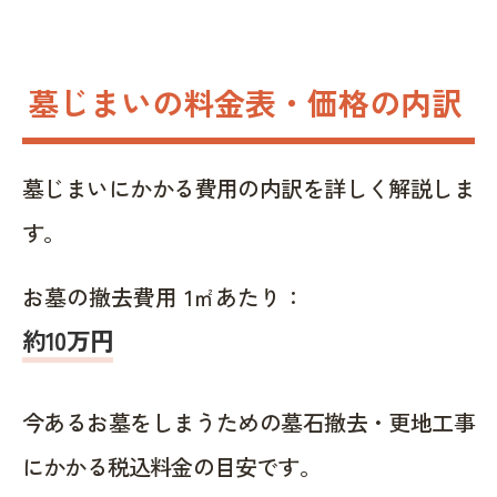
墓じまいの料金表・価格の内訳
墓じまいにかかる費用の内訳を詳しく解説しま
す。
お墓の撤去費用 1㎡あたり：
約10万円
今あるお墓をしまうための墓石撤去・更地工事
にかかる税込料金の目安です。