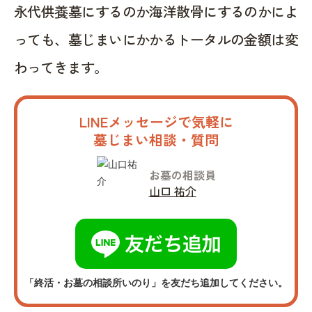
永代供養墓にするのか海洋散骨にするのかによ
っても、墓じまいにかかるトータルの金額は変
わってきます。
LINEメッセージで気軽に
墓じまい相談・質問
お墓の相談員
山口 祐介
「終活・お墓の相談所いのり」を友だち追加してください。