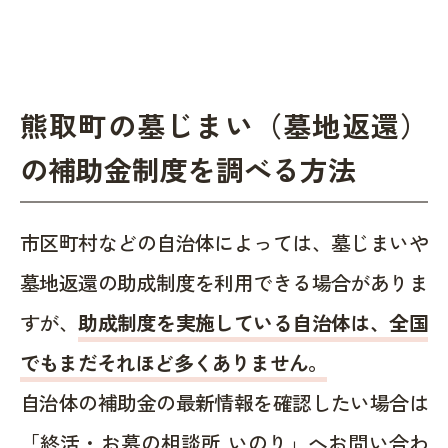
熊取町の墓じまい（墓地返還）
の補助金制度を調べる方法
市区町村などの自治体によっては、墓じまいや
墓地返還の助成制度を利用できる場合がありま
すが、
助成制度を実施している自治体は、全国
でもまだそれほど多くありません。
自治体の補助金の最新情報を確認したい場合は
「終活・お墓の相談所 いのり」へお問い合わ