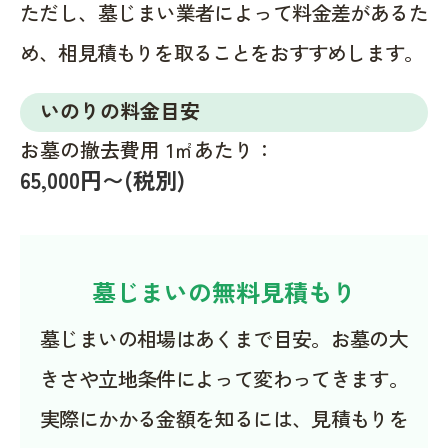
ただし、墓じまい業者によって料金差があるた
め、相見積もりを取ることをおすすめします。
いのりの料金目安
お墓の撤去費用 1㎡あたり：
65,000円〜(税別)
墓じまいの無料見積もり
墓じまいの相場はあくまで目安。お墓の大
きさや立地条件によって変わってきます。
実際にかかる金額を知るには、見積もりを