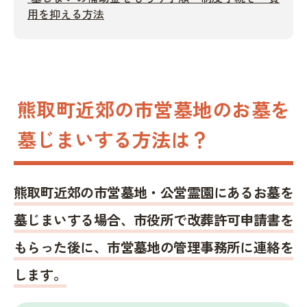
用を抑える方法
熊取町近郊の市営墓地のお墓を
墓じまいする方法は？
熊取町近郊の市営墓地・公営霊園にあるお墓を
墓じまいする場合、市役所で改葬許可申請書を
もらった後に、市営墓地の管理事務所に連絡を
します。