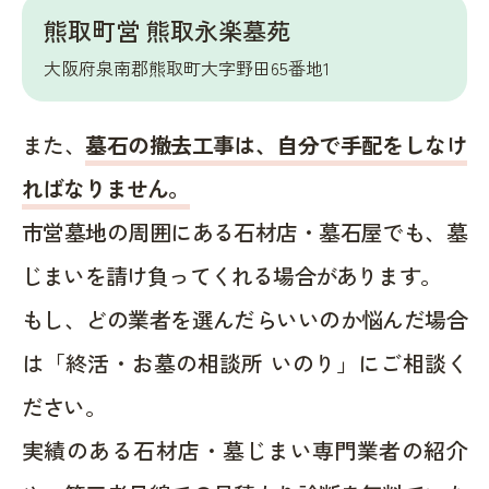
熊取町営 熊取永楽墓苑
大阪府泉南郡熊取町大字野田65番地1
また、
墓石の撤去工事は、自分で手配をしなけ
ればなりません。
市営墓地の周囲にある石材店・墓石屋でも、墓
じまいを請け負ってくれる場合があります。
もし、どの業者を選んだらいいのか悩んだ場合
は「終活・お墓の相談所 いのり」にご相談く
ださい。
実績のある石材店・墓じまい専門業者の紹介