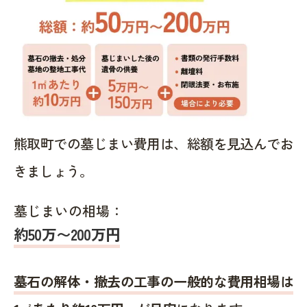
熊取町での墓じまい費用は、総額を見込んでお
きましょう。
墓じまいの相場：
約50万〜200万円
墓石の解体・撤去の工事の一般的な費用相場は