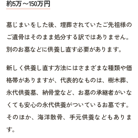
約5万〜150万円
墓じまいをした後、埋葬されていたご先祖様の
ご遺骨はそのまま処分する訳ではありません。
別のお墓などに供養し直す必要があります。
新しく供養し直す方法にはさまざまな種類や価
格帯がありますが、代表的なものは、樹木葬、
永代供養墓、納骨堂など、お墓の承継者がいな
くても安心の永代供養がついているお墓です。
そのほか、海洋散骨、手元供養などもありま
す。