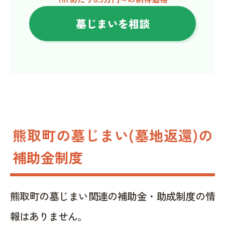
墓じまいを相談
熊取町の墓じまい(墓地返還)の
補助金制度
熊取町の墓じまい関連の補助金・助成制度の情
報はありません。