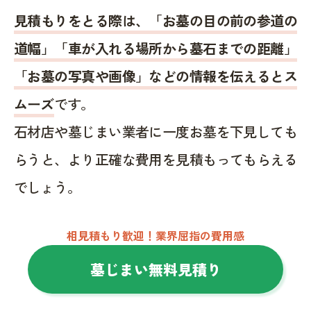
見積もりをとる際は、「お墓の目の前の参道の
道幅」「車が入れる場所から墓石までの距離」
「お墓の写真や画像」などの情報を伝えるとス
ムーズ
です。
石材店や墓じまい業者に一度お墓を下見しても
らうと、より正確な費用を見積もってもらえる
でしょう。
相見積もり歓迎！業界屈指の費用感
墓じまい無料見積り