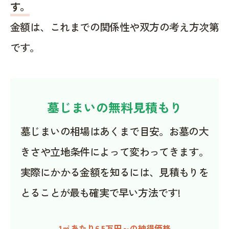
す。
金額は、これまでの関係性や双方の考え方次第
です。
墓じまいの無料見積もり
墓じまいの相場はあくまで目安。お墓の大
きさや立地条件によって変わってきます。
実際にかかる金額を知るには、見積もりを
とることが最も確実で早い方法です!
1㎡あたり6.5万円～の納得価格