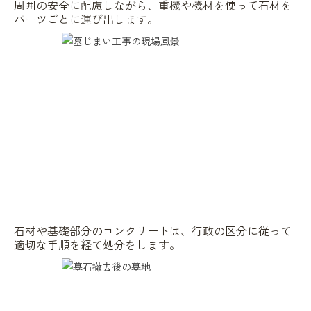
周囲の安全に配慮しながら、重機や機材を使って石材を
パーツごとに運び出します。
石材や基礎部分のコンクリートは、行政の区分に従って
適切な手順を経て処分をします。