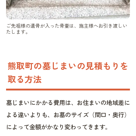
ご先祖様の遺骨が入った骨壷は、施主様へお引き渡しい
たします。
熊取町の墓じまいの見積もりを
取る方法
墓じまいにかかる費用は、お住まいの地域差に
よる違いよりも、お墓のサイズ（間口・奥行）
によって金額がかなり変わってきます。