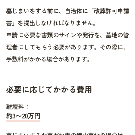
墓じまいをする前に、自治体に「改葬許可申請
書」を提出しなければなりません。
申請に必要な書類のサインや発行を、墓地の管
理者にしてもらう必要があります。その際に、
手数料がかかる場合があります。
必要に応じてかかる費用
離壇料：
約
3〜20
万円