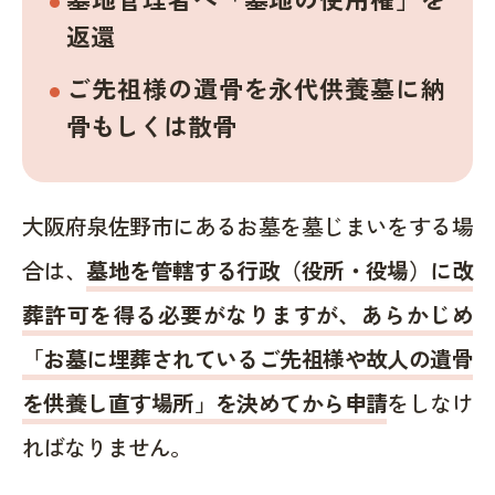
返還
ご先祖様の遺骨を永代供養墓に納
骨もしくは散骨
大阪府泉佐野市にあるお墓を墓じまいをする場
合は、
墓地を管轄する行政（役所・役場）に改
葬許可を得る必要がなりますが、あらかじめ
「お墓に埋葬されているご先祖様や故人の遺骨
を供養し直す場所」を決めてから申請
をしなけ
ればなりません。