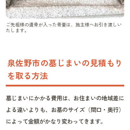
ご先祖様の遺骨が入った骨壷は、施主様へお引き渡しい
たします。
泉佐野市の墓じまいの見積もり
を取る方法
墓じまいにかかる費用は、お住まいの地域差に
よる違いよりも、お墓のサイズ（間口・奥行）
によって金額がかなり変わってきます。