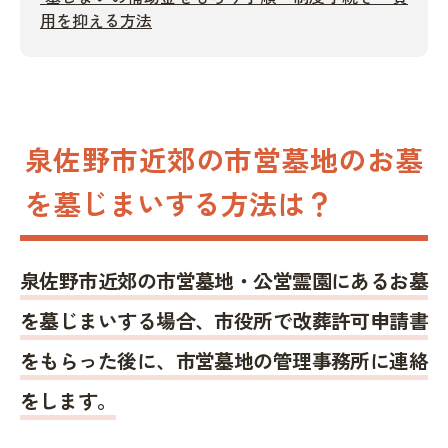
用を抑える方法
泉佐野市近郊の市営墓地のお墓
を墓じまいする方法は？
泉佐野市近郊の市営墓地・公営霊園にあるお墓
を墓じまいする場合、市役所で改葬許可申請書
をもらった後に、市営墓地の管理事務所に連絡
をします。