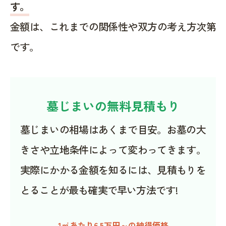
す。
金額は、これまでの関係性や双方の考え方次第
です。
墓じまいの無料見積もり
墓じまいの相場はあくまで目安。お墓の大
きさや立地条件によって変わってきます。
実際にかかる金額を知るには、見積もりを
とることが最も確実で早い方法です!
1㎡あたり6.5万円～の納得価格