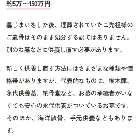
約5万〜150万円
墓じまいをした後、埋葬されていたご先祖様の
ご遺骨はそのまま処分する訳ではありません。
別のお墓などに供養し直す必要があります。
新しく供養し直す方法にはさまざまな種類や価
格帯がありますが、代表的なものは、樹木葬、
永代供養墓、納骨堂など、お墓の承継者がいな
くても安心の永代供養がついているお墓です。
そのほか、海洋散骨、手元供養などもありま
す。