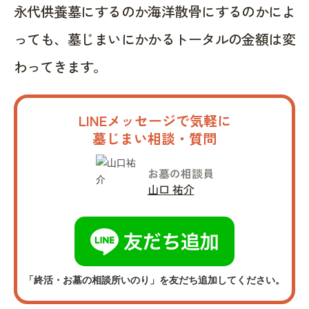
永代供養墓にするのか海洋散骨にするのかによ
っても、墓じまいにかかるトータルの金額は変
わってきます。
LINEメッセージで気軽に
墓じまい相談・質問
お墓の相談員
山口 祐介
「終活・お墓の相談所いのり」を友だち追加してください。