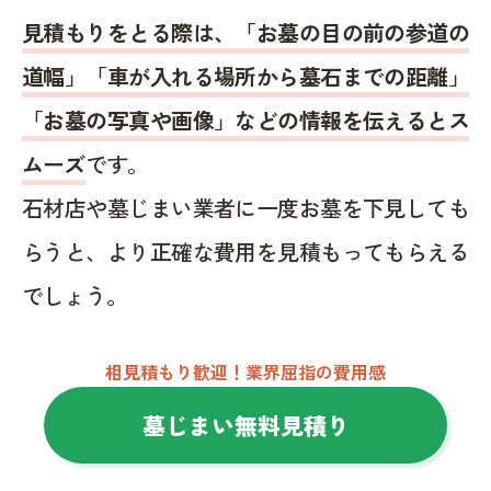
見積もりをとる際は、「お墓の目の前の参道の
道幅」「車が入れる場所から墓石までの距離」
「お墓の写真や画像」などの情報を伝えるとス
ムーズ
です。
石材店や墓じまい業者に一度お墓を下見しても
らうと、より正確な費用を見積もってもらえる
でしょう。
相見積もり歓迎！業界屈指の費用感
墓じまい無料見積り