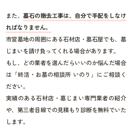
また、
墓石の撤去工事は、自分で手配をしなけ
ればなりません。
市営墓地の周囲にある石材店・墓石屋でも、墓
じまいを請け負ってくれる場合があります。
もし、どの業者を選んだらいいのか悩んだ場合
は「終活・お墓の相談所 いのり」にご相談く
ださい。
実績のある石材店・墓じまい専門業者の紹介
や、第三者目線での見積もり診断を無料でいた
します。