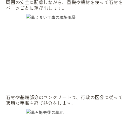
周囲の安全に配慮しながら、重機や機材を使って石材を
パーツごとに運び出します。
石材や基礎部分のコンクリートは、行政の区分に従って
適切な手順を経て処分をします。