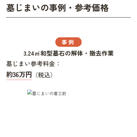
墓じまいの事例・参考価格
事例
3.24㎡和型墓石の解体・撤去作業
墓じまい参考料金：
約36万円
（税込）