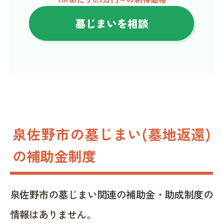
墓じまいを相談
泉佐野市の墓じまい(墓地返還)
の補助金制度
泉佐野市の墓じまい関連の補助金・助成制度の
情報はありません。