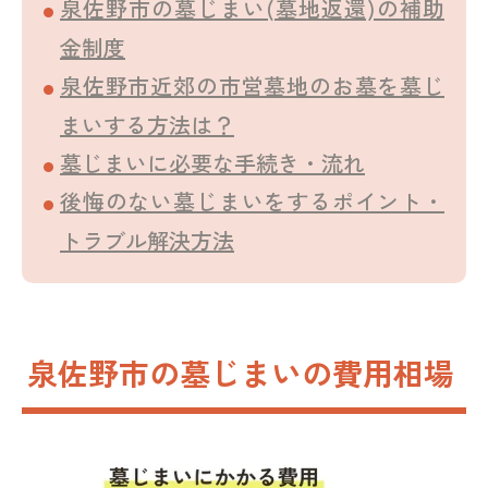
泉佐野市の墓じまい(墓地返還)の補助
金制度
泉佐野市近郊の市営墓地のお墓を墓じ
まいする方法は？
墓じまいに必要な手続き・流れ
後悔のない墓じまいをするポイント・
トラブル解決方法
泉佐野市の墓じまいの費用相場