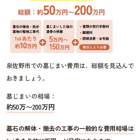
泉佐野市での墓じまい費用は、総額を見込んで
おきましょう。
墓じまいの相場：
約50万〜200万円
墓石の解体・撤去の工事の一般的な費用相場は