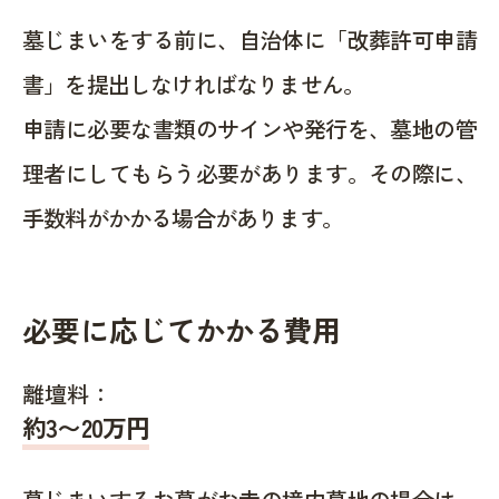
墓じまいをする前に、自治体に「改葬許可申請
書」を提出しなければなりません。
申請に必要な書類のサインや発行を、墓地の管
理者にしてもらう必要があります。その際に、
手数料がかかる場合があります。
必要に応じてかかる費用
離壇料：
約
3〜20
万円