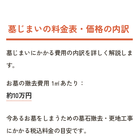
墓じまいの料金表・価格の内訳
墓じまいにかかる費用の内訳を詳しく解説しま
す。
お墓の撤去費用 1㎡あたり：
約10万円
今あるお墓をしまうための墓石撤去・更地工事
にかかる税込料金の目安です。