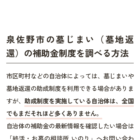
泉佐野市の墓じまい（墓地返
還）の補助金制度を調べる方法
市区町村などの自治体によっては、墓じまいや
墓地返還の助成制度を利用できる場合がありま
すが、
助成制度を実施している自治体は、全国
でもまだそれほど多くありません。
自治体の補助金の最新情報を確認したい場合は
「終活・お墓の相談所 いのり」へお問い合わ