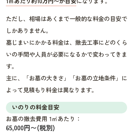
1㎡あたり約10万円〜が目安
になります。
ただし、相場はあくまで一般的な料金の目安で
しかありません。
墓じまいにかかる料金は、撤去工事にどのくら
いの手間や人員が必要になるかで変わってきま
す。
主に、「お墓の大きさ」「お墓の立地条件」に
よって見積もり料金は異なります。
いのりの料金目安
お墓の撤去費用 1㎡あたり：
65,000円〜(税別)