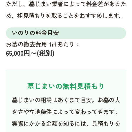
ただし、墓じまい業者によって料金差があるた
め、相見積もりを取ることをおすすめします。
いのりの料金目安
お墓の撤去費用 1㎡あたり：
65,000円〜(税別)
墓じまいの無料見積もり
墓じまいの相場はあくまで目安。お墓の大
きさや立地条件によって変わってきます。
実際にかかる金額を知るには、見積もりを