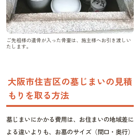
ご先祖様の遺骨が入った骨壷は、施主様へお引き渡しい
たします。
大阪市住吉区の墓じまいの見積
もりを取る方法
墓じまいにかかる費用は、お住まいの地域差に
よる違いよりも、お墓のサイズ（間口・奥行）