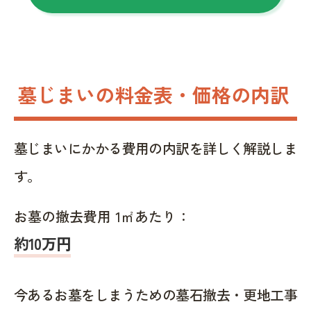
墓じまいの料金表・価格の内訳
墓じまいにかかる費用の内訳を詳しく解説しま
す。
お墓の撤去費用 1㎡あたり：
約10万円
今あるお墓をしまうための墓石撤去・更地工事