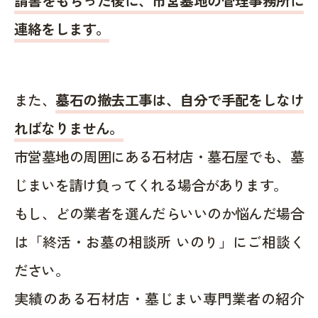
請書をもらった後に、市営墓地の管理事務所に
連絡をします。
また、
墓石の撤去工事は、自分で手配をしなけ
ればなりません。
市営墓地の周囲にある石材店・墓石屋でも、墓
じまいを請け負ってくれる場合があります。
もし、どの業者を選んだらいいのか悩んだ場合
は「終活・お墓の相談所 いのり」にご相談く
ださい。
実績のある石材店・墓じまい専門業者の紹介