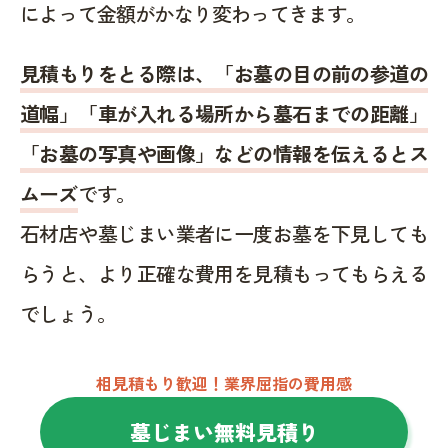
によって金額がかなり変わってきます。
見積もりをとる際は、「お墓の目の前の参道の
道幅」「車が入れる場所から墓石までの距離」
「お墓の写真や画像」などの情報を伝えるとス
ムーズ
です。
石材店や墓じまい業者に一度お墓を下見しても
らうと、より正確な費用を見積もってもらえる
でしょう。
相見積もり歓迎！業界屈指の費用感
墓じまい無料見積り