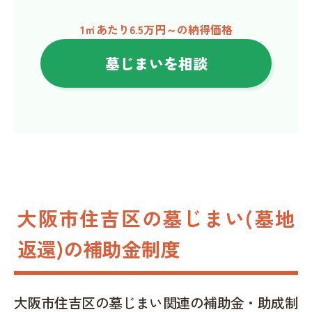
1㎡あたり6.5万円～の納得価格
墓じまいを相談
大阪市住吉区の墓じまい(墓地
返還)の補助金制度
大阪市住吉区の墓じまい関連の補助金・助成制