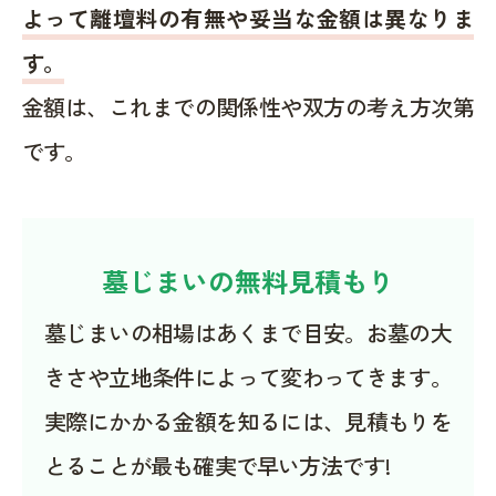
よって離壇料の有無や妥当な金額は異なりま
す。
金額は、これまでの関係性や双方の考え方次第
です。
墓じまいの無料見積もり
墓じまいの相場はあくまで目安。お墓の大
きさや立地条件によって変わってきます。
実際にかかる金額を知るには、見積もりを
とることが最も確実で早い方法です!