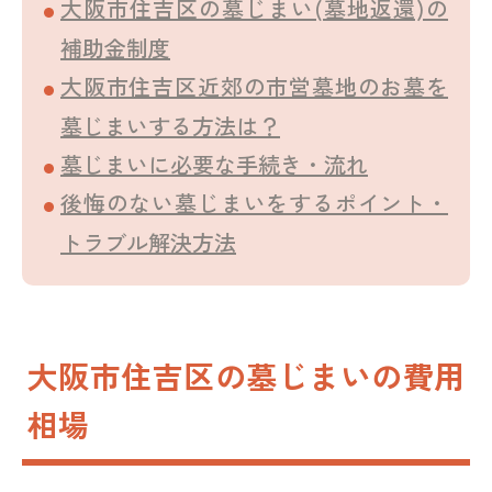
大阪市住吉区の墓じまい(墓地返還)の
補助金制度
大阪市住吉区近郊の市営墓地のお墓を
墓じまいする方法は？
墓じまいに必要な手続き・流れ
後悔のない墓じまいをするポイント・
トラブル解決方法
大阪市住吉区の墓じまいの費用
相場