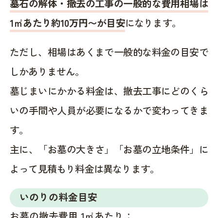
墓石の解体・撤去の工事の一般的な費用相場は
1㎡あたり約10万円〜が目安
になります。
ただし、相場はあくまで一般的な料金の目安で
しかありません。
墓じまいにかかる料金は、撤去工事にどのくら
いの手間や人員が必要になるかで変わってきま
す。
主に、「お墓の大きさ」「お墓の立地条件」に
よって見積もり料金は異なります。
いのりの料金目安
お墓の撤去費用 1㎡あたり：