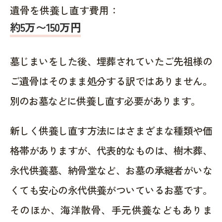
遺骨を供養し直す費用：
約5万〜150万円
墓じまいをした後、埋葬されていたご先祖様の
ご遺骨はそのまま処分する訳ではありません。
別のお墓などに供養し直す必要があります。
新しく供養し直す方法にはさまざまな種類や価
格帯がありますが、代表的なものは、樹木葬、
永代供養墓、納骨堂など、お墓の承継者がいな
くても安心の永代供養がついているお墓です。
そのほか、海洋散骨、手元供養などもありま