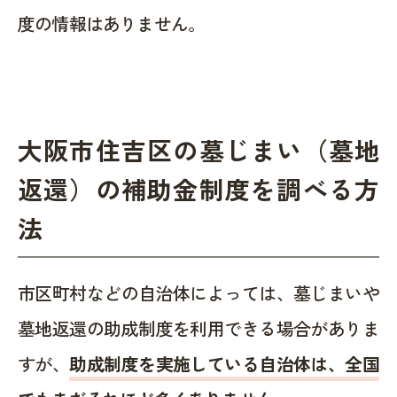
度の情報はありません。
大阪市住吉区の墓じまい（墓地
返還）の補助金制度を調べる方
法
市区町村などの自治体によっては、墓じまいや
墓地返還の助成制度を利用できる場合がありま
すが、
助成制度を実施している自治体は、全国