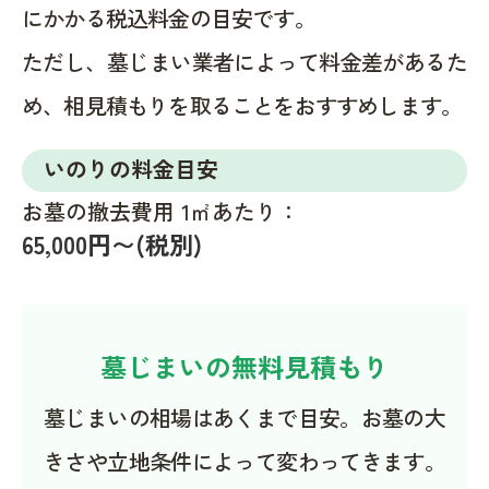
にかかる税込料金の目安です。
ただし、墓じまい業者によって料金差があるた
め、相見積もりを取ることをおすすめします。
いのりの料金目安
お墓の撤去費用 1㎡あたり：
65,000円〜(税別)
墓じまいの無料見積もり
墓じまいの相場はあくまで目安。お墓の大
きさや立地条件によって変わってきます。