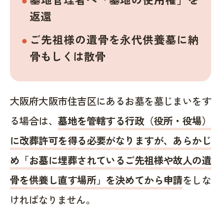
返還
ご先祖様の遺骨を永代供養墓に納
骨もしくは散骨
大阪府大阪市住吉区にあるお墓を墓じまいをす
る場合は、
墓地を管轄する行政（役所・役場）
に改葬許可を得る必要がなりますが、あらかじ
め「お墓に埋葬されているご先祖様や故人の遺
骨を供養し直す場所」を決めてから申請
をしな
ければなりません。