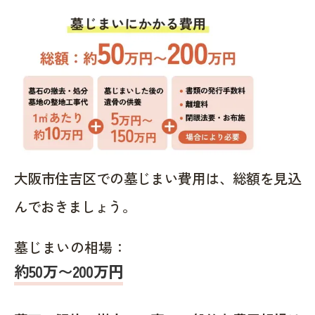
大阪市住吉区での墓じまい費用は、総額を見込
んでおきましょう。
墓じまいの相場：
約50万〜200万円