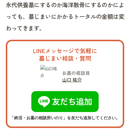
永代供養墓にするのか海洋散骨にするのかによ
っても、墓じまいにかかるトータルの金額は変
わってきます。
LINEメッセージで気軽に
墓じまい相談・質問
お墓の相談員
山口 祐介
「終活・お墓の相談所いのり」を友だち追加してください。