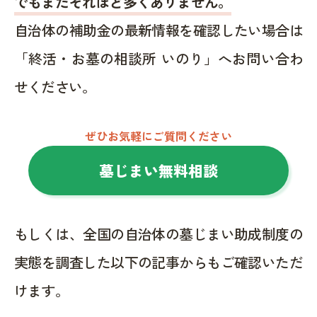
でもまだそれほど多くありません。
自治体の補助金の最新情報を確認したい場合は
「終活・お墓の相談所 いのり」へお問い合わ
せください。
ぜひお気軽にご質問ください
墓じまい無料相談
もしくは、全国の自治体の墓じまい助成制度の
実態を調査した以下の記事からもご確認いただ
けます。