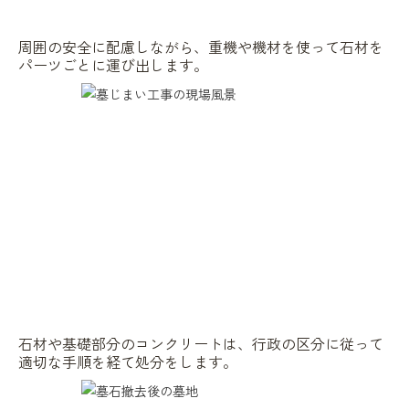
周囲の安全に配慮しながら、重機や機材を使って石材を
パーツごとに運び出します。
石材や基礎部分のコンクリートは、行政の区分に従って
適切な手順を経て処分をします。