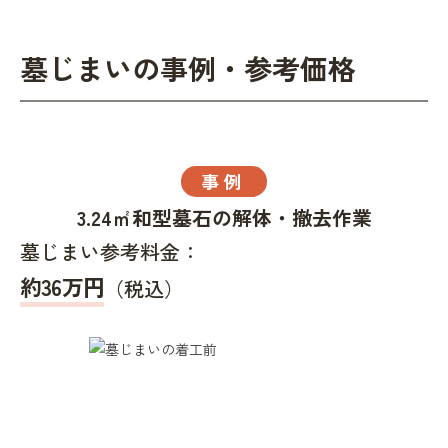
墓じまいの事例・参考価格
事例
3.24㎡和型墓石の解体・撤去作業
墓じまい参考料金：
約36万円
（税込）