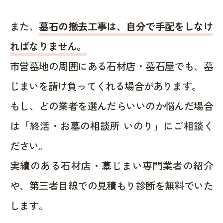
また、
墓石の撤去工事は、自分で手配をしなけ
ればなりません。
市営墓地の周囲にある石材店・墓石屋でも、墓
じまいを請け負ってくれる場合があります。
もし、どの業者を選んだらいいのか悩んだ場合
は「終活・お墓の相談所 いのり」にご相談く
ださい。
実績のある石材店・墓じまい専門業者の紹介
や、第三者目線での見積もり診断を無料でいた
します。