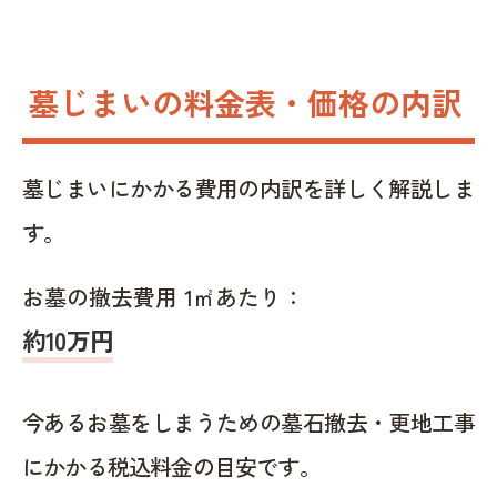
墓じまいの料金表・価格の内訳
墓じまいにかかる費用の内訳を詳しく解説しま
す。
お墓の撤去費用 1㎡あたり：
約10万円
今あるお墓をしまうための墓石撤去・更地工事
にかかる税込料金の目安です。