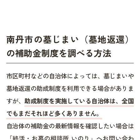
南丹市の墓じまい（墓地返還）
の補助金制度を調べる方法
市区町村などの自治体によっては、墓じまいや
墓地返還の助成制度を利用できる場合がありま
すが、
助成制度を実施している自治体は、全国
でもまだそれほど多くありません。
自治体の補助金の最新情報を確認したい場合は
「終活・お墓の相談所 いのり」へお問い合わ