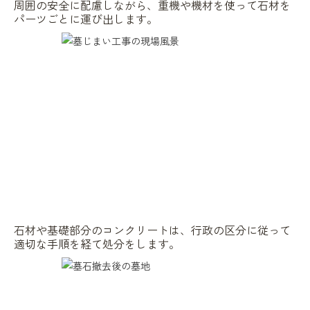
周囲の安全に配慮しながら、重機や機材を使って石材を
パーツごとに運び出します。
石材や基礎部分のコンクリートは、行政の区分に従って
適切な手順を経て処分をします。