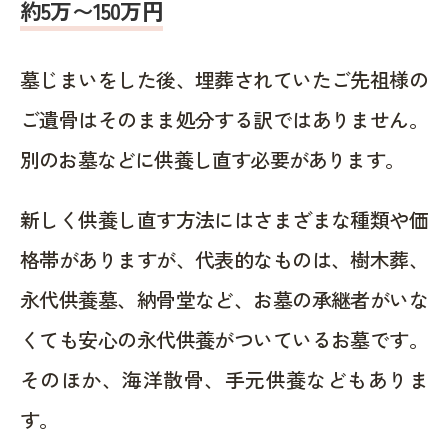
約5万〜150万円
墓じまいをした後、埋葬されていたご先祖様の
ご遺骨はそのまま処分する訳ではありません。
別のお墓などに供養し直す必要があります。
新しく供養し直す方法にはさまざまな種類や価
格帯がありますが、代表的なものは、樹木葬、
永代供養墓、納骨堂など、お墓の承継者がいな
くても安心の永代供養がついているお墓です。
そのほか、海洋散骨、手元供養などもありま
す。