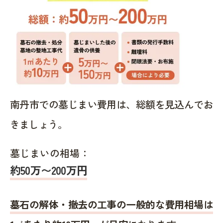
南丹市での墓じまい費用は、総額を見込んでお
きましょう。
墓じまいの相場：
約50万〜200万円
墓石の解体・撤去の工事の一般的な費用相場は