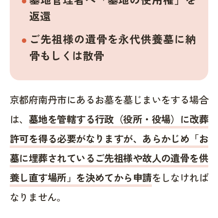
返還
ご先祖様の遺骨を永代供養墓に納
骨もしくは散骨
京都府南丹市にあるお墓を墓じまいをする場合
は、
墓地を管轄する行政（役所・役場）に改葬
許可を得る必要がなりますが、あらかじめ「お
墓に埋葬されているご先祖様や故人の遺骨を供
養し直す場所」を決めてから申請
をしなければ
なりません。