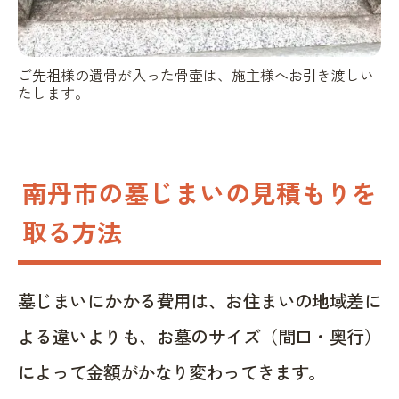
ご先祖様の遺骨が入った骨壷は、施主様へお引き渡しい
たします。
南丹市の墓じまいの見積もりを
取る方法
墓じまいにかかる費用は、お住まいの地域差に
よる違いよりも、お墓のサイズ（間口・奥行）
によって金額がかなり変わってきます。