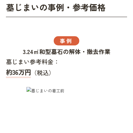
墓じまいの事例・参考価格
事例
3.24㎡和型墓石の解体・撤去作業
墓じまい参考料金：
約36万円
（税込）