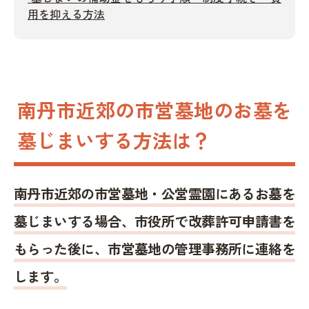
用を抑える方法
南丹市近郊の市営墓地のお墓を
墓じまいする方法は？
南丹市近郊の市営墓地・公営霊園にあるお墓を
墓じまいする場合、市役所で改葬許可申請書を
もらった後に、市営墓地の管理事務所に連絡を
します。