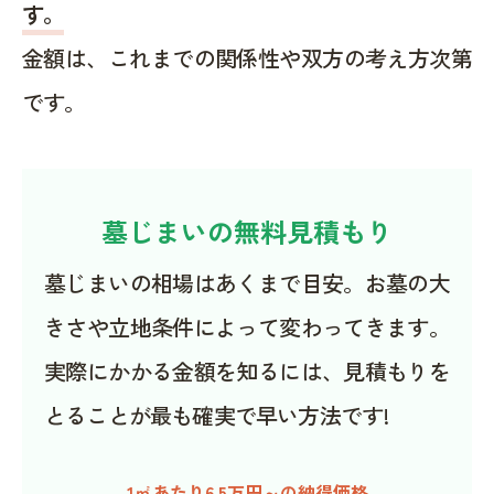
す。
金額は、これまでの関係性や双方の考え方次第
です。
墓じまいの無料見積もり
墓じまいの相場はあくまで目安。お墓の大
きさや立地条件によって変わってきます。
実際にかかる金額を知るには、見積もりを
とることが最も確実で早い方法です!
1㎡あたり6.5万円～の納得価格