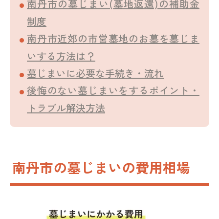
南丹市の墓じまい(墓地返還)の補助金
制度
南丹市近郊の市営墓地のお墓を墓じま
いする方法は？
墓じまいに必要な手続き・流れ
後悔のない墓じまいをするポイント・
トラブル解決方法
南丹市の墓じまいの費用相場