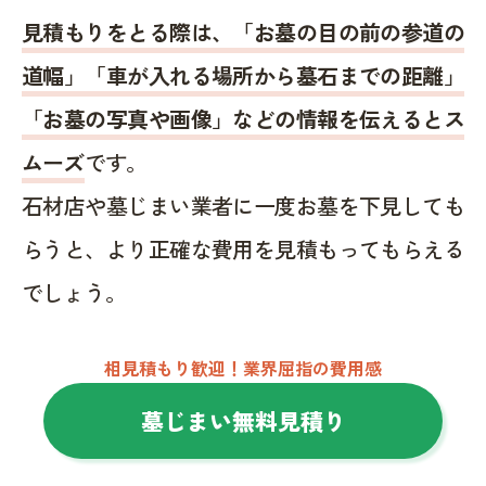
見積もりをとる際は、「お墓の目の前の参道の
道幅」「車が入れる場所から墓石までの距離」
「お墓の写真や画像」などの情報を伝えるとス
ムーズ
です。
石材店や墓じまい業者に一度お墓を下見しても
らうと、より正確な費用を見積もってもらえる
でしょう。
相見積もり歓迎！業界屈指の費用感
墓じまい無料見積り