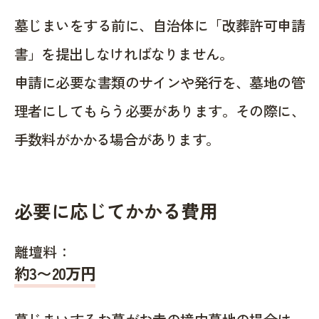
墓じまいをする前に、自治体に「改葬許可申請
書」を提出しなければなりません。
申請に必要な書類のサインや発行を、墓地の管
理者にしてもらう必要があります。その際に、
手数料がかかる場合があります。
必要に応じてかかる費用
離壇料：
約
3〜20
万円