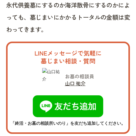
永代供養墓にするのか海洋散骨にするのかによ
っても、墓じまいにかかるトータルの金額は変
わってきます。
LINEメッセージで気軽に
墓じまい相談・質問
お墓の相談員
山口 祐介
「終活・お墓の相談所いのり」を友だち追加してください。