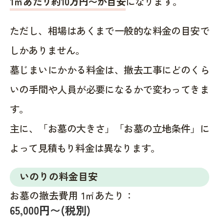
1㎡あたり約10万円〜が目安
になります。
ただし、相場はあくまで一般的な料金の目安で
しかありません。
墓じまいにかかる料金は、撤去工事にどのくら
いの手間や人員が必要になるかで変わってきま
す。
主に、「お墓の大きさ」「お墓の立地条件」に
よって見積もり料金は異なります。
いのりの料金目安
お墓の撤去費用 1㎡あたり：
65,000円〜(税別)