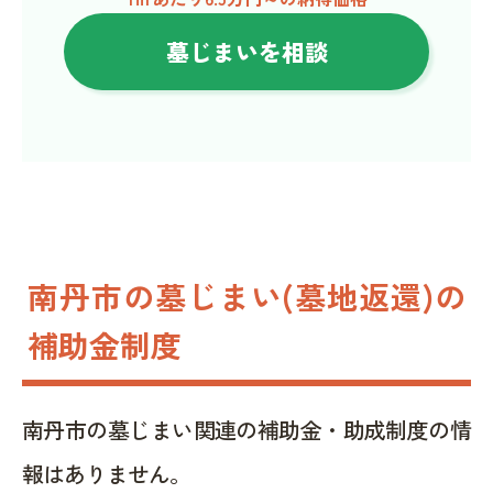
墓じまいを相談
南丹市の墓じまい(墓地返還)の
補助金制度
南丹市の墓じまい関連の補助金・助成制度の情
報はありません。