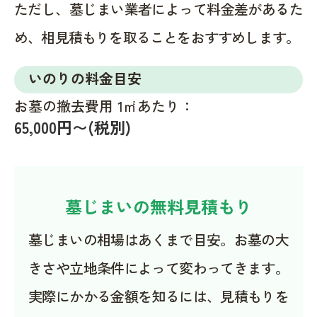
ただし、墓じまい業者によって料金差があるた
め、相見積もりを取ることをおすすめします。
いのりの料金目安
お墓の撤去費用 1㎡あたり：
65,000円〜(税別)
墓じまいの無料見積もり
墓じまいの相場はあくまで目安。お墓の大
きさや立地条件によって変わってきます。
実際にかかる金額を知るには、見積もりを