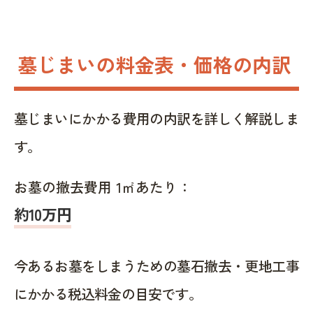
墓じまいの料金表・価格の内訳
墓じまいにかかる費用の内訳を詳しく解説しま
す。
お墓の撤去費用 1㎡あたり：
約10万円
今あるお墓をしまうための墓石撤去・更地工事
にかかる税込料金の目安です。