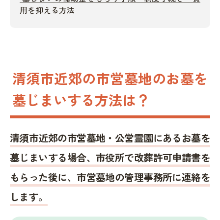
用を抑える方法
清須市近郊の市営墓地のお墓を
墓じまいする方法は？
清須市近郊の市営墓地・公営霊園にあるお墓を
墓じまいする場合、市役所で改葬許可申請書を
もらった後に、市営墓地の管理事務所に連絡を
します。