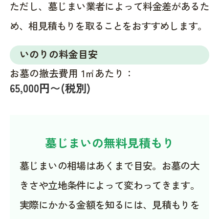
ただし、墓じまい業者によって料金差があるた
め、相見積もりを取ることをおすすめします。
いのりの料金目安
お墓の撤去費用 1㎡あたり：
65,000円〜(税別)
墓じまいの無料見積もり
墓じまいの相場はあくまで目安。お墓の大
きさや立地条件によって変わってきます。
実際にかかる金額を知るには、見積もりを