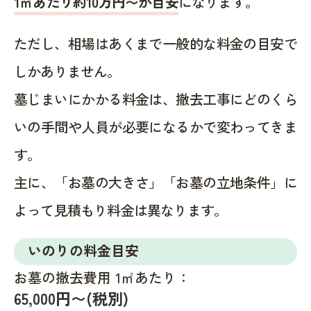
1㎡あたり約10万円〜が目安
になります。
ただし、相場はあくまで一般的な料金の目安で
しかありません。
墓じまいにかかる料金は、撤去工事にどのくら
いの手間や人員が必要になるかで変わってきま
す。
主に、「お墓の大きさ」「お墓の立地条件」に
よって見積もり料金は異なります。
いのりの料金目安
お墓の撤去費用 1㎡あたり：
65,000円〜(税別)