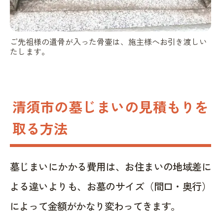
ご先祖様の遺骨が入った骨壷は、施主様へお引き渡しい
たします。
清須市の墓じまいの見積もりを
取る方法
墓じまいにかかる費用は、お住まいの地域差に
よる違いよりも、お墓のサイズ（間口・奥行）
によって金額がかなり変わってきます。