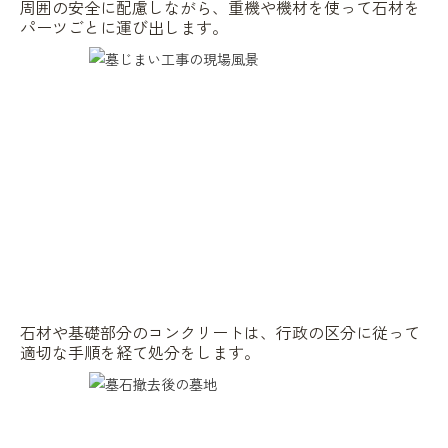
周囲の安全に配慮しながら、重機や機材を使って石材を
パーツごとに運び出します。
石材や基礎部分のコンクリートは、行政の区分に従って
適切な手順を経て処分をします。