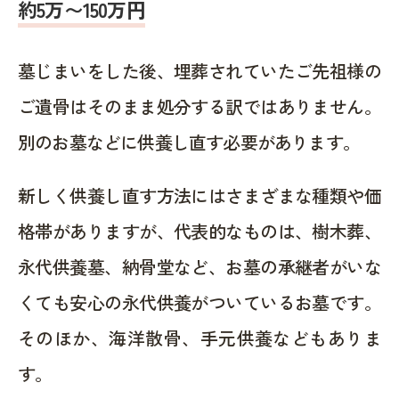
約5万〜150万円
墓じまいをした後、埋葬されていたご先祖様の
ご遺骨はそのまま処分する訳ではありません。
別のお墓などに供養し直す必要があります。
新しく供養し直す方法にはさまざまな種類や価
格帯がありますが、代表的なものは、樹木葬、
永代供養墓、納骨堂など、お墓の承継者がいな
くても安心の永代供養がついているお墓です。
そのほか、海洋散骨、手元供養などもありま
す。