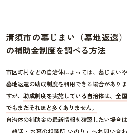
清須市の墓じまい（墓地返還）
の補助金制度を調べる方法
市区町村などの自治体によっては、墓じまいや
墓地返還の助成制度を利用できる場合がありま
すが、
助成制度を実施している自治体は、全国
でもまだそれほど多くありません。
自治体の補助金の最新情報を確認したい場合は
「終活・お墓の相談所 いのり」へお問い合わ