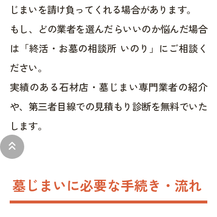
じまいを請け負ってくれる場合があります。
もし、どの業者を選んだらいいのか悩んだ場合
は「終活・お墓の相談所 いのり」にご相談く
ださい。
実績のある石材店・墓じまい専門業者の紹介
や、第三者目線での見積もり診断を無料でいた
します。
keyboard_double_arrow_up
墓じまいに必要な手続き・流れ