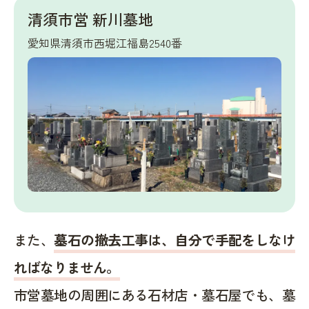
清須市営 新川墓地
愛知県清須市西堀江福島2540番
また、
墓石の撤去工事は、自分で手配をしなけ
ればなりません。
市営墓地の周囲にある石材店・墓石屋でも、墓