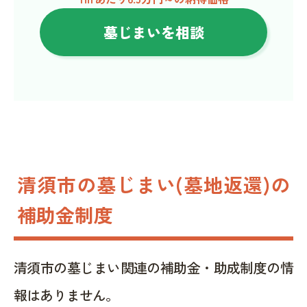
墓じまいを相談
清須市の墓じまい(墓地返還)の
補助金制度
清須市の墓じまい関連の補助金・助成制度の情
報はありません。