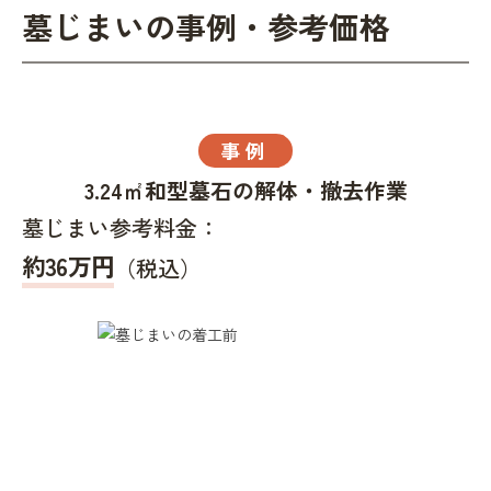
墓じまいの事例・参考価格
事例
3.24㎡和型墓石の解体・撤去作業
墓じまい参考料金：
約36万円
（税込）