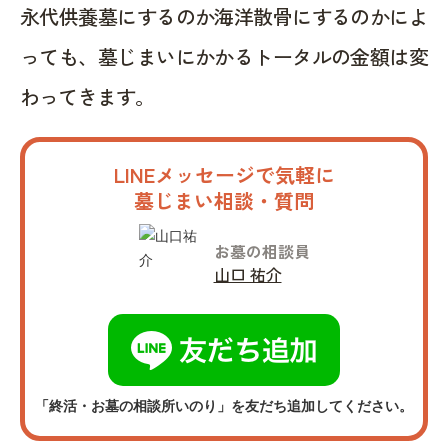
永代供養墓にするのか海洋散骨にするのかによ
っても、墓じまいにかかるトータルの金額は変
わってきます。
LINEメッセージで気軽に
墓じまい相談・質問
お墓の相談員
山口 祐介
「終活・お墓の相談所いのり」を友だち追加してください。