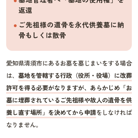
返還
ご先祖様の遺骨を永代供養墓に納
骨もしくは散骨
愛知県清須市にあるお墓を墓じまいをする場合
は、
墓地を管轄する行政（役所・役場）に改葬
許可を得る必要がなりますが、あらかじめ「お
墓に埋葬されているご先祖様や故人の遺骨を供
養し直す場所」を決めてから申請
をしなければ
なりません。