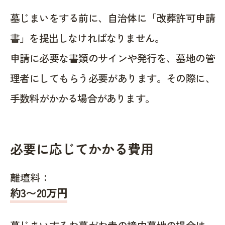
墓じまいをする前に、自治体に「改葬許可申請
書」を提出しなければなりません。
申請に必要な書類のサインや発行を、墓地の管
理者にしてもらう必要があります。その際に、
手数料がかかる場合があります。
必要に応じてかかる費用
離壇料：
約
3〜20
万円