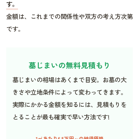
す。
金額は、これまでの関係性や双方の考え方次第
です。
墓じまいの無料見積もり
墓じまいの相場はあくまで目安。お墓の大
きさや立地条件によって変わってきます。
実際にかかる金額を知るには、見積もりを
とることが最も確実で早い方法です!
1㎡あたり6.5万円～の納得価格