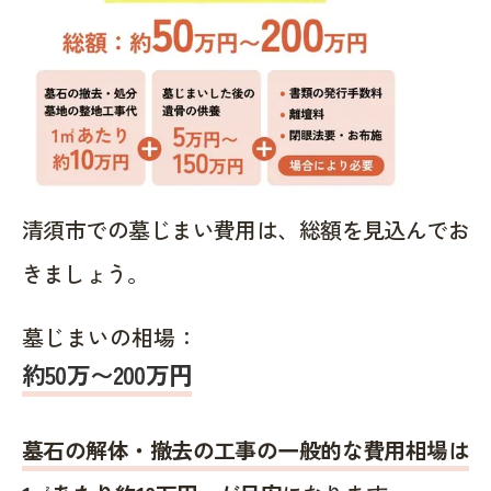
清須市での墓じまい費用は、総額を見込んでお
きましょう。
墓じまいの相場：
約50万〜200万円
墓石の解体・撤去の工事の一般的な費用相場は