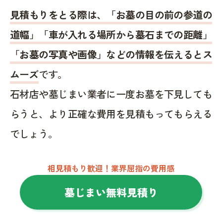
見積もりをとる際は、「お墓の目の前の参道の
道幅」「車が入れる場所から墓石までの距離」
「お墓の写真や画像」などの情報を伝えるとス
ムーズ
です。
石材店や墓じまい業者に一度お墓を下見しても
らうと、より正確な費用を見積もってもらえる
でしょう。
相見積もり歓迎！業界屈指の費用感
墓じまい無料見積り