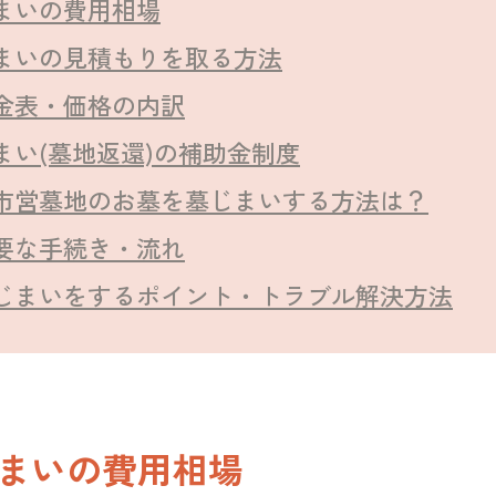
まいの費用相場
まいの見積もりを取る方法
金表・価格の内訳
まい(墓地返還)の補助金制度
市営墓地のお墓を墓じまいする方法は？
要な手続き・流れ
じまいをするポイント・トラブル解決方法
まいの費用相場