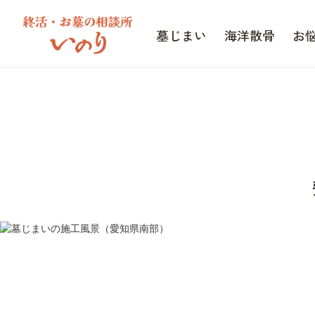
墓じまい
海洋散骨
お