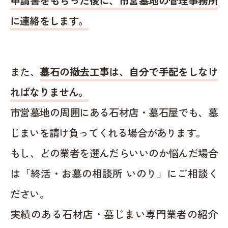
申請書をもらった後に、市営墓地の管理事務所
に連絡をします。
また、
墓石の撤去工事は、自分で手配をしなけ
ればなりません。
市営墓地の周囲にある石材店・墓石屋でも、墓
じまいを請け負ってくれる場合があります。
もし、どの業者を選んだらいいのか悩んだ場合
は「終活・お墓の相談所 いのり」にご相談く
ださい。
実績のある石材店・墓じまい専門業者の紹介