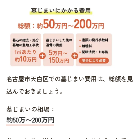
名古屋市天白区での墓じまい費用は、総額を見
込んでおきましょう。
墓じまいの相場：
約50万〜200万円