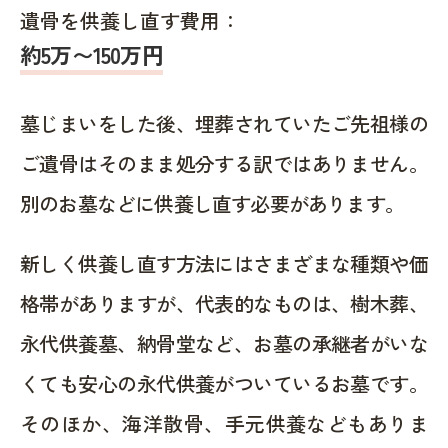
遺骨を供養し直す費用：
約5万〜150万円
墓じまいをした後、埋葬されていたご先祖様の
ご遺骨はそのまま処分する訳ではありません。
別のお墓などに供養し直す必要があります。
新しく供養し直す方法にはさまざまな種類や価
格帯がありますが、代表的なものは、樹木葬、
永代供養墓、納骨堂など、お墓の承継者がいな
くても安心の永代供養がついているお墓です。
そのほか、海洋散骨、手元供養などもありま