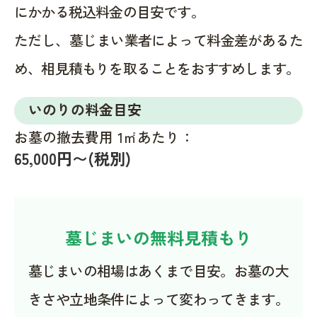
にかかる税込料金の目安です。
ただし、墓じまい業者によって料金差があるた
め、相見積もりを取ることをおすすめします。
いのりの料金目安
お墓の撤去費用 1㎡あたり：
65,000円〜(税別)
墓じまいの無料見積もり
墓じまいの相場はあくまで目安。お墓の大
きさや立地条件によって変わってきます。