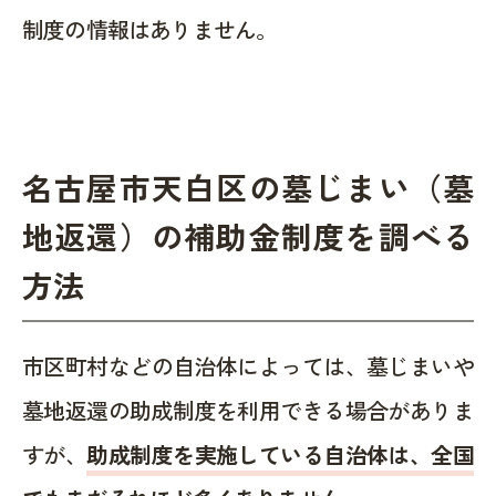
制度の情報はありません。
名古屋市天白区の墓じまい（墓
地返還）の補助金制度を調べる
方法
市区町村などの自治体によっては、墓じまいや
墓地返還の助成制度を利用できる場合がありま
すが、
助成制度を実施している自治体は、全国