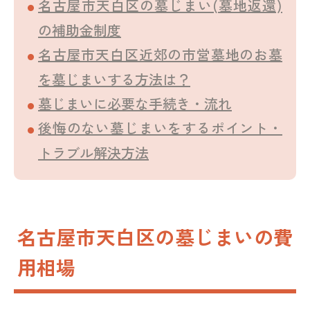
名古屋市天白区の墓じまい(墓地返還)
の補助金制度
名古屋市天白区近郊の市営墓地のお墓
を墓じまいする方法は？
墓じまいに必要な手続き・流れ
後悔のない墓じまいをするポイント・
トラブル解決方法
名古屋市天白区の墓じまいの費
用相場