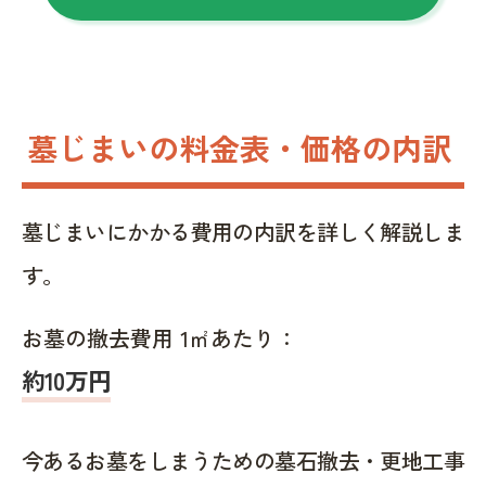
墓じまいの料金表・価格の内訳
墓じまいにかかる費用の内訳を詳しく解説しま
す。
お墓の撤去費用 1㎡あたり：
約10万円
今あるお墓をしまうための墓石撤去・更地工事