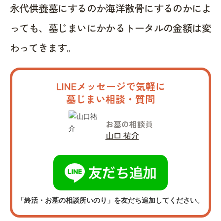
永代供養墓にするのか海洋散骨にするのかによ
っても、墓じまいにかかるトータルの金額は変
わってきます。
LINEメッセージで気軽に
墓じまい相談・質問
お墓の相談員
山口 祐介
「終活・お墓の相談所いのり」を友だち追加してください。