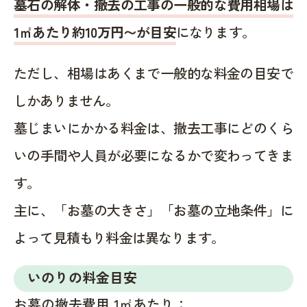
墓石の解体・撤去の工事の一般的な費用相場は
1㎡あたり約10万円〜が目安
になります。
ただし、相場はあくまで一般的な料金の目安で
しかありません。
墓じまいにかかる料金は、撤去工事にどのくら
いの手間や人員が必要になるかで変わってきま
す。
主に、「お墓の大きさ」「お墓の立地条件」に
よって見積もり料金は異なります。
いのりの料金目安
お墓の撤去費用 1㎡あたり：