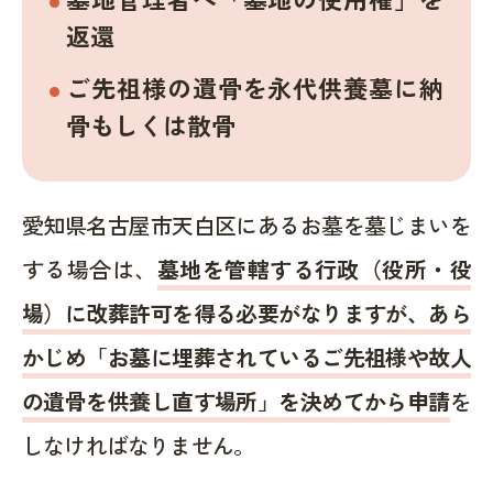
返還
ご先祖様の遺骨を永代供養墓に納
骨もしくは散骨
愛知県名古屋市天白区にあるお墓を墓じまいを
する場合は、
墓地を管轄する行政（役所・役
場）に改葬許可を得る必要がなりますが、あら
かじめ「お墓に埋葬されているご先祖様や故人
の遺骨を供養し直す場所」を決めてから申請
を
しなければなりません。