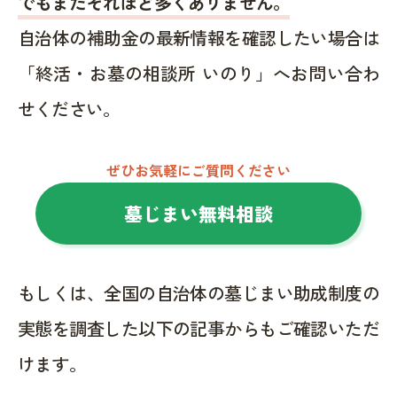
でもまだそれほど多くありません。
自治体の補助金の最新情報を確認したい場合は
「終活・お墓の相談所 いのり」へお問い合わ
せください。
ぜひお気軽にご質問ください
墓じまい無料相談
もしくは、全国の自治体の墓じまい助成制度の
実態を調査した以下の記事からもご確認いただ
けます。