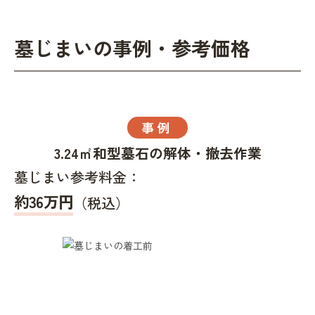
墓じまいの事例・参考価格
事例
3.24㎡和型墓石の解体・撤去作業
墓じまい参考料金：
約36万円
（税込）