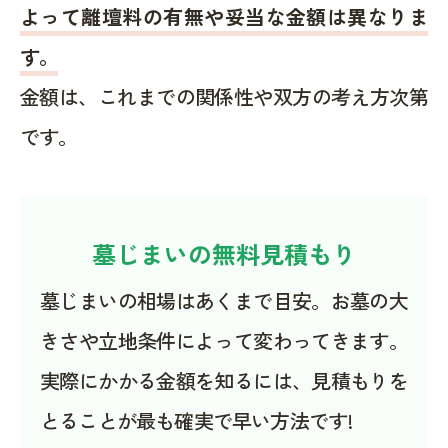
よって離壇料の有無や妥当な金額は異なりま
す。
金額は、これまでの関係性や双方の考え方次第
です。
墓じまいの無料見積もり
墓じまいの相場はあくまで目安。お墓の大
きさや立地条件によって変わってきます。
実際にかかる金額を知るには、見積もりを
とることが最も確実で早い方法です!