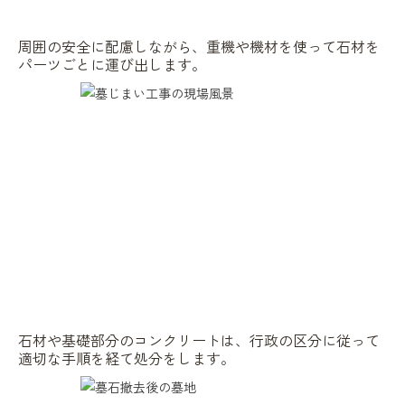
周囲の安全に配慮しながら、重機や機材を使って石材を
パーツごとに運び出します。
石材や基礎部分のコンクリートは、行政の区分に従って
適切な手順を経て処分をします。