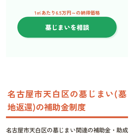
1㎡あたり6.5万円～の納得価格
墓じまいを相談
名古屋市天白区の墓じまい(墓
地返還)の補助金制度
名古屋市天白区の墓じまい関連の補助金・助成