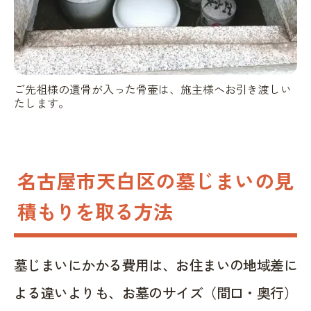
ご先祖様の遺骨が入った骨壷は、施主様へお引き渡しい
たします。
名古屋市天白区の墓じまいの見
積もりを取る方法
墓じまいにかかる費用は、お住まいの地域差に
よる違いよりも、お墓のサイズ（間口・奥行）