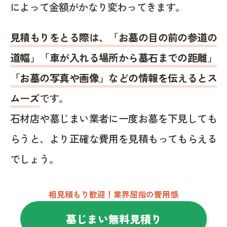
によって金額がかなり変わってきます。
見積もりをとる際は、「お墓の目の前の参道の
道幅」「車が入れる場所から墓石までの距離」
「お墓の写真や画像」などの情報を伝えるとス
ムーズ
です。
石材店や墓じまい業者に一度お墓を下見しても
らうと、より正確な費用を見積もってもらえる
でしょう。
相見積もり歓迎！業界屈指の費用感
墓じまい無料見積り