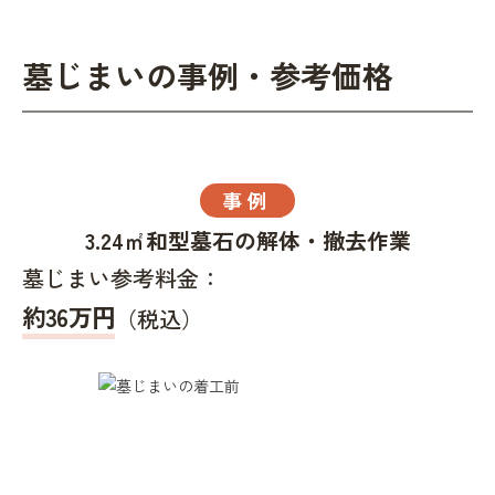
墓じまいの事例・参考価格
事例
3.24㎡和型墓石の解体・撤去作業
墓じまい参考料金：
約36万円
（税込）