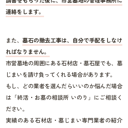
請書をもらった後に、市営墓地の管理事務所に
連絡をします。
また、
墓石の撤去工事は、自分で手配をしなけ
ればなりません。
市営墓地の周囲にある石材店・墓石屋でも、墓
じまいを請け負ってくれる場合があります。
もし、どの業者を選んだらいいのか悩んだ場合
は「終活・お墓の相談所 いのり」にご相談く
ださい。
実績のある石材店・墓じまい専門業者の紹介