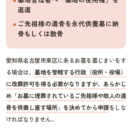
返還
ご先祖様の遺骨を永代供養墓に納
骨もしくは散骨
愛知県名古屋市東区にあるお墓を墓じまいをす
る場合は、
墓地を管轄する行政（役所・役場）
に改葬許可を得る必要がなりますが、あらかじ
め「お墓に埋葬されているご先祖様や故人の遺
骨を供養し直す場所」を決めてから申請
をしな
ければなりません。