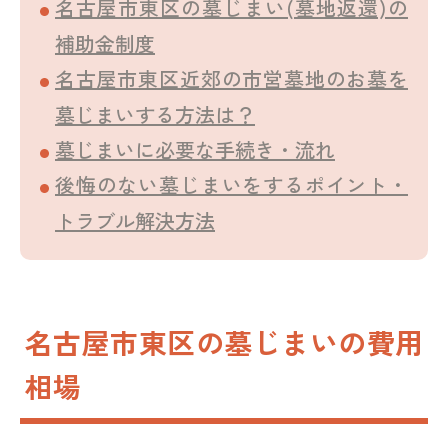
名古屋市東区の墓じまい(墓地返還)の
補助金制度
名古屋市東区近郊の市営墓地のお墓を
墓じまいする方法は？
墓じまいに必要な手続き・流れ
後悔のない墓じまいをするポイント・
トラブル解決方法
名古屋市東区の墓じまいの費用
相場