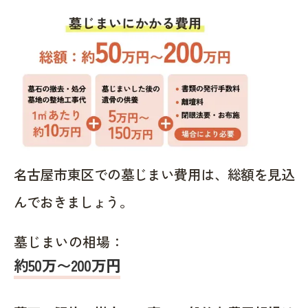
名古屋市東区での墓じまい費用は、総額を見込
んでおきましょう。
墓じまいの相場：
約50万〜200万円