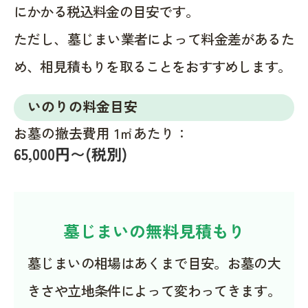
にかかる税込料金の目安です。
ただし、墓じまい業者によって料金差があるた
め、相見積もりを取ることをおすすめします。
いのりの料金目安
お墓の撤去費用 1㎡あたり：
65,000円〜(税別)
墓じまいの無料見積もり
墓じまいの相場はあくまで目安。お墓の大
きさや立地条件によって変わってきます。