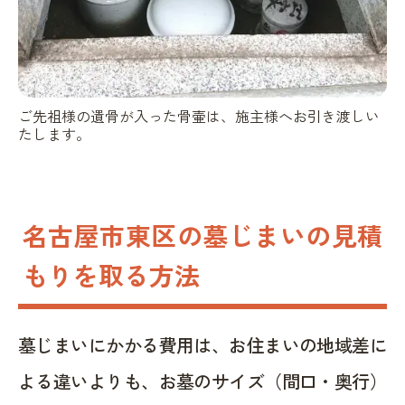
ご先祖様の遺骨が入った骨壷は、施主様へお引き渡しい
たします。
名古屋市東区の墓じまいの見積
もりを取る方法
墓じまいにかかる費用は、お住まいの地域差に
よる違いよりも、お墓のサイズ（間口・奥行）