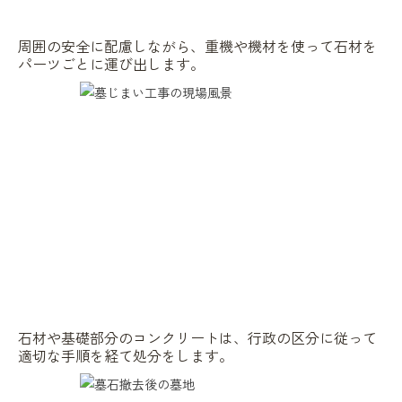
周囲の安全に配慮しながら、重機や機材を使って石材を
パーツごとに運び出します。
石材や基礎部分のコンクリートは、行政の区分に従って
適切な手順を経て処分をします。