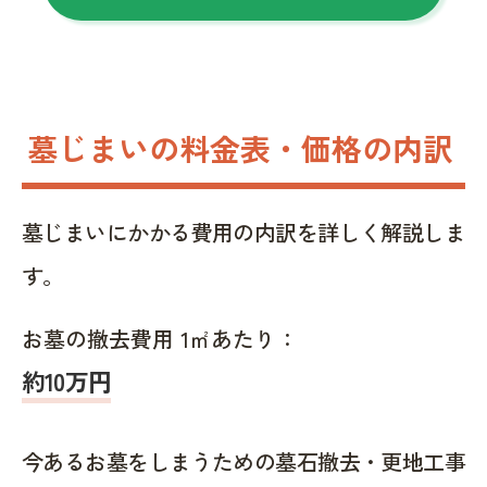
墓じまいの料金表・価格の内訳
墓じまいにかかる費用の内訳を詳しく解説しま
す。
お墓の撤去費用 1㎡あたり：
約10万円
今あるお墓をしまうための墓石撤去・更地工事