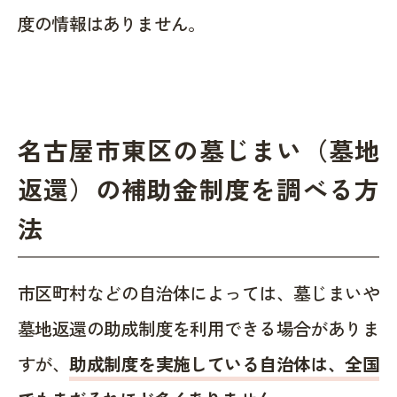
度の情報はありません。
名古屋市東区の墓じまい（墓地
返還）の補助金制度を調べる方
法
市区町村などの自治体によっては、墓じまいや
墓地返還の助成制度を利用できる場合がありま
すが、
助成制度を実施している自治体は、全国