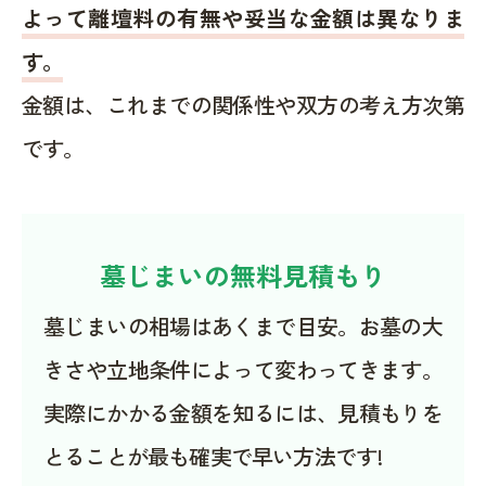
よって離壇料の有無や妥当な金額は異なりま
す。
金額は、これまでの関係性や双方の考え方次第
です。
墓じまいの無料見積もり
墓じまいの相場はあくまで目安。お墓の大
きさや立地条件によって変わってきます。
実際にかかる金額を知るには、見積もりを
とることが最も確実で早い方法です!