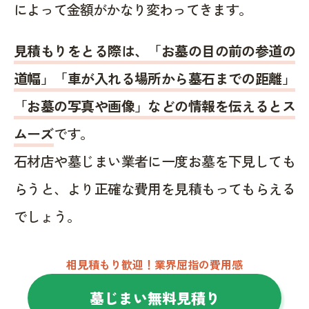
によって金額がかなり変わってきます。
見積もりをとる際は、「お墓の目の前の参道の
道幅」「車が入れる場所から墓石までの距離」
「お墓の写真や画像」などの情報を伝えるとス
ムーズ
です。
石材店や墓じまい業者に一度お墓を下見しても
らうと、より正確な費用を見積もってもらえる
でしょう。
相見積もり歓迎！業界屈指の費用感
墓じまい無料見積り