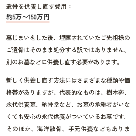
遺骨を供養し直す費用：
約5万〜150万円
墓じまいをした後、埋葬されていたご先祖様の
ご遺骨はそのまま処分する訳ではありません。
別のお墓などに供養し直す必要があります。
新しく供養し直す方法にはさまざまな種類や価
格帯がありますが、代表的なものは、樹木葬、
永代供養墓、納骨堂など、お墓の承継者がいな
くても安心の永代供養がついているお墓です。
そのほか、海洋散骨、手元供養などもありま