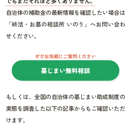
でもまだそれほど多くありません。
自治体の補助金の最新情報を確認したい場合は
「終活・お墓の相談所 いのり」へお問い合わ
せください。
ぜひお気軽にご質問ください
墓じまい無料相談
もしくは、全国の自治体の墓じまい助成制度の
実態を調査した以下の記事からもご確認いただ
けます。