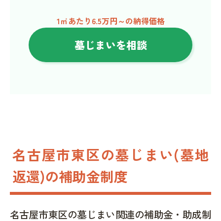
1㎡あたり6.5万円～の納得価格
墓じまいを相談
名古屋市東区の墓じまい(墓地
返還)の補助金制度
名古屋市東区の墓じまい関連の補助金・助成制