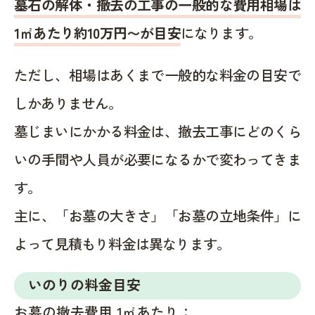
墓石の解体・撤去の工事の一般的な費用相場は
1㎡あたり約10万円〜が目安
になります。
ただし、相場はあくまで一般的な料金の目安で
しかありません。
墓じまいにかかる料金は、撤去工事にどのくら
いの手間や人員が必要になるかで変わってきま
す。
主に、「お墓の大きさ」「お墓の立地条件」に
よって見積もり料金は異なります。
いのりの料金目安
お墓の撤去費用 1㎡あたり：