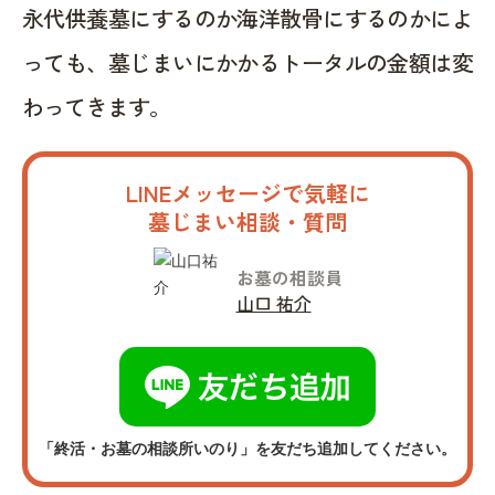
永代供養墓にするのか海洋散骨にするのかによ
っても、墓じまいにかかるトータルの金額は変
わってきます。
LINEメッセージで気軽に
墓じまい相談・質問
お墓の相談員
山口 祐介
「終活・お墓の相談所いのり」を友だち追加してください。