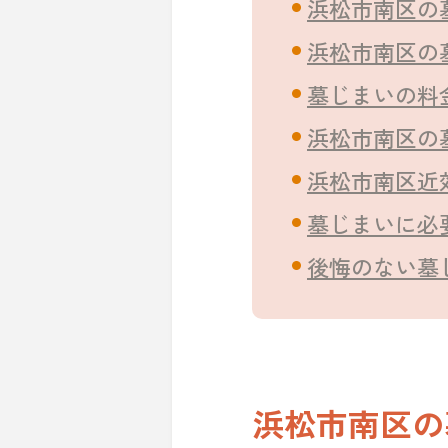
浜松市南区の
浜松市南区の
墓じまいの料
浜松市南区の
浜松市南区近
墓じまいに必
後悔のない墓
浜松市南区の