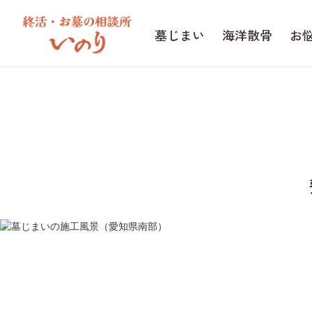
墓じまい
海洋散骨
お