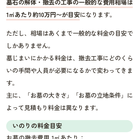
墓石の解体・撤去の工事の一般的な費用相場は
1㎡あたり約10万円〜が目安
になります。
ただし、相場はあくまで一般的な料金の目安で
しかありません。
墓じまいにかかる料金は、撤去工事にどのくら
いの手間や人員が必要になるかで変わってきま
す。
主に、「お墓の大きさ」「お墓の立地条件」に
よって見積もり料金は異なります。
いのりの料金目安
お墓の撤去費用 1㎡あたり：