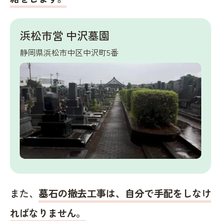
浜松市営 中沢墓園
静岡県浜松市中区中沢町5番
また、
墓石の撤去工事は、自分で手配をしなけ
ればなりません。