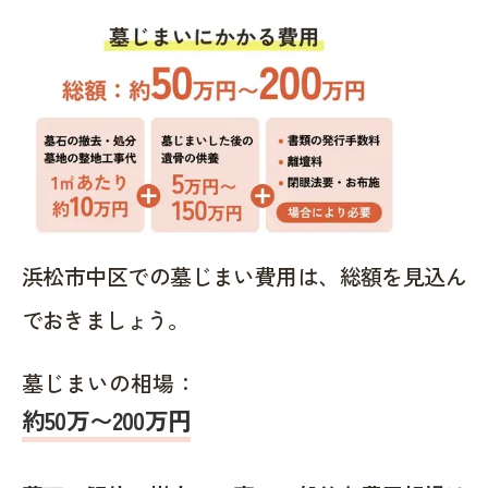
浜松市中区での墓じまい費用は、総額を見込ん
でおきましょう。
墓じまいの相場：
約50万〜200万円