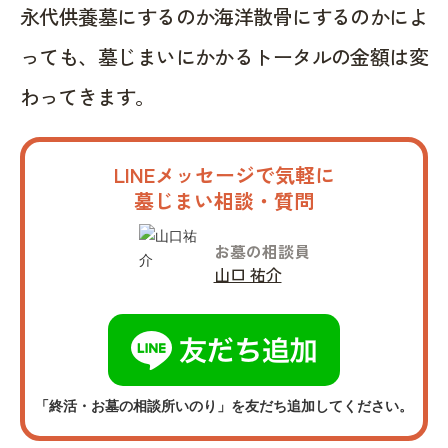
永代供養墓にするのか海洋散骨にするのかによ
っても、墓じまいにかかるトータルの金額は変
わってきます。
LINEメッセージで気軽に
墓じまい相談・質問
お墓の相談員
山口 祐介
「終活・お墓の相談所いのり」を友だち追加してください。