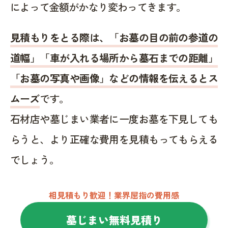
によって金額がかなり変わってきます。
見積もりをとる際は、「お墓の目の前の参道の
道幅」「車が入れる場所から墓石までの距離」
「お墓の写真や画像」などの情報を伝えるとス
ムーズ
です。
石材店や墓じまい業者に一度お墓を下見しても
らうと、より正確な費用を見積もってもらえる
でしょう。
相見積もり歓迎！業界屈指の費用感
墓じまい無料見積り