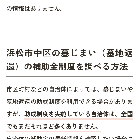
の情報はありません。
浜松市中区の墓じまい（墓地返
還）の補助金制度を調べる方法
市区町村などの自治体によっては、墓じまいや
墓地返還の助成制度を利用できる場合がありま
すが、
助成制度を実施している自治体は、全国
でもまだそれほど多くありません。
自治体の補助金の最新情報を確認したい場合は