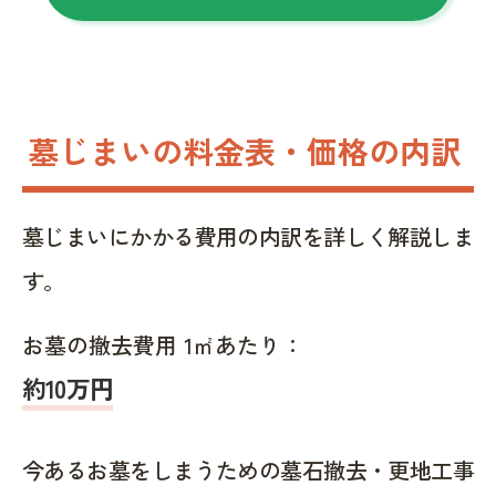
墓じまいの料金表・価格の内訳
墓じまいにかかる費用の内訳を詳しく解説しま
す。
お墓の撤去費用 1㎡あたり：
約10万円
今あるお墓をしまうための墓石撤去・更地工事