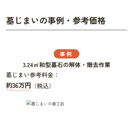
墓じまいの事例・参考価格
事例
3.24㎡和型墓石の解体・撤去作業
墓じまい参考料金：
約36万円
（税込）