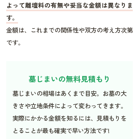
よって離壇料の有無や妥当な金額は異なりま
す。
金額は、これまでの関係性や双方の考え方次第
です。
墓じまいの無料見積もり
墓じまいの相場はあくまで目安。お墓の大
きさや立地条件によって変わってきます。
実際にかかる金額を知るには、見積もりを
とることが最も確実で早い方法です!