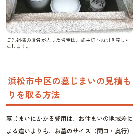
ご先祖様の遺骨が入った骨壷は、施主様へお引き渡しい
たします。
浜松市中区の墓じまいの見積も
りを取る方法
墓じまいにかかる費用は、お住まいの地域差に
よる違いよりも、お墓のサイズ（間口・奥行）