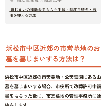
墓じまいの補助金をもらう手順・制度手続き・費
用を抑える方法
浜松市中区近郊の市営墓地のお
墓を墓じまいする方法は？
浜松市中区近郊の市営墓地・公営霊園にあるお
墓を墓じまいする場合、市役所で改葬許可申請
書をもらった後に、市営墓地の管理事務所に連
絡をします。