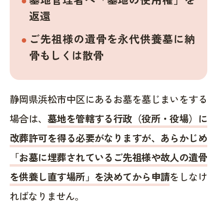
返還
ご先祖様の遺骨を永代供養墓に納
骨もしくは散骨
静岡県浜松市中区にあるお墓を墓じまいをする
場合は、
墓地を管轄する行政（役所・役場）に
改葬許可を得る必要がなりますが、あらかじめ
「お墓に埋葬されているご先祖様や故人の遺骨
を供養し直す場所」を決めてから申請
をしなけ
ればなりません。