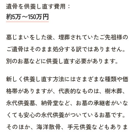
遺骨を供養し直す費用：
約5万〜150万円
墓じまいをした後、埋葬されていたご先祖様の
ご遺骨はそのまま処分する訳ではありません。
別のお墓などに供養し直す必要があります。
新しく供養し直す方法にはさまざまな種類や価
格帯がありますが、代表的なものは、樹木葬、
永代供養墓、納骨堂など、お墓の承継者がいな
くても安心の永代供養がついているお墓です。
そのほか、海洋散骨、手元供養などもありま