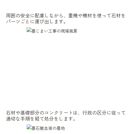
周囲の安全に配慮しながら、重機や機材を使って石材を
パーツごとに運び出します。
石材や基礎部分のコンクリートは、行政の区分に従って
適切な手順を経て処分をします。