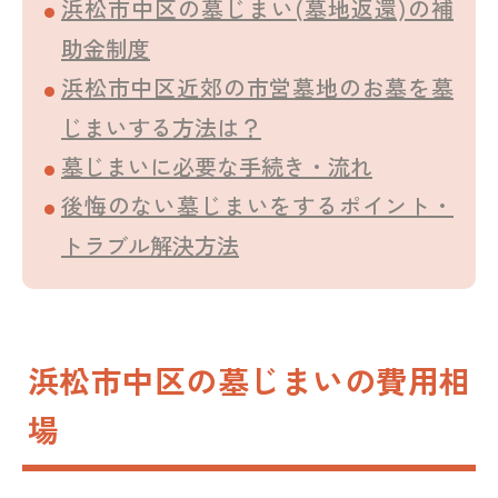
浜松市中区の墓じまい(墓地返還)の補
助金制度
浜松市中区近郊の市営墓地のお墓を墓
じまいする方法は？
墓じまいに必要な手続き・流れ
後悔のない墓じまいをするポイント・
トラブル解決方法
浜松市中区の墓じまいの費用相
場