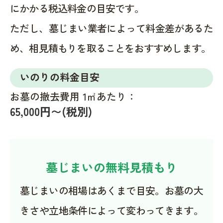
にかかる税込料金の目安です。
ただし、墓じまい業者によって料金差があるた
め、相見積もりを取ることをおすすめします。
いのりの料金目安
お墓の撤去費用 1㎡あたり：
65,000円〜(税別)
墓じまいの無料見積もり
墓じまいの相場はあくまで目安。お墓の大
きさや立地条件によって変わってきます。