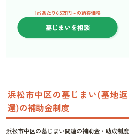
1㎡あたり6.5万円～の納得価格
墓じまいを相談
浜松市中区の墓じまい(墓地返
還)の補助金制度
浜松市中区の墓じまい関連の補助金・助成制度