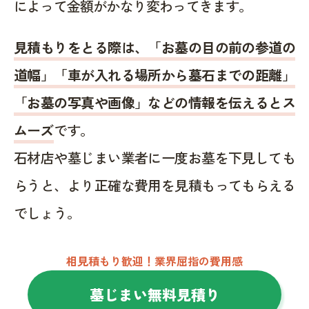
によって金額がかなり変わってきます。
見積もりをとる際は、「お墓の目の前の参道の
道幅」「車が入れる場所から墓石までの距離」
「お墓の写真や画像」などの情報を伝えるとス
ムーズ
です。
石材店や墓じまい業者に一度お墓を下見しても
らうと、より正確な費用を見積もってもらえる
でしょう。
相見積もり歓迎！業界屈指の費用感
墓じまい無料見積り