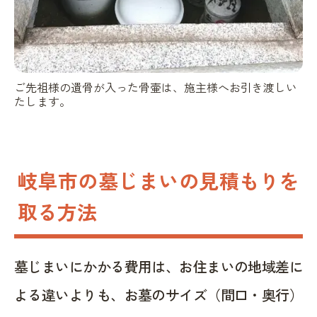
ご先祖様の遺骨が入った骨壷は、施主様へお引き渡しい
たします。
岐阜市の墓じまいの見積もりを
取る方法
墓じまいにかかる費用は、お住まいの地域差に
よる違いよりも、お墓のサイズ（間口・奥行）