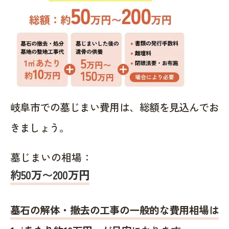
岐阜市での墓じまい費用は、総額を見込んでお
きましょう。
墓じまいの相場：
約50万〜200万円
墓石の解体・撤去の工事の一般的な費用相場は