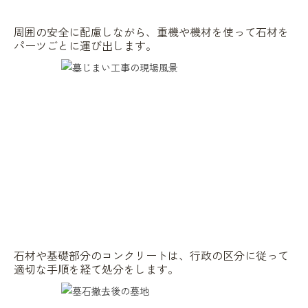
周囲の安全に配慮しながら、重機や機材を使って石材を
パーツごとに運び出します。
石材や基礎部分のコンクリートは、行政の区分に従って
適切な手順を経て処分をします。