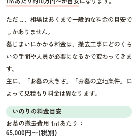
1㎡あたり約10万円〜が目安
になります。
ただし、相場はあくまで一般的な料金の目安で
しかありません。
墓じまいにかかる料金は、撤去工事にどのくら
いの手間や人員が必要になるかで変わってきま
す。
主に、「お墓の大きさ」「お墓の立地条件」に
よって見積もり料金は異なります。
いのりの料金目安
お墓の撤去費用 1㎡あたり：
65,000円〜(税別)