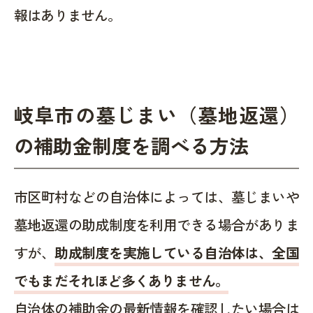
報はありません。
岐阜市の墓じまい（墓地返還）
の補助金制度を調べる方法
市区町村などの自治体によっては、墓じまいや
墓地返還の助成制度を利用できる場合がありま
すが、
助成制度を実施している自治体は、全国
でもまだそれほど多くありません。
自治体の補助金の最新情報を確認したい場合は