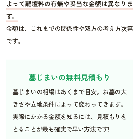
よって離壇料の有無や妥当な金額は異なりま
す。
金額は、これまでの関係性や双方の考え方次第
です。
墓じまいの無料見積もり
墓じまいの相場はあくまで目安。お墓の大
きさや立地条件によって変わってきます。
実際にかかる金額を知るには、見積もりを
とることが最も確実で早い方法です!