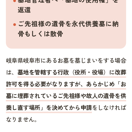
返還
ご先祖様の遺骨を永代供養墓に納
骨もしくは散骨
岐阜県岐阜市にあるお墓を墓じまいをする場合
は、
墓地を管轄する行政（役所・役場）に改葬
許可を得る必要がなりますが、あらかじめ「お
墓に埋葬されているご先祖様や故人の遺骨を供
養し直す場所」を決めてから申請
をしなければ
なりません。