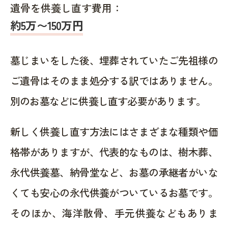
遺骨を供養し直す費用：
約5万〜150万円
墓じまいをした後、埋葬されていたご先祖様の
ご遺骨はそのまま処分する訳ではありません。
別のお墓などに供養し直す必要があります。
新しく供養し直す方法にはさまざまな種類や価
格帯がありますが、代表的なものは、樹木葬、
永代供養墓、納骨堂など、お墓の承継者がいな
くても安心の永代供養がついているお墓です。
そのほか、海洋散骨、手元供養などもありま