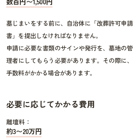
数百円〜1,500
円
墓じまいをする前に、自治体に「改葬許可申請
書」を提出しなければなりません。
申請に必要な書類のサインや発行を、墓地の管
理者にしてもらう必要があります。その際に、
手数料がかかる場合があります。
必要に応じてかかる費用
離壇料：
約
3〜20
万円