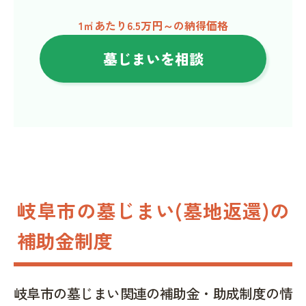
1㎡あたり6.5万円～の納得価格
墓じまいを相談
岐阜市の墓じまい(墓地返還)の
補助金制度
岐阜市の墓じまい関連の補助金・助成制度の情