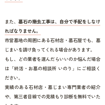
また、
墓石の撤去工事は、自分で手配をしなけ
ればなりません。
市営墓地の周囲にある石材店・墓石屋でも、墓
じまいを請け負ってくれる場合があります。
もし、どの業者を選んだらいいのか悩んだ場合
は「終活・お墓の相談所 いのり」にご相談く
ださい。
実績のある石材店・墓じまい専門業者の紹介
や、第三者目線での見積もり診断を無料でいた