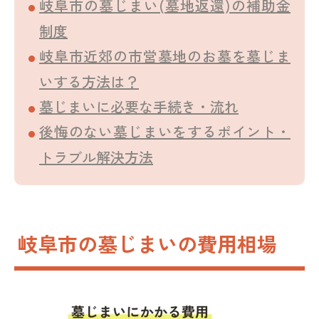
岐阜市の墓じまい(墓地返還)の補助金
制度
岐阜市近郊の市営墓地のお墓を墓じま
いする方法は？
墓じまいに必要な手続き・流れ
後悔のない墓じまいをするポイント・
トラブル解決方法
岐阜市の墓じまいの費用相場