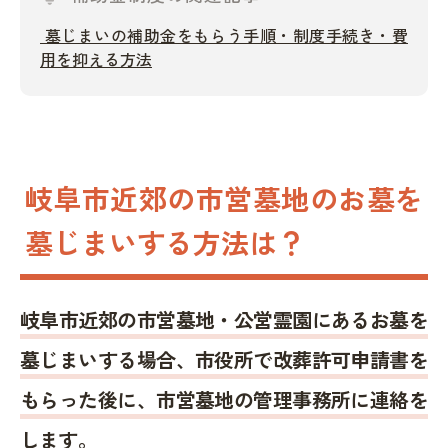
墓じまいの補助金をもらう手順・制度手続き・費
用を抑える方法
岐阜市近郊の市営墓地のお墓を
墓じまいする方法は？
岐阜市近郊の市営墓地・公営霊園にあるお墓を
墓じまいする場合、市役所で改葬許可申請書を
もらった後に、市営墓地の管理事務所に連絡を
します。