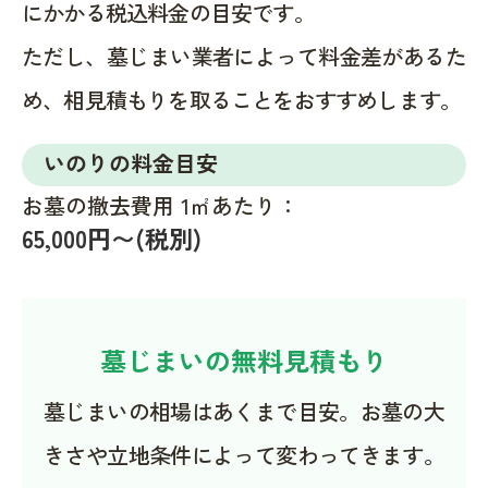
にかかる税込料金の目安です。
ただし、墓じまい業者によって料金差があるた
め、相見積もりを取ることをおすすめします。
いのりの料金目安
お墓の撤去費用 1㎡あたり：
65,000円〜(税別)
墓じまいの無料見積もり
墓じまいの相場はあくまで目安。お墓の大
きさや立地条件によって変わってきます。