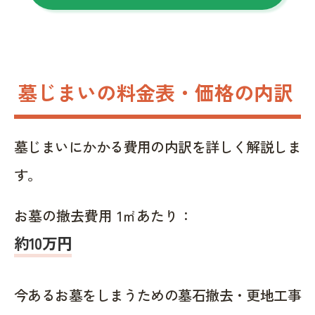
墓じまいの料金表・価格の内訳
墓じまいにかかる費用の内訳を詳しく解説しま
す。
お墓の撤去費用 1㎡あたり：
約10万円
今あるお墓をしまうための墓石撤去・更地工事