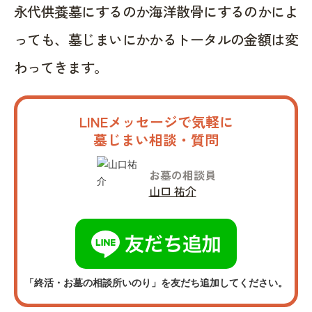
永代供養墓にするのか海洋散骨にするのかによ
っても、墓じまいにかかるトータルの金額は変
わってきます。
LINEメッセージで気軽に
墓じまい相談・質問
お墓の相談員
山口 祐介
「終活・お墓の相談所いのり」を友だち追加してください。