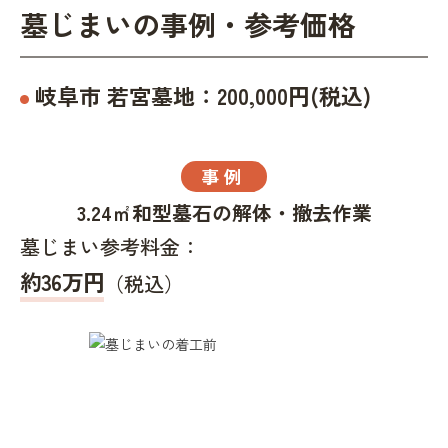
墓じまいの事例・参考価格
岐阜市
若宮墓地
：
200,000
円(税込)
事例
3.24㎡和型墓石の解体・撤去作業
墓じまい参考料金：
約36万円
（税込）