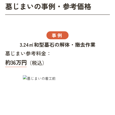
墓じまいの事例・参考価格
事例
3.24㎡和型墓石の解体・撤去作業
墓じまい参考料金：
約36万円
（税込）