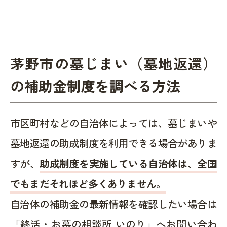
茅野市の墓じまい（墓地返還）
の補助金制度を調べる方法
市区町村などの自治体によっては、墓じまいや
墓地返還の助成制度を利用できる場合がありま
すが、
助成制度を実施している自治体は、全国
でもまだそれほど多くありません。
自治体の補助金の最新情報を確認したい場合は
「終活・お墓の相談所 いのり」へお問い合わ