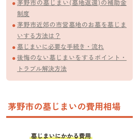
茅野市の墓じまい(墓地返還)の補助金
制度
茅野市近郊の市営墓地のお墓を墓じま
いする方法は？
墓じまいに必要な手続き・流れ
後悔のない墓じまいをするポイント・
トラブル解決方法
茅野市の墓じまいの費用相場