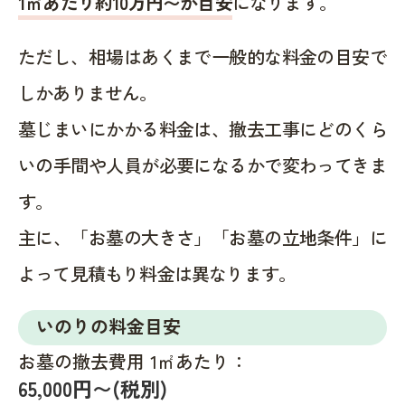
1㎡あたり約10万円〜が目安
になります。
ただし、相場はあくまで一般的な料金の目安で
しかありません。
墓じまいにかかる料金は、撤去工事にどのくら
いの手間や人員が必要になるかで変わってきま
す。
主に、「お墓の大きさ」「お墓の立地条件」に
よって見積もり料金は異なります。
いのりの料金目安
お墓の撤去費用 1㎡あたり：
65,000円〜(税別)