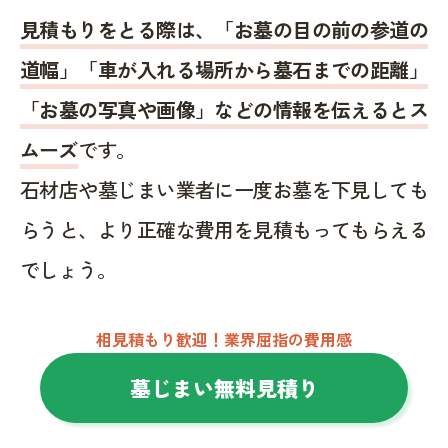
見積もりをとる際は、「お墓の目の前の参道の
道幅」「車が入れる場所から墓石までの距離」
「お墓の写真や画像」などの情報を伝えるとス
ムーズ
です。
石材店や墓じまい業者に一度お墓を下見しても
らうと、より正確な費用を見積もってもらえる
でしょう。
相見積もり歓迎！業界屈指の費用感
墓じまい無料見積り