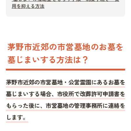
用を抑える方法
茅野市近郊の市営墓地のお墓を
墓じまいする方法は？
茅野市近郊の市営墓地・公営霊園にあるお墓を
墓じまいする場合、市役所で改葬許可申請書を
もらった後に、市営墓地の管理事務所に連絡を
します。