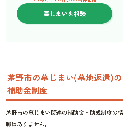
墓じまいを相談
茅野市の墓じまい(墓地返還)の
補助金制度
茅野市の墓じまい関連の補助金・助成制度の情
報はありません。