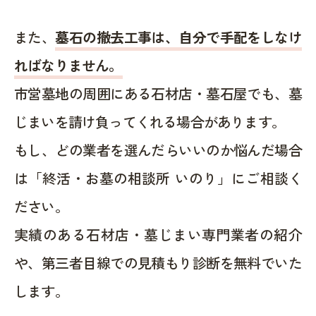
また、
墓石の撤去工事は、自分で手配をしなけ
ればなりません。
市営墓地の周囲にある石材店・墓石屋でも、墓
じまいを請け負ってくれる場合があります。
もし、どの業者を選んだらいいのか悩んだ場合
は「終活・お墓の相談所 いのり」にご相談く
ださい。
実績のある石材店・墓じまい専門業者の紹介
や、第三者目線での見積もり診断を無料でいた
します。