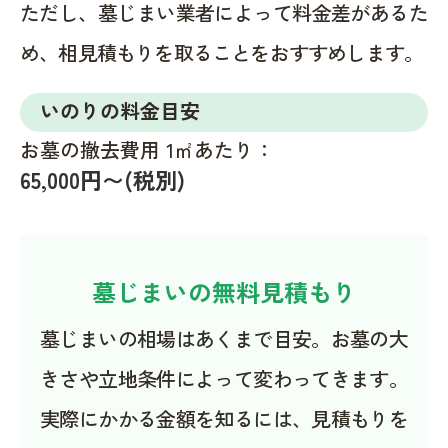
ただし、墓じまい業者によって料金差があるた
め、相見積もりを取ることをおすすめします。
いのりの料金目安
お墓の撤去費用 1㎡あたり：
65,000円〜(税別)
墓じまいの無料見積もり
墓じまいの相場はあくまで目安。お墓の大
きさや立地条件によって変わってきます。
実際にかかる金額を知るには、見積もりを