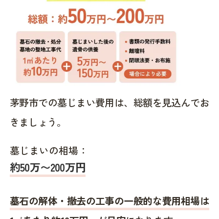
茅野市での墓じまい費用は、総額を見込んでお
きましょう。
墓じまいの相場：
約50万〜200万円
墓石の解体・撤去の工事の一般的な費用相場は