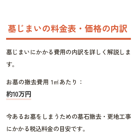
墓じまいの料金表・価格の内訳
墓じまいにかかる費用の内訳を詳しく解説しま
す。
お墓の撤去費用 1㎡あたり：
約10万円
今あるお墓をしまうための墓石撤去・更地工事
にかかる税込料金の目安です。