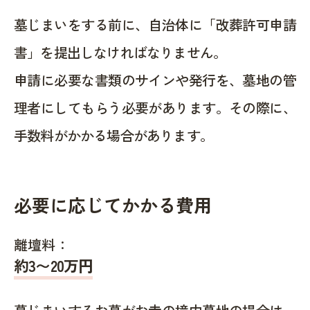
墓じまいをする前に、自治体に「改葬許可申請
書」を提出しなければなりません。
申請に必要な書類のサインや発行を、墓地の管
理者にしてもらう必要があります。その際に、
手数料がかかる場合があります。
必要に応じてかかる費用
離壇料：
約
3〜20
万円