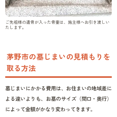
ご先祖様の遺骨が入った骨壷は、施主様へお引き渡しい
たします。
茅野市の墓じまいの見積もりを
取る方法
墓じまいにかかる費用は、お住まいの地域差に
よる違いよりも、お墓のサイズ（間口・奥行）
によって金額がかなり変わってきます。