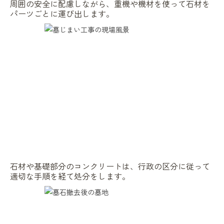
周囲の安全に配慮しながら、重機や機材を使って石材を
パーツごとに運び出します。
石材や基礎部分のコンクリートは、行政の区分に従って
適切な手順を経て処分をします。