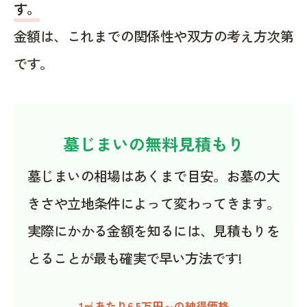
す。
金額は、これまでの関係性や双方の考え方次第
です。
墓じまいの無料見積もり
墓じまいの相場はあくまで目安。お墓の大
きさや立地条件によって変わってきます。
実際にかかる金額を知るには、見積もりを
とることが最も確実で早い方法です!
1㎡あたり6.5万円～の納得価格