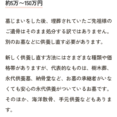
約5万〜150万円
墓じまいをした後、埋葬されていたご先祖様の
ご遺骨はそのまま処分する訳ではありません。
別のお墓などに供養し直す必要があります。
新しく供養し直す方法にはさまざまな種類や価
格帯がありますが、代表的なものは、樹木葬、
永代供養墓、納骨堂など、お墓の承継者がいな
くても安心の永代供養がついているお墓です。
そのほか、海洋散骨、手元供養などもありま
す。