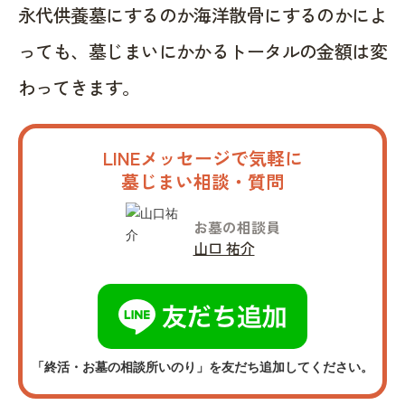
永代供養墓にするのか海洋散骨にするのかによ
っても、墓じまいにかかるトータルの金額は変
わってきます。
LINEメッセージで気軽に
墓じまい相談・質問
お墓の相談員
山口 祐介
「終活・お墓の相談所いのり」を友だち追加してください。