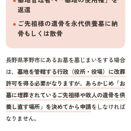
返還
ご先祖様の遺骨を永代供養墓に納
骨もしくは散骨
長野県茅野市にあるお墓を墓じまいをする場合
は、
墓地を管轄する行政（役所・役場）に改葬
許可を得る必要がなりますが、あらかじめ「お
墓に埋葬されているご先祖様や故人の遺骨を供
養し直す場所」を決めてから申請
をしなければ
なりません。