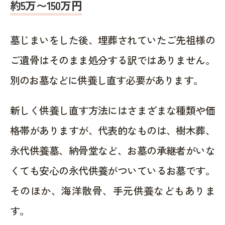
約5万〜150万円
墓じまいをした後、埋葬されていたご先祖様の
ご遺骨はそのまま処分する訳ではありません。
別のお墓などに供養し直す必要があります。
新しく供養し直す方法にはさまざまな種類や価
格帯がありますが、代表的なものは、樹木葬、
永代供養墓、納骨堂など、お墓の承継者がいな
くても安心の永代供養がついているお墓です。
そのほか、海洋散骨、手元供養などもありま
す。