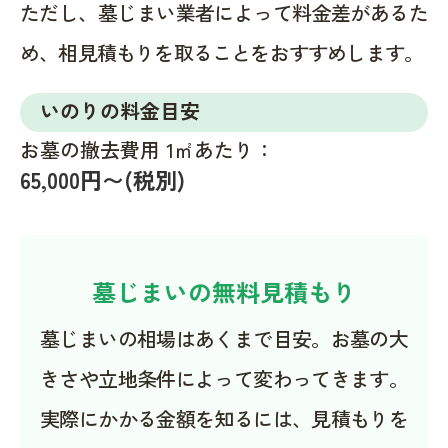
ただし、墓じまい業者によって料金差があるた
め、相見積もりを取ることをおすすめします。
いのりの料金目安
お墓の撤去費用 1㎡あたり：
65,000円〜(税別)
墓じまいの無料見積もり
墓じまいの相場はあくまで目安。お墓の大
きさや立地条件によって変わってきます。
実際にかかる金額を知るには、見積もりを