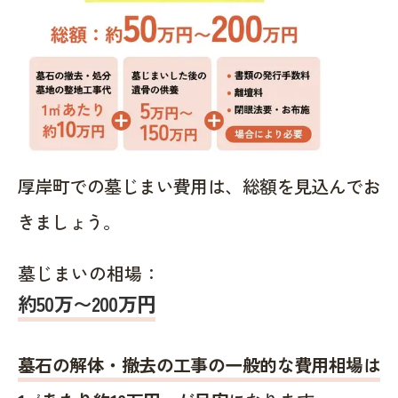
厚岸町での墓じまい費用は、総額を見込んでお
きましょう。
墓じまいの相場：
約50万〜200万円
墓石の解体・撤去の工事の一般的な費用相場は