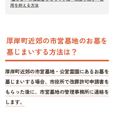
用を抑える方法
厚岸町近郊の市営墓地のお墓を
墓じまいする方法は？
厚岸町近郊の市営墓地・公営霊園にあるお墓を
墓じまいする場合、市役所で改葬許可申請書を
もらった後に、市営墓地の管理事務所に連絡を
します。