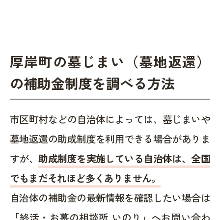
厚岸町の墓じまい（墓地返還）
の補助金制度を調べる方法
市区町村などの自治体によっては、墓じまいや
墓地返還の助成制度を利用できる場合がありま
すが、
助成制度を実施している自治体は、全国
でもまだそれほど多くありません。
自治体の補助金の最新情報を確認したい場合は
「終活・お墓の相談所 いのり」へお問い合わ