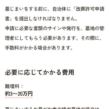
墓じまいをする前に、自治体に「改葬許可申請
書」を提出しなければなりません。
申請に必要な書類のサインや発行を、墓地の管
理者にしてもらう必要があります。その際に、
手数料がかかる場合があります。
必要に応じてかかる費用
離壇料：
約
3〜20
万円