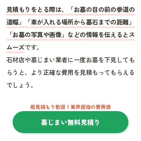
見積もりをとる際は、「お墓の目の前の参道の
道幅」「車が入れる場所から墓石までの距離」
「お墓の写真や画像」などの情報を伝えるとス
ムーズ
です。
石材店や墓じまい業者に一度お墓を下見しても
らうと、より正確な費用を見積もってもらえる
でしょう。
相見積もり歓迎！業界屈指の費用感
墓じまい無料見積り