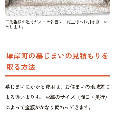
ご先祖様の遺骨が入った骨壷は、施主様へお引き渡しい
たします。
厚岸町の墓じまいの見積もりを
取る方法
墓じまいにかかる費用は、お住まいの地域差に
よる違いよりも、お墓のサイズ（間口・奥行）
によって金額がかなり変わってきます。