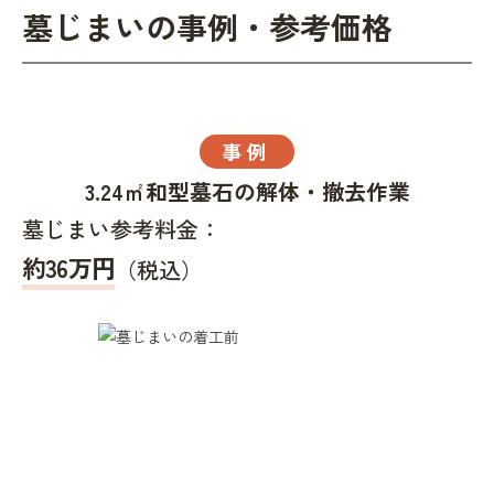
墓じまいの事例・参考価格
事例
3.24㎡和型墓石の解体・撤去作業
墓じまい参考料金：
約36万円
（税込）