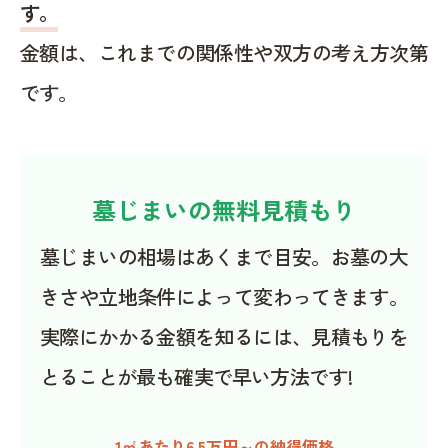
す。
金額は、これまでの関係性や双方の考え方次第
です。
墓じまいの無料見積もり
墓じまいの相場はあくまで目安。お墓の大
きさや立地条件によって変わってきます。
実際にかかる金額を知るには、見積もりを
とることが最も確実で早い方法です!
1㎡あたり6.5万円～の納得価格