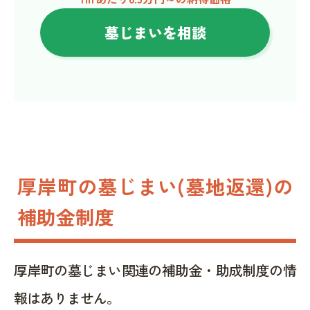
墓じまいを相談
厚岸町の墓じまい(墓地返還)の
補助金制度
厚岸町の墓じまい関連の補助金・助成制度の情
報はありません。