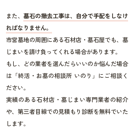
また、
墓石の撤去工事は、自分で手配をしなけ
ればなりません。
市営墓地の周囲にある石材店・墓石屋でも、墓
じまいを請け負ってくれる場合があります。
もし、どの業者を選んだらいいのか悩んだ場合
は「終活・お墓の相談所 いのり」にご相談く
ださい。
実績のある石材店・墓じまい専門業者の紹介
や、第三者目線での見積もり診断を無料でいた
します。