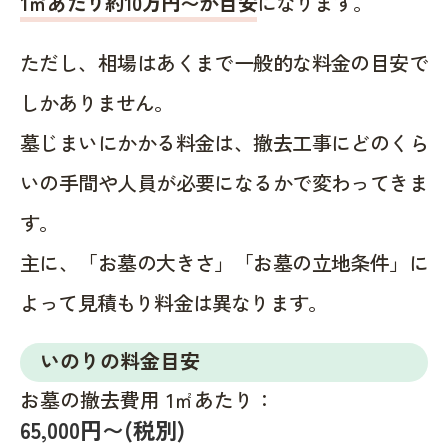
1㎡あたり約10万円〜が目安
になります。
ただし、相場はあくまで一般的な料金の目安で
しかありません。
墓じまいにかかる料金は、撤去工事にどのくら
いの手間や人員が必要になるかで変わってきま
す。
主に、「お墓の大きさ」「お墓の立地条件」に
よって見積もり料金は異なります。
いのりの料金目安
お墓の撤去費用 1㎡あたり：
65,000円〜(税別)