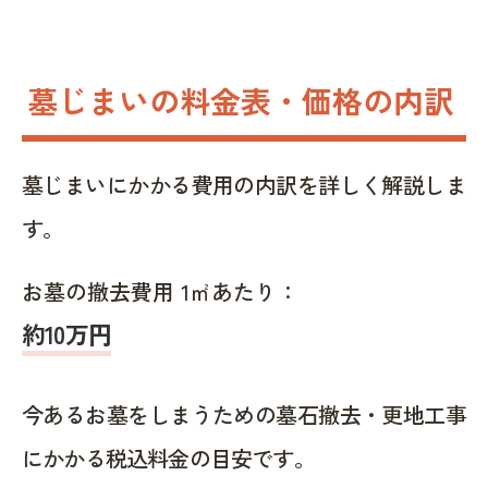
墓じまいの料金表・価格の内訳
墓じまいにかかる費用の内訳を詳しく解説しま
す。
お墓の撤去費用 1㎡あたり：
約10万円
今あるお墓をしまうための墓石撤去・更地工事
にかかる税込料金の目安です。