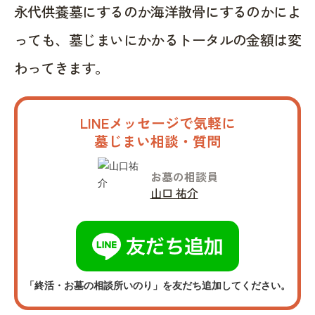
永代供養墓にするのか海洋散骨にするのかによ
っても、墓じまいにかかるトータルの金額は変
わってきます。
LINEメッセージで気軽に
墓じまい相談・質問
お墓の相談員
山口 祐介
「終活・お墓の相談所いのり」を友だち追加してください。