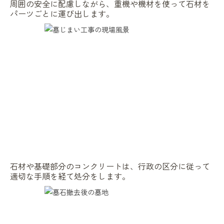
周囲の安全に配慮しながら、重機や機材を使って石材を
パーツごとに運び出します。
石材や基礎部分のコンクリートは、行政の区分に従って
適切な手順を経て処分をします。