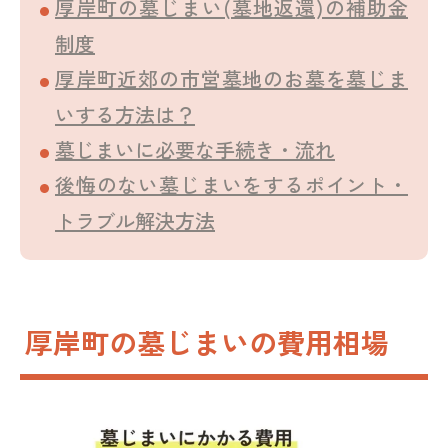
厚岸町の墓じまい(墓地返還)の補助金
制度
厚岸町近郊の市営墓地のお墓を墓じま
いする方法は？
墓じまいに必要な手続き・流れ
後悔のない墓じまいをするポイント・
トラブル解決方法
厚岸町の墓じまいの費用相場