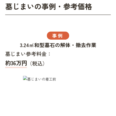
墓じまいの事例・参考価格
事例
3.24㎡和型墓石の解体・撤去作業
墓じまい参考料金：
約36万円
（税込）