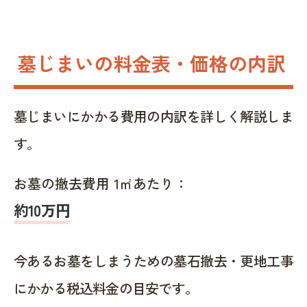
墓じまいの料金表・価格の内訳
墓じまいにかかる費用の内訳を詳しく解説しま
す。
お墓の撤去費用 1㎡あたり：
約10万円
今あるお墓をしまうための墓石撤去・更地工事
にかかる税込料金の目安です。