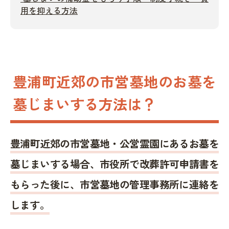
用を抑える方法
豊浦町近郊の市営墓地のお墓を
墓じまいする方法は？
豊浦町近郊の市営墓地・公営霊園にあるお墓を
墓じまいする場合、市役所で改葬許可申請書を
もらった後に、市営墓地の管理事務所に連絡を
します。