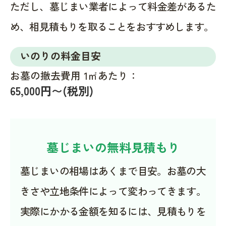
ただし、墓じまい業者によって料金差があるた
め、相見積もりを取ることをおすすめします。
いのりの料金目安
お墓の撤去費用 1㎡あたり：
65,000円〜(税別)
墓じまいの無料見積もり
墓じまいの相場はあくまで目安。お墓の大
きさや立地条件によって変わってきます。
実際にかかる金額を知るには、見積もりを