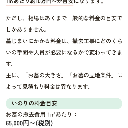
1㎡あたり約10万円〜が目安
になります。
ただし、相場はあくまで一般的な料金の目安で
しかありません。
墓じまいにかかる料金は、撤去工事にどのくら
いの手間や人員が必要になるかで変わってきま
す。
主に、「お墓の大きさ」「お墓の立地条件」に
よって見積もり料金は異なります。
いのりの料金目安
お墓の撤去費用 1㎡あたり：
65,000円〜(税別)