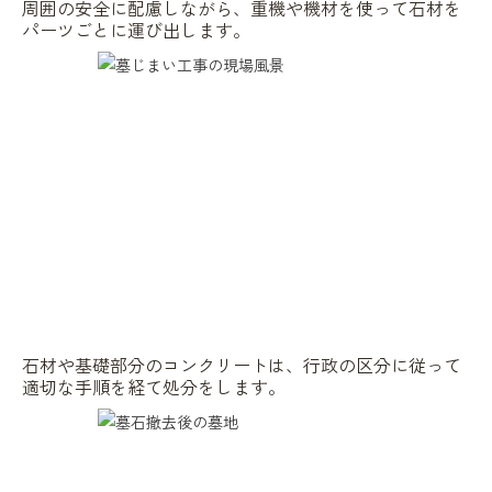
周囲の安全に配慮しながら、重機や機材を使って石材を
パーツごとに運び出します。
石材や基礎部分のコンクリートは、行政の区分に従って
適切な手順を経て処分をします。