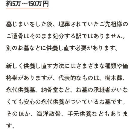
約5万〜150万円
墓じまいをした後、埋葬されていたご先祖様の
ご遺骨はそのまま処分する訳ではありません。
別のお墓などに供養し直す必要があります。
新しく供養し直す方法にはさまざまな種類や価
格帯がありますが、代表的なものは、樹木葬、
永代供養墓、納骨堂など、お墓の承継者がいな
くても安心の永代供養がついているお墓です。
そのほか、海洋散骨、手元供養などもありま
す。