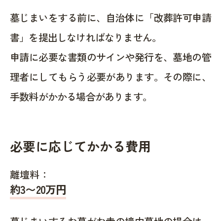
墓じまいをする前に、自治体に「改葬許可申請
書」を提出しなければなりません。
申請に必要な書類のサインや発行を、墓地の管
理者にしてもらう必要があります。その際に、
手数料がかかる場合があります。
必要に応じてかかる費用
離壇料：
約
3〜20
万円