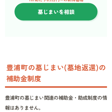
墓じまいを相談
豊浦町の墓じまい(墓地返還)の
補助金制度
豊浦町の墓じまい関連の補助金・助成制度の情
報はありません。