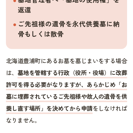
返還
ご先祖様の遺骨を永代供養墓に納
骨もしくは散骨
北海道豊浦町にあるお墓を墓じまいをする場合
は、
墓地を管轄する行政（役所・役場）に改葬
許可を得る必要がなりますが、あらかじめ「お
墓に埋葬されているご先祖様や故人の遺骨を供
養し直す場所」を決めてから申請
をしなければ
なりません。