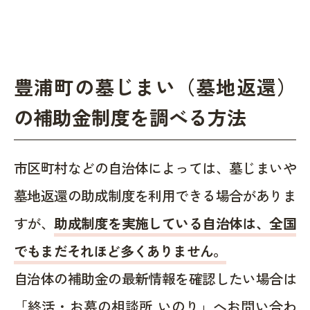
豊浦町の墓じまい（墓地返還）
の補助金制度を調べる方法
市区町村などの自治体によっては、墓じまいや
墓地返還の助成制度を利用できる場合がありま
すが、
助成制度を実施している自治体は、全国
でもまだそれほど多くありません。
自治体の補助金の最新情報を確認したい場合は
「終活・お墓の相談所 いのり」へお問い合わ