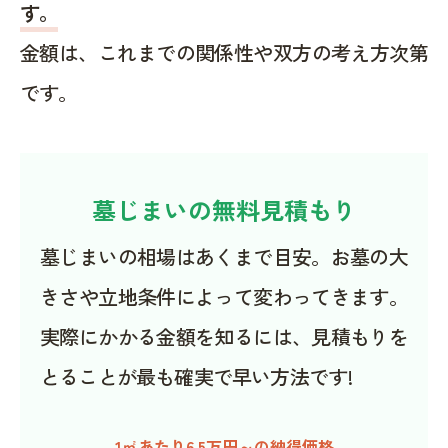
す。
金額は、これまでの関係性や双方の考え方次第
です。
墓じまいの無料見積もり
墓じまいの相場はあくまで目安。お墓の大
きさや立地条件によって変わってきます。
実際にかかる金額を知るには、見積もりを
とることが最も確実で早い方法です!
1㎡あたり6.5万円～の納得価格