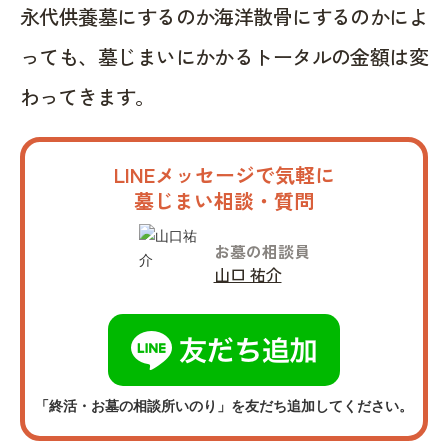
永代供養墓にするのか海洋散骨にするのかによ
っても、墓じまいにかかるトータルの金額は変
わってきます。
LINEメッセージで気軽に
墓じまい相談・質問
お墓の相談員
山口 祐介
「終活・お墓の相談所いのり」を友だち追加してください。