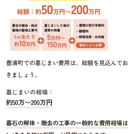
豊浦町での墓じまい費用は、総額を見込んでお
きましょう。
墓じまいの相場：
約50万〜200万円
墓石の解体・撤去の工事の一般的な費用相場は