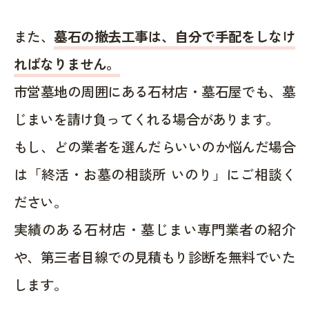
また、
墓石の撤去工事は、自分で手配をしなけ
ればなりません。
市営墓地の周囲にある石材店・墓石屋でも、墓
じまいを請け負ってくれる場合があります。
もし、どの業者を選んだらいいのか悩んだ場合
は「終活・お墓の相談所 いのり」にご相談く
ださい。
実績のある石材店・墓じまい専門業者の紹介
や、第三者目線での見積もり診断を無料でいた
します。