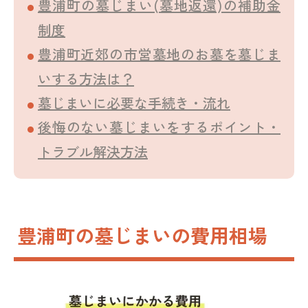
豊浦町の墓じまい(墓地返還)の補助金
制度
豊浦町近郊の市営墓地のお墓を墓じま
いする方法は？
墓じまいに必要な手続き・流れ
後悔のない墓じまいをするポイント・
トラブル解決方法
豊浦町の墓じまいの費用相場