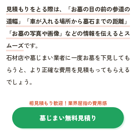
見積もりをとる際は、「お墓の目の前の参道の
道幅」「車が入れる場所から墓石までの距離」
「お墓の写真や画像」などの情報を伝えるとス
ムーズ
です。
石材店や墓じまい業者に一度お墓を下見しても
らうと、より正確な費用を見積もってもらえる
でしょう。
相見積もり歓迎！業界屈指の費用感
墓じまい無料見積り