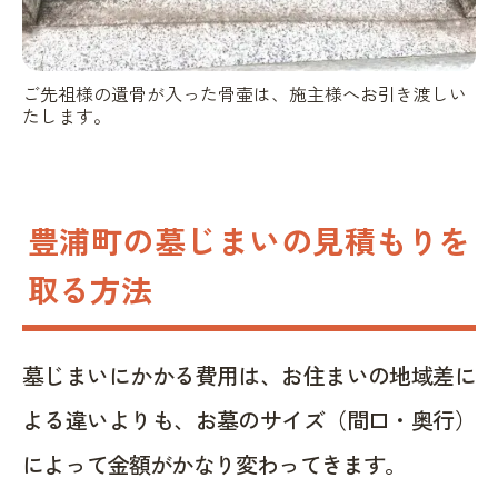
ご先祖様の遺骨が入った骨壷は、施主様へお引き渡しい
たします。
豊浦町の墓じまいの見積もりを
取る方法
墓じまいにかかる費用は、お住まいの地域差に
よる違いよりも、お墓のサイズ（間口・奥行）
によって金額がかなり変わってきます。