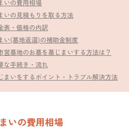
まいの費用相場
まいの見積もりを取る方法
金表・価格の内訳
まい(墓地返還)の補助金制度
市営墓地のお墓を墓じまいする方法は？
要な手続き・流れ
じまいをするポイント・トラブル解決方法
まいの費用相場