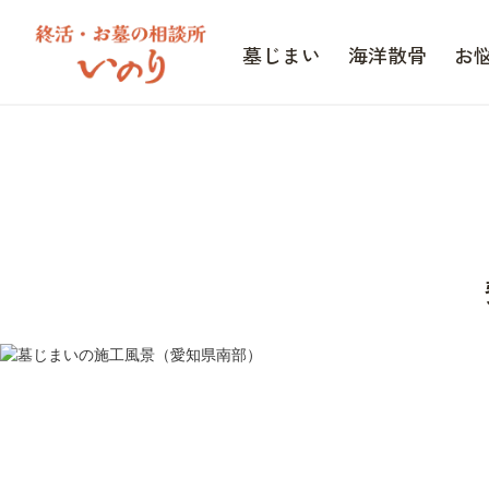
墓じまい
海洋散骨
お