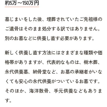
約5万〜150万円
墓じまいをした後、埋葬されていたご先祖様の
ご遺骨はそのまま処分する訳ではありません。
別のお墓などに供養し直す必要があります。
新しく供養し直す方法にはさまざまな種類や価
格帯がありますが、代表的なものは、樹木葬、
永代供養墓、納骨堂など、お墓の承継者がいな
くても安心の永代供養がついているお墓です。
そのほか、海洋散骨、手元供養などもありま
す。