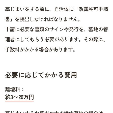
墓じまいをする前に、自治体に「改葬許可申請
書」を提出しなければなりません。
申請に必要な書類のサインや発行を、墓地の管
理者にしてもらう必要があります。その際に、
手数料がかかる場合があります。
必要に応じてかかる費用
離壇料：
約
3〜20
万円