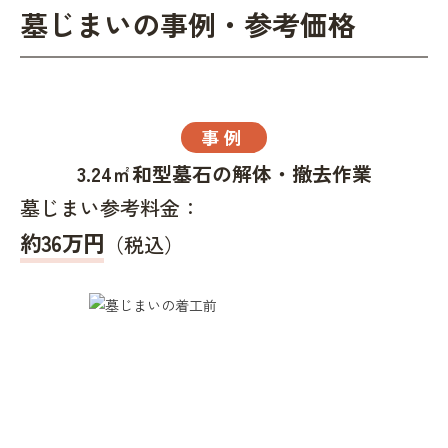
墓じまいの事例・参考価格
事例
3.24㎡和型墓石の解体・撤去作業
墓じまい参考料金：
約36万円
（税込）