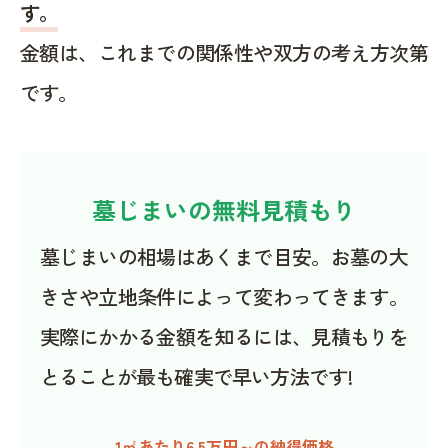
す。
金額は、これまでの関係性や双方の考え方次第
です。
墓じまいの無料見積もり
墓じまいの相場はあくまで目安。お墓の大
きさや立地条件によって変わってきます。
実際にかかる金額を知るには、見積もりを
とることが最も確実で早い方法です!
1㎡あたり6.5万円～の納得価格