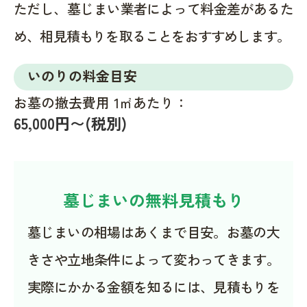
ただし、墓じまい業者によって料金差があるた
め、相見積もりを取ることをおすすめします。
いのりの料金目安
お墓の撤去費用 1㎡あたり：
65,000円〜(税別)
墓じまいの無料見積もり
墓じまいの相場はあくまで目安。お墓の大
きさや立地条件によって変わってきます。
実際にかかる金額を知るには、見積もりを