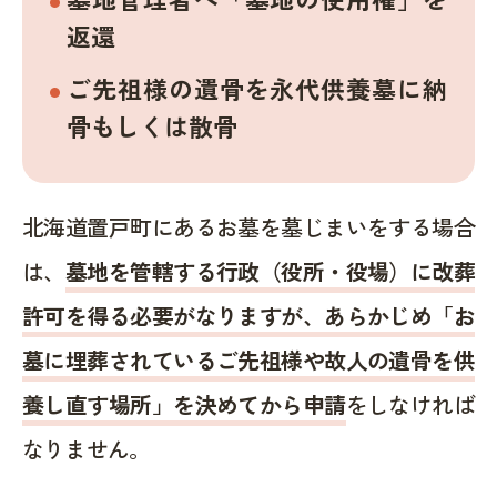
返還
ご先祖様の遺骨を永代供養墓に納
骨もしくは散骨
北海道置戸町にあるお墓を墓じまいをする場合
は、
墓地を管轄する行政（役所・役場）に改葬
許可を得る必要がなりますが、あらかじめ「お
墓に埋葬されているご先祖様や故人の遺骨を供
養し直す場所」を決めてから申請
をしなければ
なりません。