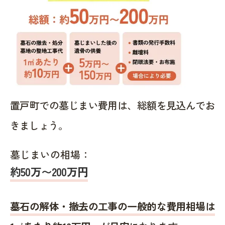
置戸町での墓じまい費用は、総額を見込んでお
きましょう。
墓じまいの相場：
約50万〜200万円
墓石の解体・撤去の工事の一般的な費用相場は