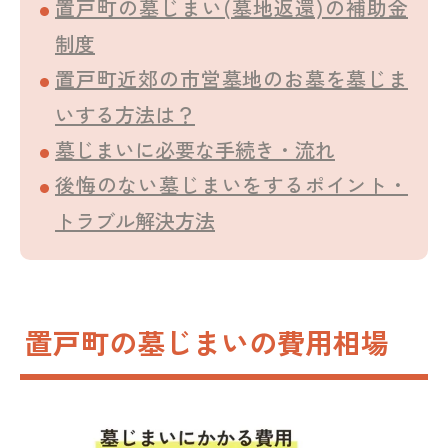
置戸町の墓じまい(墓地返還)の補助金
制度
置戸町近郊の市営墓地のお墓を墓じま
いする方法は？
墓じまいに必要な手続き・流れ
後悔のない墓じまいをするポイント・
トラブル解決方法
置戸町の墓じまいの費用相場