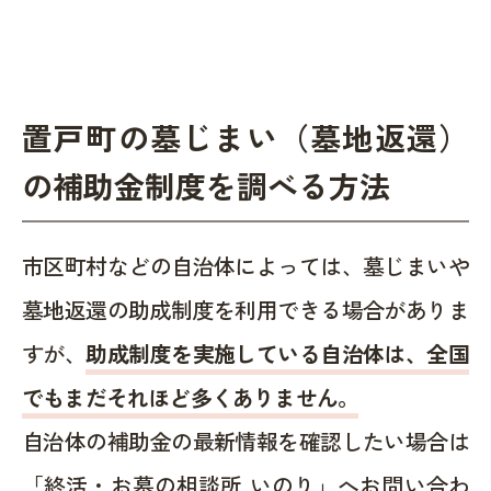
置戸町の墓じまい（墓地返還）
の補助金制度を調べる方法
市区町村などの自治体によっては、墓じまいや
墓地返還の助成制度を利用できる場合がありま
すが、
助成制度を実施している自治体は、全国
でもまだそれほど多くありません。
自治体の補助金の最新情報を確認したい場合は
「終活・お墓の相談所 いのり」へお問い合わ