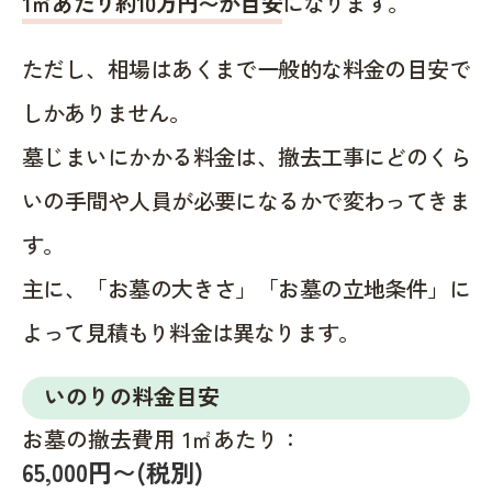
1㎡あたり約10万円〜が目安
になります。
ただし、相場はあくまで一般的な料金の目安で
しかありません。
墓じまいにかかる料金は、撤去工事にどのくら
いの手間や人員が必要になるかで変わってきま
す。
主に、「お墓の大きさ」「お墓の立地条件」に
よって見積もり料金は異なります。
いのりの料金目安
お墓の撤去費用 1㎡あたり：
65,000円〜(税別)