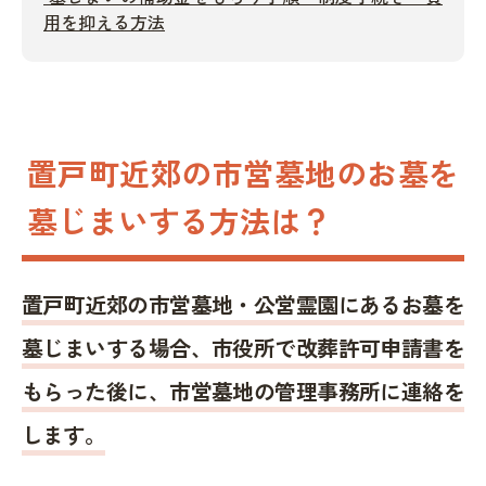
用を抑える方法
置戸町近郊の市営墓地のお墓を
墓じまいする方法は？
置戸町近郊の市営墓地・公営霊園にあるお墓を
墓じまいする場合、市役所で改葬許可申請書を
もらった後に、市営墓地の管理事務所に連絡を
します。