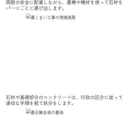
周囲の安全に配慮しながら、重機や機材を使って石材を
パーツごとに運び出します。
石材や基礎部分のコンクリートは、行政の区分に従って
適切な手順を経て処分をします。