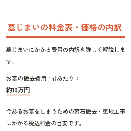
墓じまいの料金表・価格の内訳
墓じまいにかかる費用の内訳を詳しく解説しま
す。
お墓の撤去費用 1㎡あたり：
約10万円
今あるお墓をしまうための墓石撤去・更地工事
にかかる税込料金の目安です。