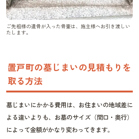
ご先祖様の遺骨が入った骨壷は、施主様へお引き渡しい
たします。
置戸町の墓じまいの見積もりを
取る方法
墓じまいにかかる費用は、お住まいの地域差に
よる違いよりも、お墓のサイズ（間口・奥行）
によって金額がかなり変わってきます。