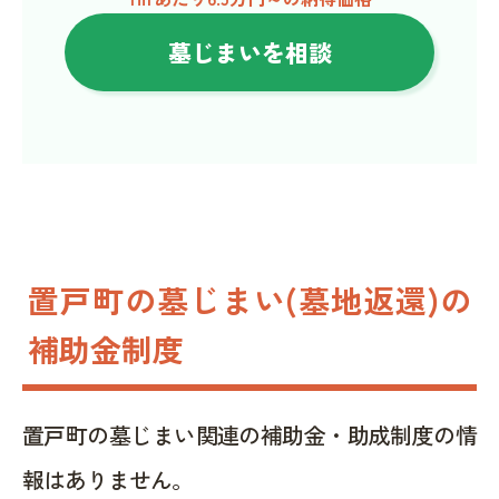
墓じまいを相談
置戸町の墓じまい(墓地返還)の
補助金制度
置戸町の墓じまい関連の補助金・助成制度の情
報はありません。