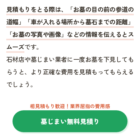
見積もりをとる際は、「お墓の目の前の参道の
道幅」「車が入れる場所から墓石までの距離」
「お墓の写真や画像」などの情報を伝えるとス
ムーズ
です。
石材店や墓じまい業者に一度お墓を下見しても
らうと、より正確な費用を見積もってもらえる
でしょう。
相見積もり歓迎！業界屈指の費用感
墓じまい無料見積り