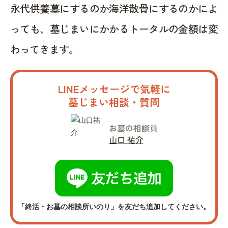
永代供養墓にするのか海洋散骨にするのかによ
っても、墓じまいにかかるトータルの金額は変
わってきます。
LINEメッセージで気軽に
墓じまい相談・質問
お墓の相談員
山口 祐介
「終活・お墓の相談所いのり」を友だち追加してください。