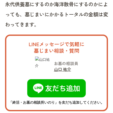
永代供養墓にするのか海洋散骨にするのかによ
っても、墓じまいにかかるトータルの金額は変
わってきます。
LINEメッセージで気軽に
墓じまい相談・質問
お墓の相談員
山口 祐介
「終活・お墓の相談所いのり」を友だち追加してください。