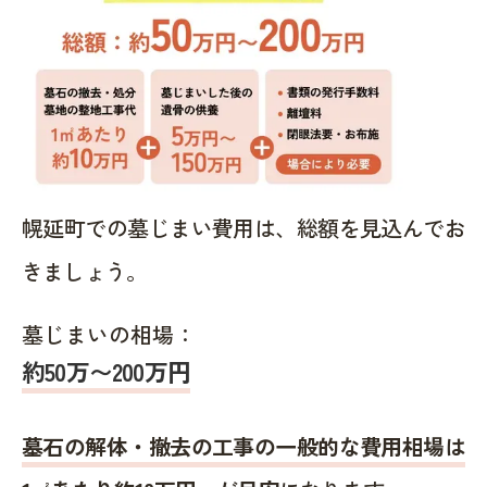
幌延町での墓じまい費用は、総額を見込んでお
きましょう。
墓じまいの相場：
約50万〜200万円
墓石の解体・撤去の工事の一般的な費用相場は