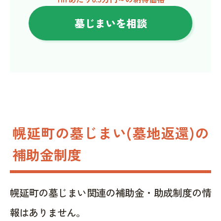
墓じまいを相談
幌延町の墓じまい(墓地返還)の
補助金制度
幌延町の墓じまい関連の補助金・助成制度の情
報はありません。