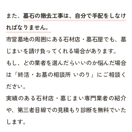
また、
墓石の撤去工事は、自分で手配をしなけ
ればなりません。
市営墓地の周囲にある石材店・墓石屋でも、墓
じまいを請け負ってくれる場合があります。
もし、どの業者を選んだらいいのか悩んだ場合
は「終活・お墓の相談所 いのり」にご相談く
ださい。
実績のある石材店・墓じまい専門業者の紹介
や、第三者目線での見積もり診断を無料でいた
します。