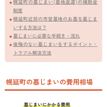
幌延町の墓じまい(墓地返還)の補助金
制度
幌延町近郊の市営墓地のお墓を墓じま
いする方法は？
墓じまいに必要な手続き・流れ
後悔のない墓じまいをするポイント・
トラブル解決方法
幌延町の墓じまいの費用相場