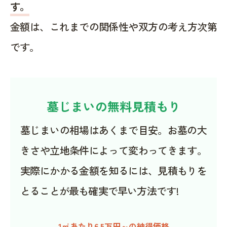
す。
金額は、これまでの関係性や双方の考え方次第
です。
墓じまいの無料見積もり
墓じまいの相場はあくまで目安。お墓の大
きさや立地条件によって変わってきます。
実際にかかる金額を知るには、見積もりを
とることが最も確実で早い方法です!
1㎡あたり6.5万円～の納得価格