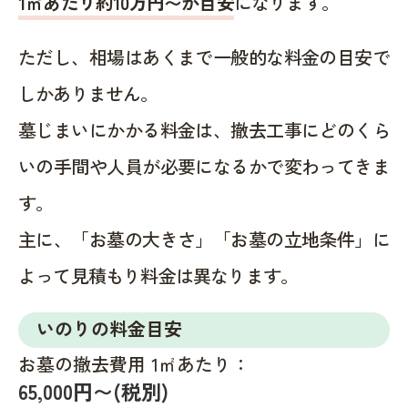
1㎡あたり約10万円〜が目安
になります。
ただし、相場はあくまで一般的な料金の目安で
しかありません。
墓じまいにかかる料金は、撤去工事にどのくら
いの手間や人員が必要になるかで変わってきま
す。
主に、「お墓の大きさ」「お墓の立地条件」に
よって見積もり料金は異なります。
いのりの料金目安
お墓の撤去費用 1㎡あたり：
65,000円〜(税別)