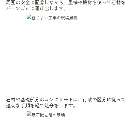
周囲の安全に配慮しながら、重機や機材を使って石材を
パーツごとに運び出します。
石材や基礎部分のコンクリートは、行政の区分に従って
適切な手順を経て処分をします。