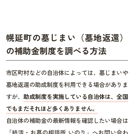
幌延町の墓じまい（墓地返還）
の補助金制度を調べる方法
市区町村などの自治体によっては、墓じまいや
墓地返還の助成制度を利用できる場合がありま
すが、
助成制度を実施している自治体は、全国
でもまだそれほど多くありません。
自治体の補助金の最新情報を確認したい場合は
「終活・お墓の相談所 いのり」へお問い合わ