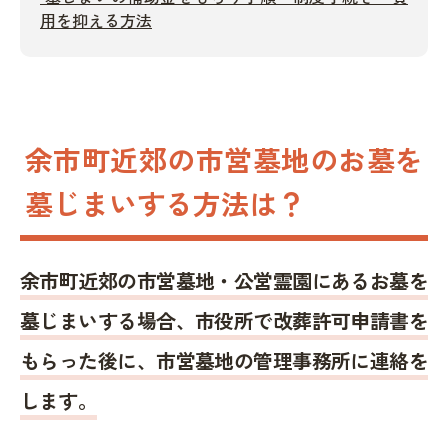
用を抑える方法
余市町近郊の市営墓地のお墓を
墓じまいする方法は？
余市町近郊の市営墓地・公営霊園にあるお墓を
墓じまいする場合、市役所で改葬許可申請書を
もらった後に、市営墓地の管理事務所に連絡を
します。