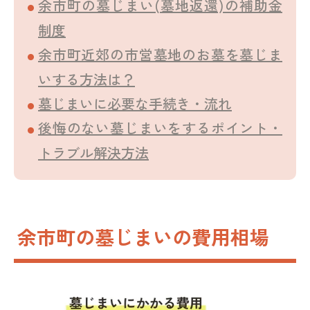
余市町の墓じまい(墓地返還)の補助金
制度
余市町近郊の市営墓地のお墓を墓じま
いする方法は？
墓じまいに必要な手続き・流れ
後悔のない墓じまいをするポイント・
トラブル解決方法
余市町の墓じまいの費用相場