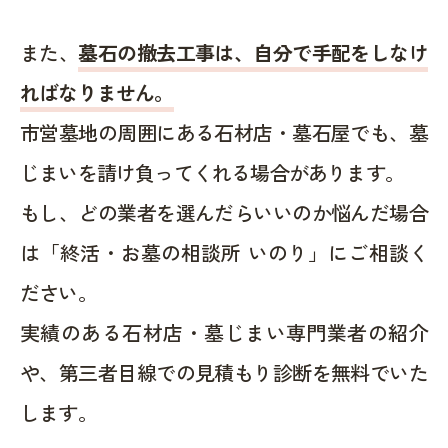
また、
墓石の撤去工事は、自分で手配をしなけ
ればなりません。
市営墓地の周囲にある石材店・墓石屋でも、墓
じまいを請け負ってくれる場合があります。
もし、どの業者を選んだらいいのか悩んだ場合
は「終活・お墓の相談所 いのり」にご相談く
ださい。
実績のある石材店・墓じまい専門業者の紹介
や、第三者目線での見積もり診断を無料でいた
します。