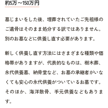
約5万〜150万円
墓じまいをした後、埋葬されていたご先祖様の
ご遺骨はそのまま処分する訳ではありません。
別のお墓などに供養し直す必要があります。
新しく供養し直す方法にはさまざまな種類や価
格帯がありますが、代表的なものは、樹木葬、
永代供養墓、納骨堂など、お墓の承継者がいな
くても安心の永代供養がついているお墓です。
そのほか、海洋散骨、手元供養などもありま
す。