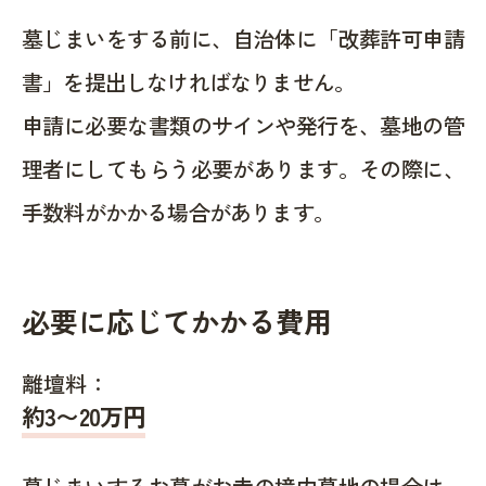
墓じまいをする前に、自治体に「改葬許可申請
書」を提出しなければなりません。
申請に必要な書類のサインや発行を、墓地の管
理者にしてもらう必要があります。その際に、
手数料がかかる場合があります。
必要に応じてかかる費用
離壇料：
約
3〜20
万円