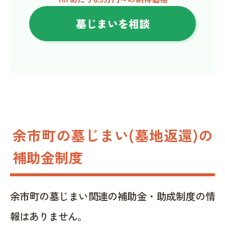
墓じまいを相談
余市町の墓じまい(墓地返還)の
補助金制度
余市町の墓じまい関連の補助金・助成制度の情
報はありません。