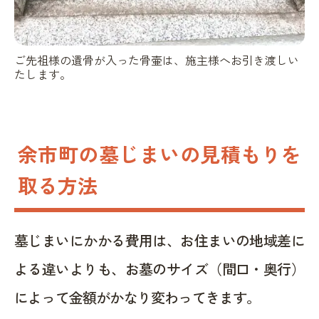
ご先祖様の遺骨が入った骨壷は、施主様へお引き渡しい
たします。
余市町の墓じまいの見積もりを
取る方法
墓じまいにかかる費用は、お住まいの地域差に
よる違いよりも、お墓のサイズ（間口・奥行）
によって金額がかなり変わってきます。