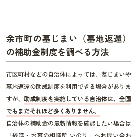
余市町の墓じまい（墓地返還）
の補助金制度を調べる方法
市区町村などの自治体によっては、墓じまいや
墓地返還の助成制度を利用できる場合がありま
すが、
助成制度を実施している自治体は、全国
でもまだそれほど多くありません。
自治体の補助金の最新情報を確認したい場合は
「終活・お墓の相談所 いのり」へお問い合わ