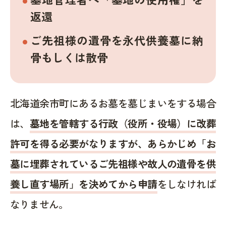
返還
ご先祖様の遺骨を永代供養墓に納
骨もしくは散骨
北海道余市町にあるお墓を墓じまいをする場合
は、
墓地を管轄する行政（役所・役場）に改葬
許可を得る必要がなりますが、あらかじめ「お
墓に埋葬されているご先祖様や故人の遺骨を供
養し直す場所」を決めてから申請
をしなければ
なりません。