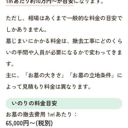
1㎡あたり約10万円〜が目安
になります。
ただし、相場はあくまで一般的な料金の目安で
しかありません。
墓じまいにかかる料金は、撤去工事にどのくら
いの手間や人員が必要になるかで変わってきま
す。
主に、「お墓の大きさ」「お墓の立地条件」に
よって見積もり料金は異なります。
いのりの料金目安
お墓の撤去費用 1㎡あたり：
65,000円〜(税別)