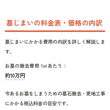
墓じまいの料金表・価格の内訳
墓じまいにかかる費用の内訳を詳しく解説しま
す。
お墓の撤去費用 1㎡あたり：
約10万円
今あるお墓をしまうための墓石撤去・更地工事
にかかる税込料金の目安です。