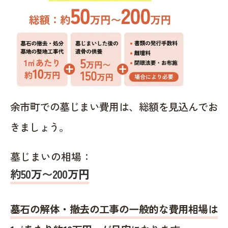
余市町での墓じまい費用は、総額を見込んでお
きましょう。
墓じまいの相場：
約50万〜200万円
墓石の解体・撤去の工事の一般的な費用相場は