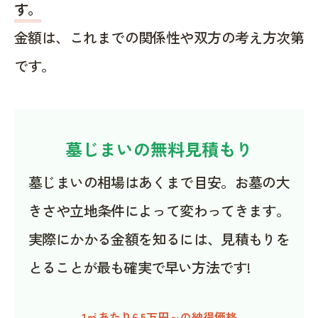
す。
金額は、これまでの関係性や双方の考え方次第
です。
墓じまいの無料見積もり
墓じまいの相場はあくまで目安。お墓の大
きさや立地条件によって変わってきます。
実際にかかる金額を知るには、見積もりを
とることが最も確実で早い方法です!
1㎡あたり6.5万円～の納得価格