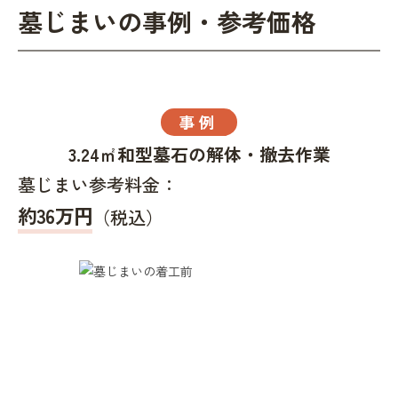
墓じまいの事例・参考価格
事例
3.24㎡和型墓石の解体・撤去作業
墓じまい参考料金：
約36万円
（税込）