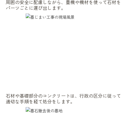
周囲の安全に配慮しながら、重機や機材を使って石材を
パーツごとに運び出します。
石材や基礎部分のコンクリートは、行政の区分に従って
適切な手順を経て処分をします。