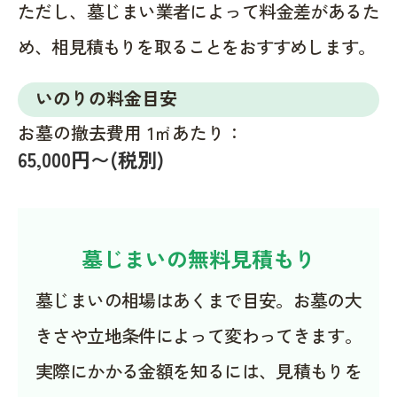
ただし、墓じまい業者によって料金差があるた
め、相見積もりを取ることをおすすめします。
いのりの料金目安
お墓の撤去費用 1㎡あたり：
65,000円〜(税別)
墓じまいの無料見積もり
墓じまいの相場はあくまで目安。お墓の大
きさや立地条件によって変わってきます。
実際にかかる金額を知るには、見積もりを