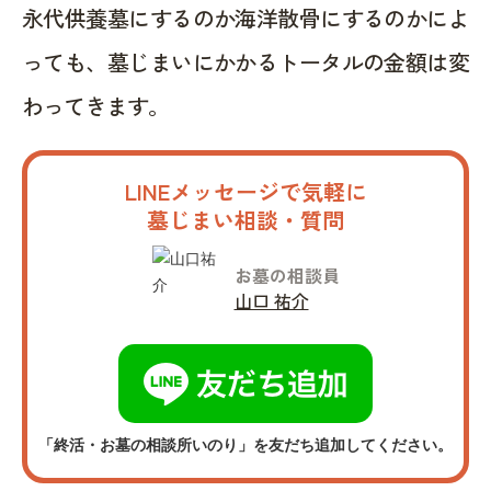
永代供養墓にするのか海洋散骨にするのかによ
っても、墓じまいにかかるトータルの金額は変
わってきます。
LINEメッセージで気軽に
墓じまい相談・質問
お墓の相談員
山口 祐介
「終活・お墓の相談所いのり」を友だち追加してください。