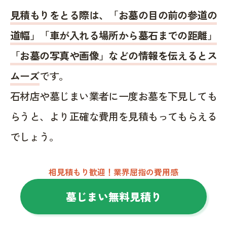
見積もりをとる際は、「お墓の目の前の参道の
道幅」「車が入れる場所から墓石までの距離」
「お墓の写真や画像」などの情報を伝えるとス
ムーズ
です。
石材店や墓じまい業者に一度お墓を下見しても
らうと、より正確な費用を見積もってもらえる
でしょう。
相見積もり歓迎！業界屈指の費用感
墓じまい無料見積り