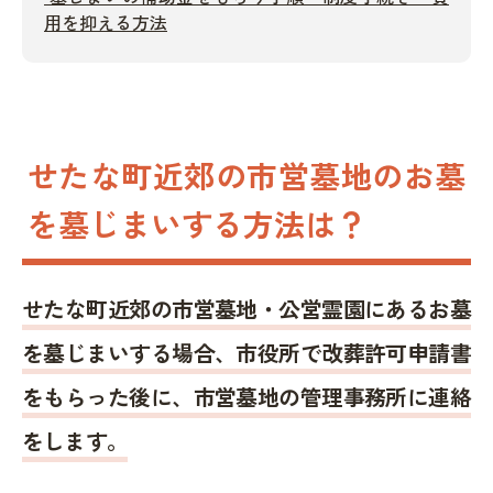
用を抑える方法
せたな町近郊の市営墓地のお墓
を墓じまいする方法は？
せたな町近郊の市営墓地・公営霊園にあるお墓
を墓じまいする場合、市役所で改葬許可申請書
をもらった後に、市営墓地の管理事務所に連絡
をします。