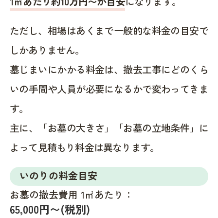
1㎡あたり約10万円〜が目安
になります。
ただし、相場はあくまで一般的な料金の目安で
しかありません。
墓じまいにかかる料金は、撤去工事にどのくら
いの手間や人員が必要になるかで変わってきま
す。
主に、「お墓の大きさ」「お墓の立地条件」に
よって見積もり料金は異なります。
いのりの料金目安
お墓の撤去費用 1㎡あたり：
65,000円〜(税別)