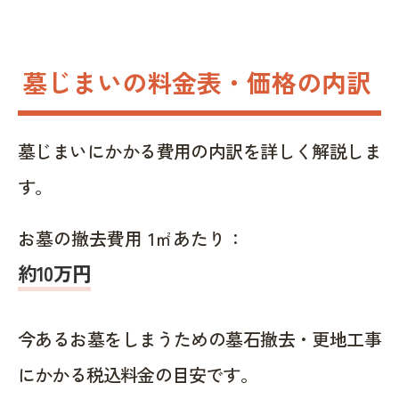
墓じまいの料金表・価格の内訳
墓じまいにかかる費用の内訳を詳しく解説しま
す。
お墓の撤去費用 1㎡あたり：
約10万円
今あるお墓をしまうための墓石撤去・更地工事
にかかる税込料金の目安です。