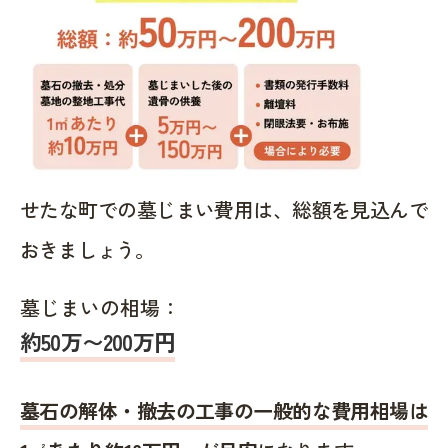
せたな町での墓じまい費用は、総額を見込んで
おきましょう。
墓じまいの相場：
約50万〜200万円
墓石の解体・撤去の工事の一般的な費用相場は