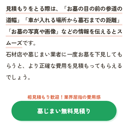
見積もりをとる際は、「お墓の目の前の参道の
道幅」「車が入れる場所から墓石までの距離」
「お墓の写真や画像」などの情報を伝えるとス
ムーズ
です。
石材店や墓じまい業者に一度お墓を下見しても
らうと、より正確な費用を見積もってもらえる
でしょう。
相見積もり歓迎！業界屈指の費用感
墓じまい無料見積り