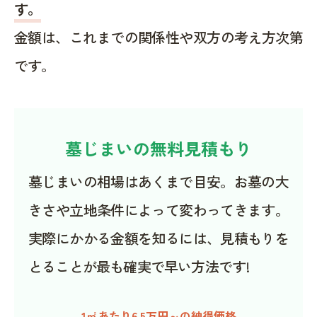
す。
金額は、これまでの関係性や双方の考え方次第
です。
墓じまいの無料見積もり
墓じまいの相場はあくまで目安。お墓の大
きさや立地条件によって変わってきます。
実際にかかる金額を知るには、見積もりを
とることが最も確実で早い方法です!
1㎡あたり6.5万円～の納得価格