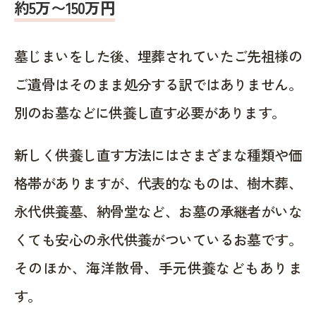
約5万〜150万円
墓じまいをした後、埋葬されていたご先祖様の
ご遺骨はそのまま処分する訳ではありません。
別のお墓などに供養し直す必要があります。
新しく供養し直す方法にはさまざまな種類や価
格帯がありますが、代表的なものは、樹木葬、
永代供養墓、納骨堂など、お墓の承継者がいな
くても安心の永代供養がついているお墓です。
そのほか、海洋散骨、手元供養などもありま
す。