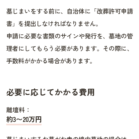
墓じまいをする前に、自治体に「改葬許可申請
書」を提出しなければなりません。
申請に必要な書類のサインや発行を、墓地の管
理者にしてもらう必要があります。その際に、
手数料がかかる場合があります。
必要に応じてかかる費用
離壇料：
約
3〜20
万円