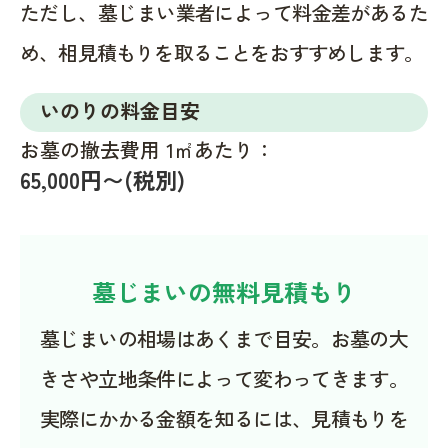
ただし、墓じまい業者によって料金差があるた
め、相見積もりを取ることをおすすめします。
いのりの料金目安
お墓の撤去費用 1㎡あたり：
65,000円〜(税別)
墓じまいの無料見積もり
墓じまいの相場はあくまで目安。お墓の大
きさや立地条件によって変わってきます。
実際にかかる金額を知るには、見積もりを