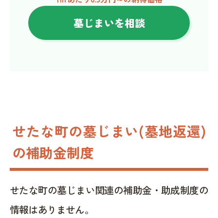
墓じまいを相談
せたな町の墓じまい(墓地返還)
の補助金制度
せたな町の墓じまい関連の補助金・助成制度の
情報はありません。