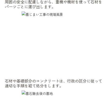
周囲の安全に配慮しながら、重機や機材を使って石材を
パーツごとに運び出します。
石材や基礎部分のコンクリートは、行政の区分に従って
適切な手順を経て処分をします。