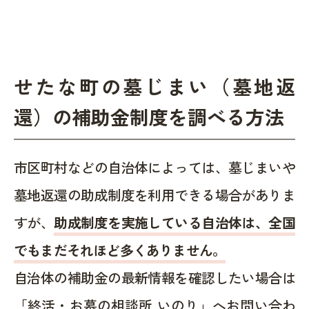
せたな町の墓じまい（墓地返
還）の補助金制度を調べる方法
市区町村などの自治体によっては、墓じまいや
墓地返還の助成制度を利用できる場合がありま
すが、
助成制度を実施している自治体は、全国
でもまだそれほど多くありません。
自治体の補助金の最新情報を確認したい場合は
「終活・お墓の相談所 いのり」へお問い合わ