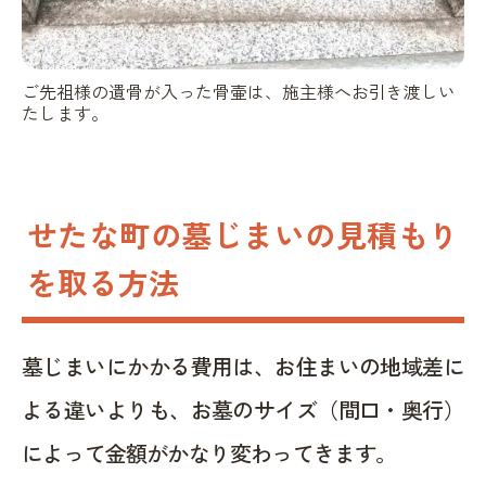
ご先祖様の遺骨が入った骨壷は、施主様へお引き渡しい
たします。
せたな町の墓じまいの見積もり
を取る方法
墓じまいにかかる費用は、お住まいの地域差に
よる違いよりも、お墓のサイズ（間口・奥行）
によって金額がかなり変わってきます。