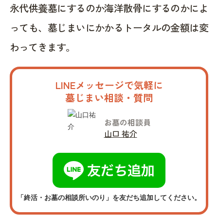
永代供養墓にするのか海洋散骨にするのかによ
っても、墓じまいにかかるトータルの金額は変
わってきます。
LINEメッセージで気軽に
墓じまい相談・質問
お墓の相談員
山口 祐介
「終活・お墓の相談所いのり」を友だち追加してください。