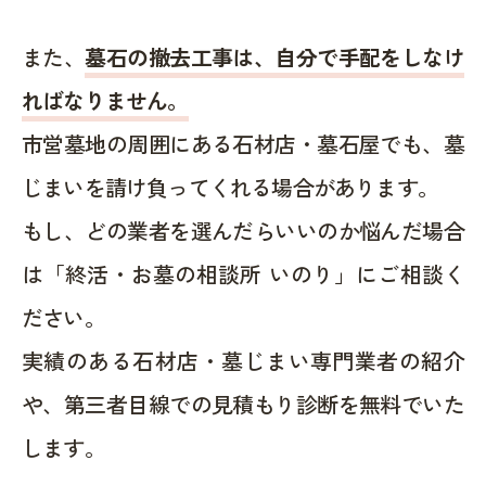
また、
墓石の撤去工事は、自分で手配をしなけ
ればなりません。
市営墓地の周囲にある石材店・墓石屋でも、墓
じまいを請け負ってくれる場合があります。
もし、どの業者を選んだらいいのか悩んだ場合
は「終活・お墓の相談所 いのり」にご相談く
ださい。
実績のある石材店・墓じまい専門業者の紹介
や、第三者目線での見積もり診断を無料でいた
します。