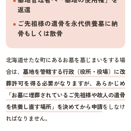
返還
ご先祖様の遺骨を永代供養墓に納
骨もしくは散骨
北海道せたな町にあるお墓を墓じまいをする場
合は、
墓地を管轄する行政（役所・役場）に改
葬許可を得る必要がなりますが、あらかじめ
「お墓に埋葬されているご先祖様や故人の遺骨
を供養し直す場所」を決めてから申請
をしなけ
ればなりません。