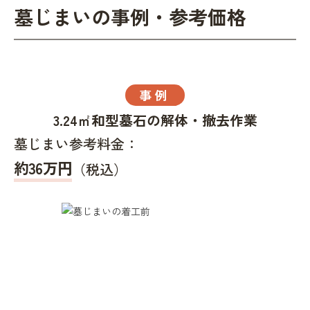
墓じまいの事例・参考価格
事例
3.24㎡和型墓石の解体・撤去作業
墓じまい参考料金：
約36万円
（税込）