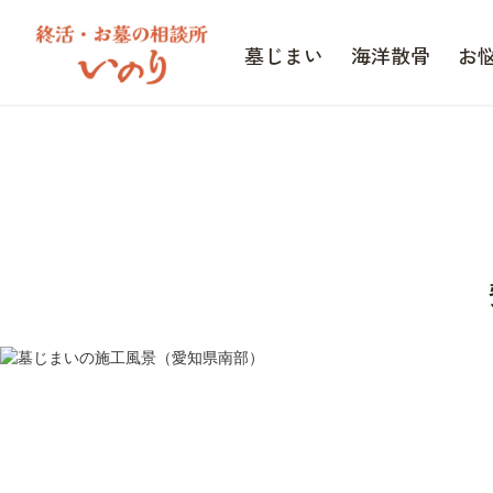
墓じまい
海洋散骨
お