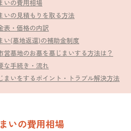
まいの費用相場
まいの見積もりを取る方法
金表・価格の内訳
まい(墓地返還)の補助金制度
市営墓地のお墓を墓じまいする方法は？
要な手続き・流れ
じまいをするポイント・トラブル解決方法
まいの費用相場