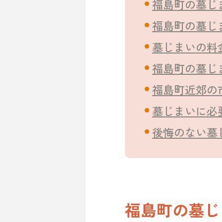
福島町の墓じ
福島町の墓じ
墓じまいの料
福島町の墓じ
福島町近郊の
墓じまいに必
後悔のない墓
福島町の墓じ