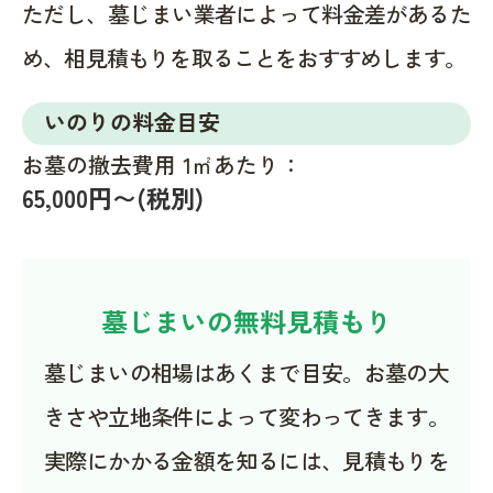
ただし、墓じまい業者によって料金差があるた
め、相見積もりを取ることをおすすめします。
いのりの料金目安
お墓の撤去費用 1㎡あたり：
65,000円〜(税別)
墓じまいの無料見積もり
墓じまいの相場はあくまで目安。お墓の大
きさや立地条件によって変わってきます。
実際にかかる金額を知るには、見積もりを