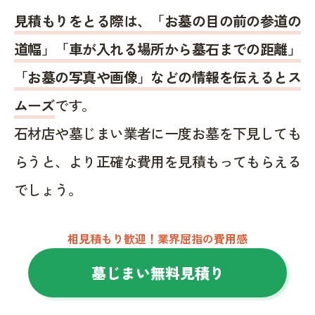
見積もりをとる際は、「お墓の目の前の参道の
道幅」「車が入れる場所から墓石までの距離」
「お墓の写真や画像」などの情報を伝えるとス
ムーズ
です。
石材店や墓じまい業者に一度お墓を下見しても
らうと、より正確な費用を見積もってもらえる
でしょう。
相見積もり歓迎！業界屈指の費用感
墓じまい無料見積り