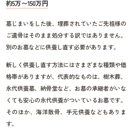
約5万〜150万円
墓じまいをした後、埋葬されていたご先祖様の
ご遺骨はそのまま処分する訳ではありません。
別のお墓などに供養し直す必要があります。
新しく供養し直す方法にはさまざまな種類や価
格帯がありますが、代表的なものは、樹木葬、
永代供養墓、納骨堂など、お墓の承継者がいな
くても安心の永代供養がついているお墓です。
そのほか、海洋散骨、手元供養などもありま
す。