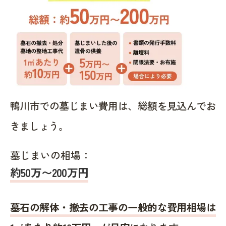
鴨川市での墓じまい費用は、総額を見込んでお
きましょう。
墓じまいの相場：
約50万〜200万円
墓石の解体・撤去の工事の一般的な費用相場は