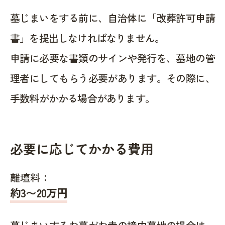
墓じまいをする前に、自治体に「改葬許可申請
書」を提出しなければなりません。
申請に必要な書類のサインや発行を、墓地の管
理者にしてもらう必要があります。その際に、
手数料がかかる場合があります。
必要に応じてかかる費用
離壇料：
約
3〜20
万円