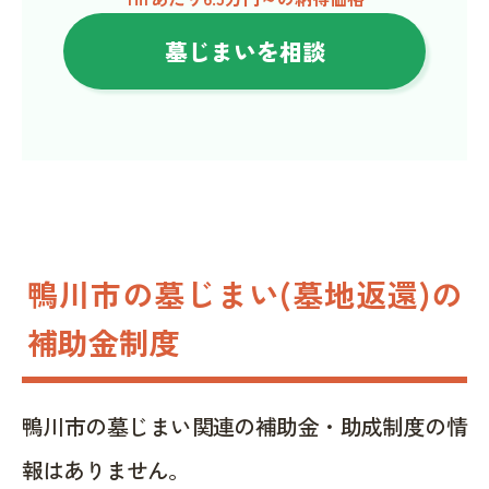
墓じまいを相談
鴨川市の墓じまい(墓地返還)の
補助金制度
鴨川市の墓じまい関連の補助金・助成制度の情
報はありません。