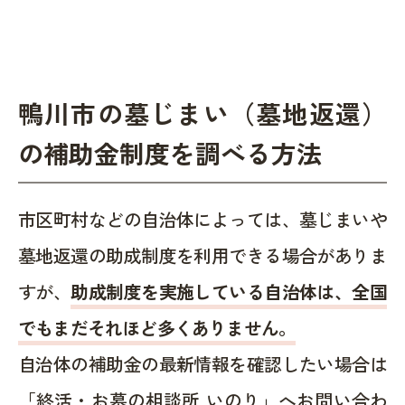
鴨川市の墓じまい（墓地返還）
の補助金制度を調べる方法
市区町村などの自治体によっては、墓じまいや
墓地返還の助成制度を利用できる場合がありま
すが、
助成制度を実施している自治体は、全国
でもまだそれほど多くありません。
自治体の補助金の最新情報を確認したい場合は
「終活・お墓の相談所 いのり」へお問い合わ