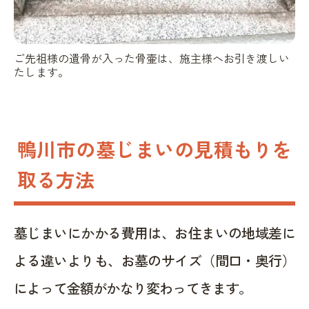
ご先祖様の遺骨が入った骨壷は、施主様へお引き渡しい
たします。
鴨川市の墓じまいの見積もりを
取る方法
墓じまいにかかる費用は、お住まいの地域差に
よる違いよりも、お墓のサイズ（間口・奥行）
によって金額がかなり変わってきます。