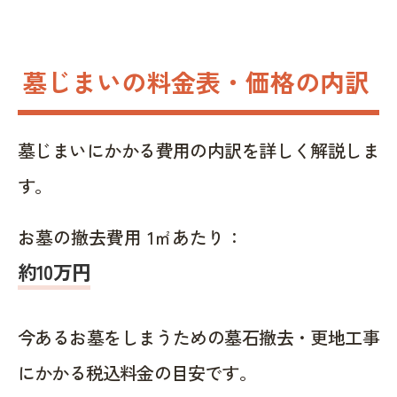
墓じまいの料金表・価格の内訳
墓じまいにかかる費用の内訳を詳しく解説しま
す。
お墓の撤去費用 1㎡あたり：
約10万円
今あるお墓をしまうための墓石撤去・更地工事
にかかる税込料金の目安です。