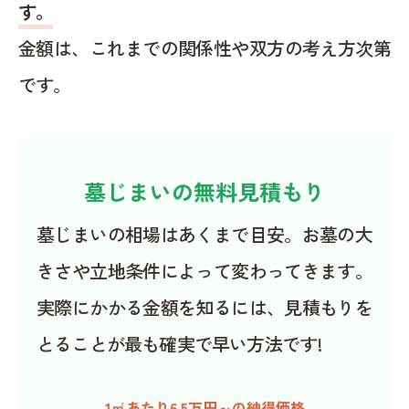
す。
金額は、これまでの関係性や双方の考え方次第
です。
墓じまいの無料見積もり
墓じまいの相場はあくまで目安。お墓の大
きさや立地条件によって変わってきます。
実際にかかる金額を知るには、見積もりを
とることが最も確実で早い方法です!
1㎡あたり6.5万円～の納得価格