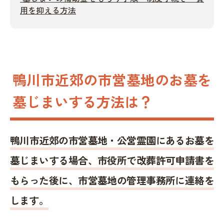
用を抑える方法
鴨川市近郊の市営墓地のお墓を
墓じまいする方法は？
鴨川市近郊の市営墓地・公営霊園にあるお墓を
墓じまいする場合、市役所で改葬許可申請書を
もらった後に、市営墓地の管理事務所に連絡を
します。