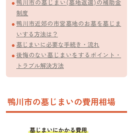
鴨川市の墓じまい(墓地返還)の補助金
制度
鴨川市近郊の市営墓地のお墓を墓じま
いする方法は？
墓じまいに必要な手続き・流れ
後悔のない墓じまいをするポイント・
トラブル解決方法
鴨川市の墓じまいの費用相場