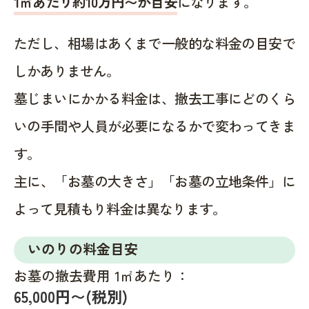
1㎡あたり約10万円〜が目安
になります。
ただし、相場はあくまで一般的な料金の目安で
しかありません。
墓じまいにかかる料金は、撤去工事にどのくら
いの手間や人員が必要になるかで変わってきま
す。
主に、「お墓の大きさ」「お墓の立地条件」に
よって見積もり料金は異なります。
いのりの料金目安
お墓の撤去費用 1㎡あたり：
65,000円〜(税別)