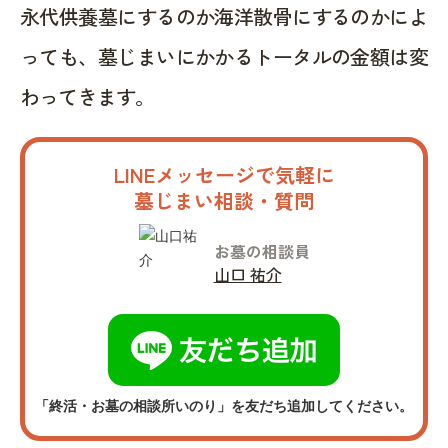
永代供養墓にするのか海洋散骨にするのかによ
っても、墓じまいにかかるトータルの金額は変
わってきます。
LINEメッセージで気軽に
墓じまい相談・質問
お墓の相談員
山口 祐介
「終活・お墓の相談所いのり」を友だち追加してください。