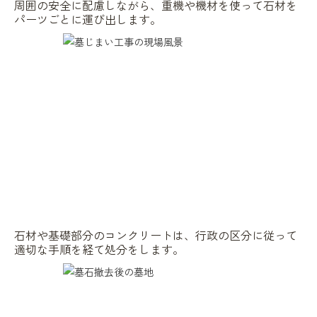
周囲の安全に配慮しながら、重機や機材を使って石材を
パーツごとに運び出します。
石材や基礎部分のコンクリートは、行政の区分に従って
適切な手順を経て処分をします。