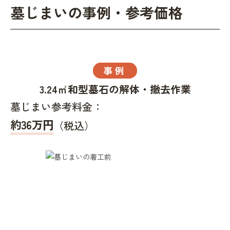
墓じまいの事例・参考価格
事例
3.24㎡和型墓石の解体・撤去作業
墓じまい参考料金：
約36万円
（税込）