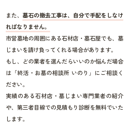
また、
墓石の撤去工事は、自分で手配をしなけ
ればなりません。
市営墓地の周囲にある石材店・墓石屋でも、墓
じまいを請け負ってくれる場合があります。
もし、どの業者を選んだらいいのか悩んだ場合
は「終活・お墓の相談所 いのり」にご相談く
ださい。
実績のある石材店・墓じまい専門業者の紹介
や、第三者目線での見積もり診断を無料でいた
します。