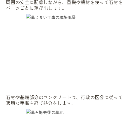
周囲の安全に配慮しながら、重機や機材を使って石材を
パーツごとに運び出します。
石材や基礎部分のコンクリートは、行政の区分に従って
適切な手順を経て処分をします。