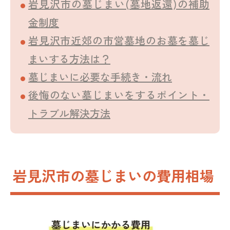
岩見沢市の墓じまい(墓地返還)の補助
金制度
岩見沢市近郊の市営墓地のお墓を墓じ
まいする方法は？
墓じまいに必要な手続き・流れ
後悔のない墓じまいをするポイント・
トラブル解決方法
岩見沢市の墓じまいの費用相場