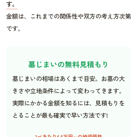
す。
金額は、これまでの関係性や双方の考え方次第
です。
墓じまいの無料見積もり
墓じまいの相場はあくまで目安。お墓の大
きさや立地条件によって変わってきます。
実際にかかる金額を知るには、見積もりを
とることが最も確実で早い方法です!
1㎡あたり6.5万円～の納得価格