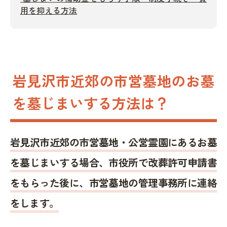
用を抑える方法
岩見沢市近郊の市営墓地のお墓
を墓じまいする方法は？
岩見沢市近郊の市営墓地・公営霊園にあるお墓
を墓じまいする場合、市役所で改葬許可申請書
をもらった後に、市営墓地の管理事務所に連絡
をします。