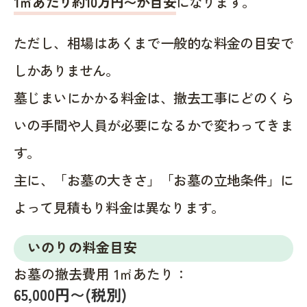
1㎡あたり約10万円〜が目安
になります。
ただし、相場はあくまで一般的な料金の目安で
しかありません。
墓じまいにかかる料金は、撤去工事にどのくら
いの手間や人員が必要になるかで変わってきま
す。
主に、「お墓の大きさ」「お墓の立地条件」に
よって見積もり料金は異なります。
いのりの料金目安
お墓の撤去費用 1㎡あたり：
65,000円〜(税別)