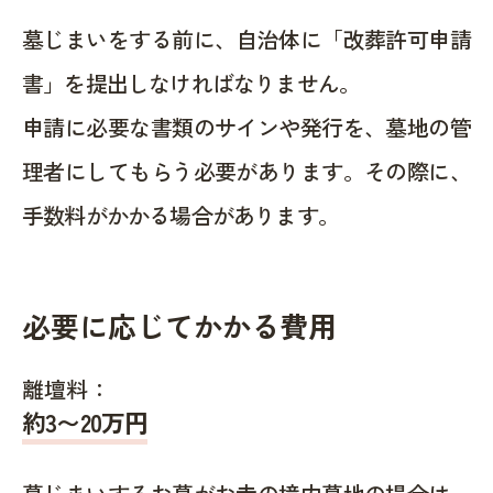
墓じまいをする前に、自治体に「改葬許可申請
書」を提出しなければなりません。
申請に必要な書類のサインや発行を、墓地の管
理者にしてもらう必要があります。その際に、
手数料がかかる場合があります。
必要に応じてかかる費用
離壇料：
約
3〜20
万円