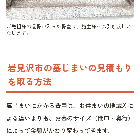
ご先祖様の遺骨が入った骨壷は、施主様へお引き渡しい
たします。
岩見沢市の墓じまいの見積もり
を取る方法
墓じまいにかかる費用は、お住まいの地域差に
よる違いよりも、お墓のサイズ（間口・奥行）
によって金額がかなり変わってきます。