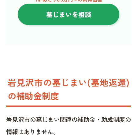
墓じまいを相談
岩見沢市の墓じまい(墓地返還)
の補助金制度
岩見沢市の墓じまい関連の補助金・助成制度の
情報はありません。