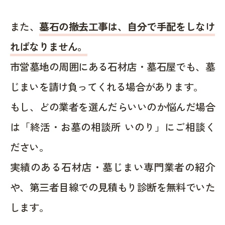
また、
墓石の撤去工事は、自分で手配をしなけ
ればなりません。
市営墓地の周囲にある石材店・墓石屋でも、墓
じまいを請け負ってくれる場合があります。
もし、どの業者を選んだらいいのか悩んだ場合
は「終活・お墓の相談所 いのり」にご相談く
ださい。
実績のある石材店・墓じまい専門業者の紹介
や、第三者目線での見積もり診断を無料でいた
します。