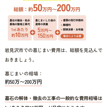
岩見沢市での墓じまい費用は、総額を見込んで
おきましょう。
墓じまいの相場：
約50万〜200万円
墓石の解体・撤去の工事の一般的な費用相場は