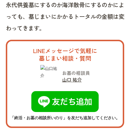
永代供養墓にするのか海洋散骨にするのかによ
っても、墓じまいにかかるトータルの金額は変
わってきます。
LINEメッセージで気軽に
墓じまい相談・質問
お墓の相談員
山口 祐介
「終活・お墓の相談所いのり」を友だち追加してください。