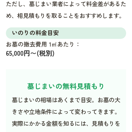
ただし、墓じまい業者によって料金差があるた
め、相見積もりを取ることをおすすめします。
いのりの料金目安
お墓の撤去費用 1㎡あたり：
65,000円〜(税別)
墓じまいの無料見積もり
墓じまいの相場はあくまで目安。お墓の大
きさや立地条件によって変わってきます。
実際にかかる金額を知るには、見積もりを