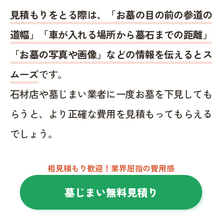
見積もりをとる際は、「お墓の目の前の参道の
道幅」「車が入れる場所から墓石までの距離」
「お墓の写真や画像」などの情報を伝えるとス
ムーズ
です。
石材店や墓じまい業者に一度お墓を下見しても
らうと、より正確な費用を見積もってもらえる
でしょう。
相見積もり歓迎！業界屈指の費用感
墓じまい無料見積り