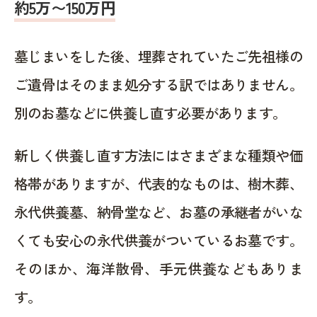
約5万〜150万円
墓じまいをした後、埋葬されていたご先祖様の
ご遺骨はそのまま処分する訳ではありません。
別のお墓などに供養し直す必要があります。
新しく供養し直す方法にはさまざまな種類や価
格帯がありますが、代表的なものは、樹木葬、
永代供養墓、納骨堂など、お墓の承継者がいな
くても安心の永代供養がついているお墓です。
そのほか、海洋散骨、手元供養などもありま
す。