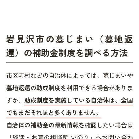
岩見沢市の墓じまい（墓地返
還）の補助金制度を調べる方法
市区町村などの自治体によっては、墓じまいや
墓地返還の助成制度を利用できる場合がありま
すが、
助成制度を実施している自治体は、全国
でもまだそれほど多くありません。
自治体の補助金の最新情報を確認したい場合は
「終活・お墓の相談所 いのり」へお問い合わ