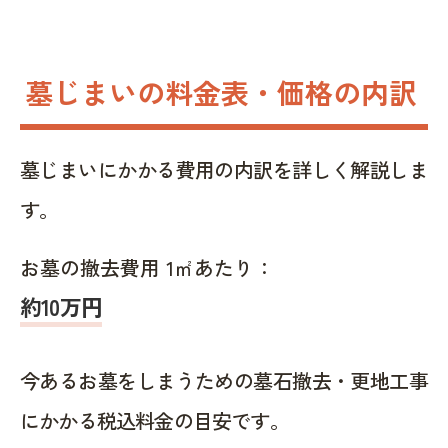
墓じまいの料金表・価格の内訳
墓じまいにかかる費用の内訳を詳しく解説しま
す。
お墓の撤去費用 1㎡あたり：
約10万円
今あるお墓をしまうための墓石撤去・更地工事
にかかる税込料金の目安です。