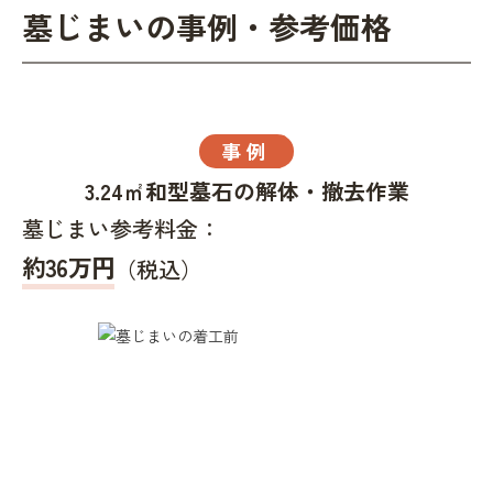
墓じまいの事例・参考価格
事例
3.24㎡和型墓石の解体・撤去作業
墓じまい参考料金：
約36万円
（税込）