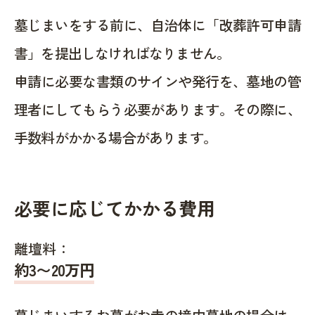
墓じまいをする前に、自治体に「改葬許可申請
書」を提出しなければなりません。
申請に必要な書類のサインや発行を、墓地の管
理者にしてもらう必要があります。その際に、
手数料がかかる場合があります。
必要に応じてかかる費用
離壇料：
約
3〜20
万円