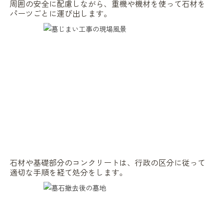
周囲の安全に配慮しながら、重機や機材を使って石材を
パーツごとに運び出します。
石材や基礎部分のコンクリートは、行政の区分に従って
適切な手順を経て処分をします。