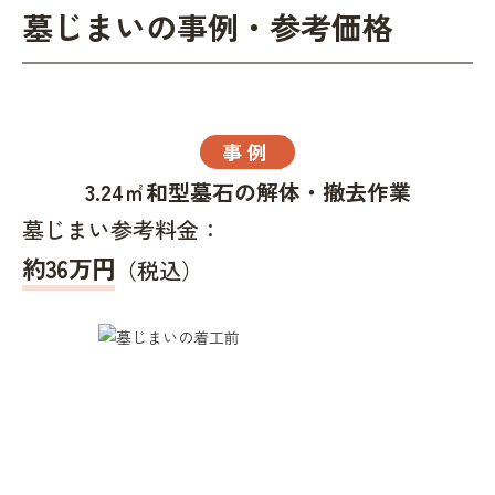
墓じまいの事例・参考価格
事例
3.24㎡和型墓石の解体・撤去作業
墓じまい参考料金：
約36万円
（税込）