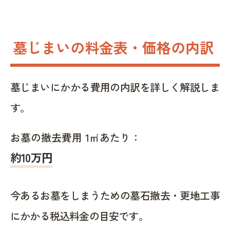
墓じまいの料金表・価格の内訳
墓じまいにかかる費用の内訳を詳しく解説しま
す。
お墓の撤去費用 1㎡あたり：
約10万円
今あるお墓をしまうための墓石撤去・更地工事
にかかる税込料金の目安です。