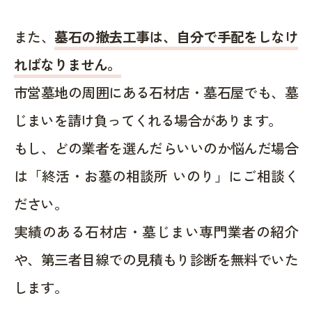
また、
墓石の撤去工事は、自分で手配をしなけ
ればなりません。
市営墓地の周囲にある石材店・墓石屋でも、墓
じまいを請け負ってくれる場合があります。
もし、どの業者を選んだらいいのか悩んだ場合
は「終活・お墓の相談所 いのり」にご相談く
ださい。
実績のある石材店・墓じまい専門業者の紹介
や、第三者目線での見積もり診断を無料でいた
します。