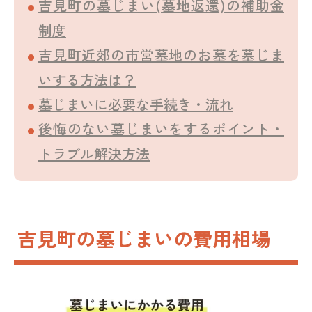
吉見町の墓じまい(墓地返還)の補助金
制度
吉見町近郊の市営墓地のお墓を墓じま
いする方法は？
墓じまいに必要な手続き・流れ
後悔のない墓じまいをするポイント・
トラブル解決方法
吉見町の墓じまいの費用相場