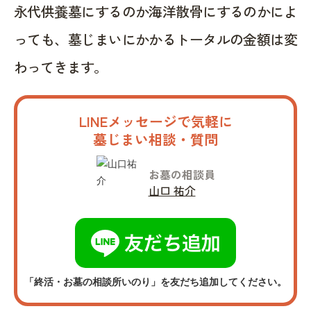
永代供養墓にするのか海洋散骨にするのかによ
っても、墓じまいにかかるトータルの金額は変
わってきます。
LINEメッセージで気軽に
墓じまい相談・質問
お墓の相談員
山口 祐介
「終活・お墓の相談所いのり」を友だち追加してください。