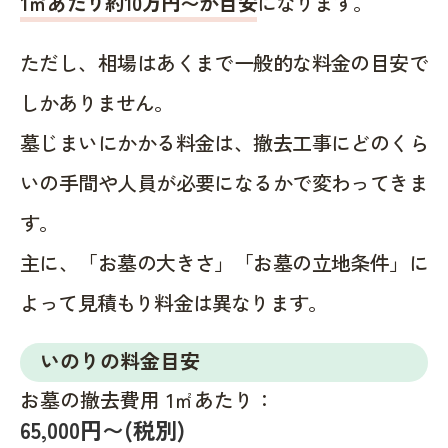
1㎡あたり約10万円〜が目安
になります。
ただし、相場はあくまで一般的な料金の目安で
しかありません。
墓じまいにかかる料金は、撤去工事にどのくら
いの手間や人員が必要になるかで変わってきま
す。
主に、「お墓の大きさ」「お墓の立地条件」に
よって見積もり料金は異なります。
いのりの料金目安
お墓の撤去費用 1㎡あたり：
65,000円〜(税別)