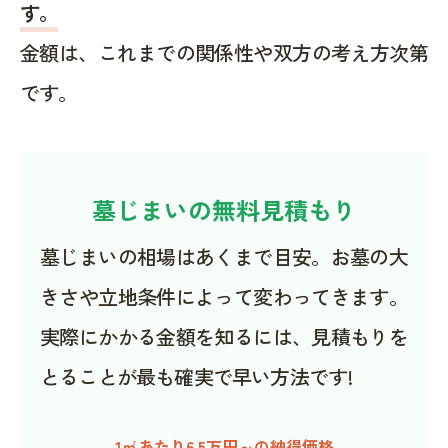
す。
金額は、これまでの関係性や双方の考え方次第
です。
墓じまいの無料見積もり
墓じまいの相場はあくまで目安。お墓の大
きさや立地条件によって変わってきます。
実際にかかる金額を知るには、見積もりを
とることが最も確実で早い方法です!
1㎡あたり6.5万円～の納得価格