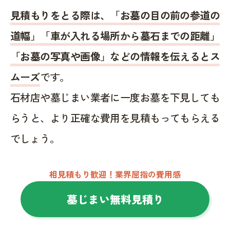
見積もりをとる際は、「お墓の目の前の参道の
道幅」「車が入れる場所から墓石までの距離」
「お墓の写真や画像」などの情報を伝えるとス
ムーズ
です。
石材店や墓じまい業者に一度お墓を下見しても
らうと、より正確な費用を見積もってもらえる
でしょう。
相見積もり歓迎！業界屈指の費用感
墓じまい無料見積り