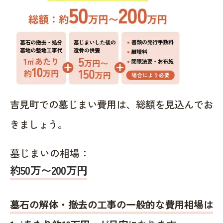
吉見町での墓じまい費用は、総額を見込んでお
きましょう。
墓じまいの相場：
約50万〜200万円
墓石の解体・撤去の工事の一般的な費用相場は