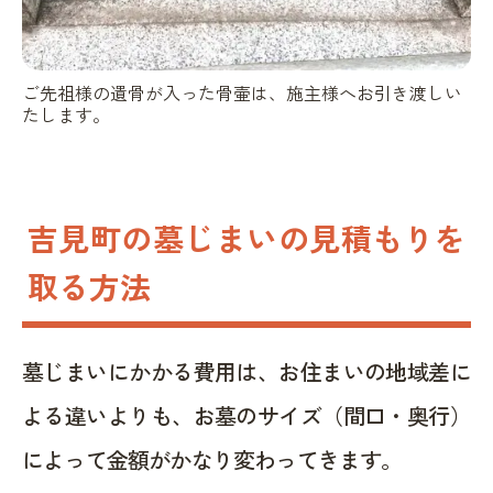
ご先祖様の遺骨が入った骨壷は、施主様へお引き渡しい
たします。
吉見町の墓じまいの見積もりを
取る方法
墓じまいにかかる費用は、お住まいの地域差に
よる違いよりも、お墓のサイズ（間口・奥行）
によって金額がかなり変わってきます。