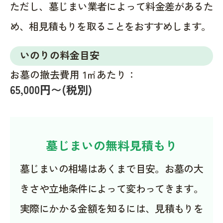
ただし、墓じまい業者によって料金差があるた
め、相見積もりを取ることをおすすめします。
いのりの料金目安
お墓の撤去費用 1㎡あたり：
65,000円〜(税別)
墓じまいの無料見積もり
墓じまいの相場はあくまで目安。お墓の大
きさや立地条件によって変わってきます。
実際にかかる金額を知るには、見積もりを