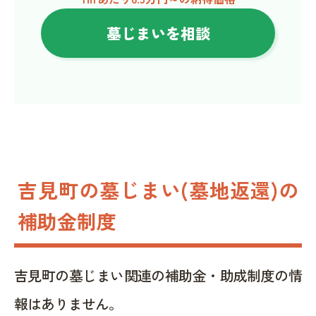
墓じまいを相談
吉見町の墓じまい(墓地返還)の
補助金制度
吉見町の墓じまい関連の補助金・助成制度の情
報はありません。