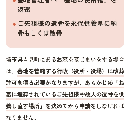
返還
ご先祖様の遺骨を永代供養墓に納
骨もしくは散骨
埼玉県吉見町にあるお墓を墓じまいをする場合
は、
墓地を管轄する行政（役所・役場）に改葬
許可を得る必要がなりますが、あらかじめ「お
墓に埋葬されているご先祖様や故人の遺骨を供
養し直す場所」を決めてから申請
をしなければ
なりません。