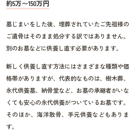
約5万〜150万円
墓じまいをした後、埋葬されていたご先祖様の
ご遺骨はそのまま処分する訳ではありません。
別のお墓などに供養し直す必要があります。
新しく供養し直す方法にはさまざまな種類や価
格帯がありますが、代表的なものは、樹木葬、
永代供養墓、納骨堂など、お墓の承継者がいな
くても安心の永代供養がついているお墓です。
そのほか、海洋散骨、手元供養などもありま
す。