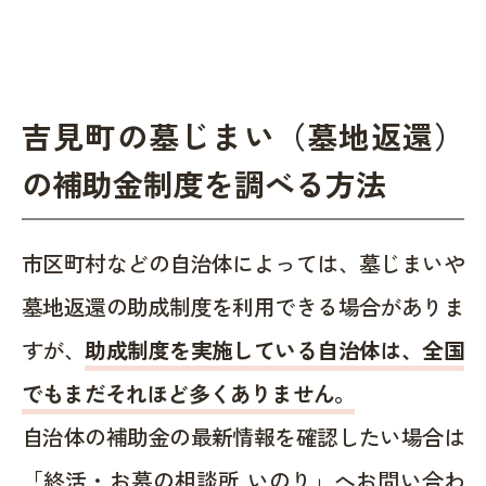
吉見町の墓じまい（墓地返還）
の補助金制度を調べる方法
市区町村などの自治体によっては、墓じまいや
墓地返還の助成制度を利用できる場合がありま
すが、
助成制度を実施している自治体は、全国
でもまだそれほど多くありません。
自治体の補助金の最新情報を確認したい場合は
「終活・お墓の相談所 いのり」へお問い合わ