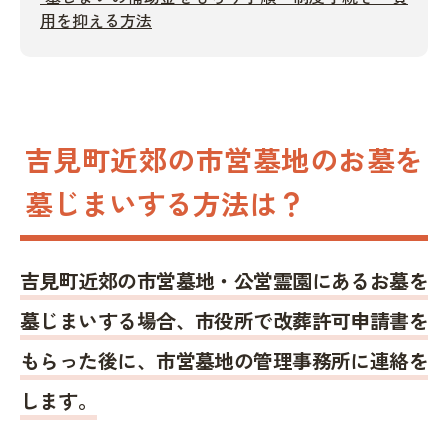
用を抑える方法
吉見町近郊の市営墓地のお墓を
墓じまいする方法は？
吉見町近郊の市営墓地・公営霊園にあるお墓を
墓じまいする場合、市役所で改葬許可申請書を
もらった後に、市営墓地の管理事務所に連絡を
します。