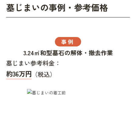
墓じまいの事例・参考価格
事例
3.24㎡和型墓石の解体・撤去作業
墓じまい参考料金：
約36万円
（税込）