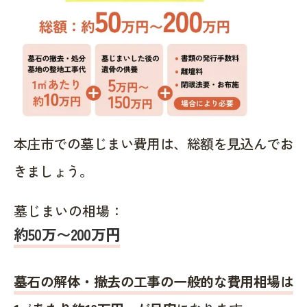
本庄市での墓じまい費用は、総額を見込んでお
きましょう。
墓じまいの相場：
約50万〜200万円
墓石の解体・撤去の工事の一般的な費用相場は