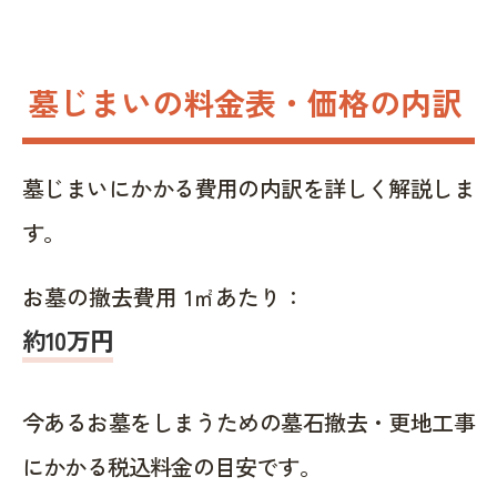
墓じまいの料金表・価格の内訳
墓じまいにかかる費用の内訳を詳しく解説しま
す。
お墓の撤去費用 1㎡あたり：
約10万円
今あるお墓をしまうための墓石撤去・更地工事
にかかる税込料金の目安です。