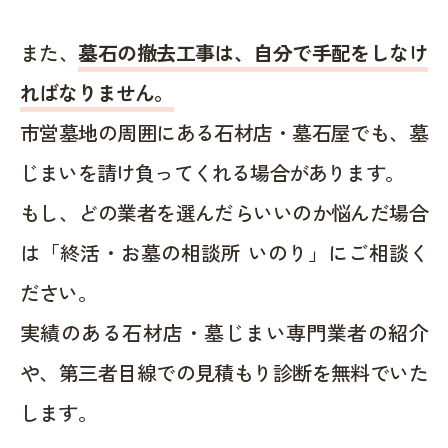
また、
墓石の撤去工事は、自分で手配をしなけ
ればなりません。
市営墓地の周囲にある石材店・墓石屋でも、墓
じまいを請け負ってくれる場合があります。
もし、どの業者を選んだらいいのか悩んだ場合
は「終活・お墓の相談所 いのり」にご相談く
ださい。
実績のある石材店・墓じまい専門業者の紹介
や、第三者目線での見積もり診断を無料でいた
します。