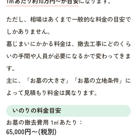
1㎡あたり約10万円〜が目安
になります。
ただし、相場はあくまで一般的な料金の目安で
しかありません。
墓じまいにかかる料金は、撤去工事にどのくら
いの手間や人員が必要になるかで変わってきま
す。
主に、「お墓の大きさ」「お墓の立地条件」に
よって見積もり料金は異なります。
いのりの料金目安
お墓の撤去費用 1㎡あたり：
65,000円〜(税別)