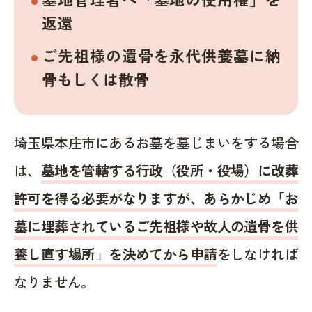
返還
ご先祖様の遺骨を永代供養墓に納
骨もしくは散骨
埼玉県本庄市にあるお墓を墓じまいをする場合
は、
墓地を管轄する行政（役所・役場）に改葬
許可を得る必要がなりますが、あらかじめ「お
墓に埋葬されているご先祖様や故人の遺骨を供
養し直す場所」を決めてから申請
をしなければ
なりません。