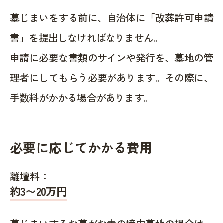
墓じまいをする前に、自治体に「改葬許可申請
書」を提出しなければなりません。
申請に必要な書類のサインや発行を、墓地の管
理者にしてもらう必要があります。その際に、
手数料がかかる場合があります。
必要に応じてかかる費用
離壇料：
約
3〜20
万円