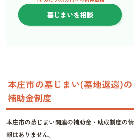
墓じまいを相談
本庄市の墓じまい(墓地返還)の
補助金制度
本庄市の墓じまい関連の補助金・助成制度の情
報はありません。