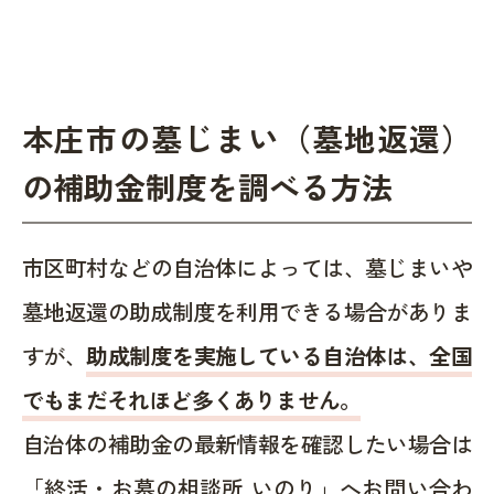
本庄市の墓じまい（墓地返還）
の補助金制度を調べる方法
市区町村などの自治体によっては、墓じまいや
墓地返還の助成制度を利用できる場合がありま
すが、
助成制度を実施している自治体は、全国
でもまだそれほど多くありません。
自治体の補助金の最新情報を確認したい場合は
「終活・お墓の相談所 いのり」へお問い合わ