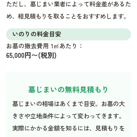
ただし、墓じまい業者によって料金差があるた
め、相見積もりを取ることをおすすめします。
いのりの料金目安
お墓の撤去費用 1㎡あたり：
65,000円〜(税別)
墓じまいの無料見積もり
墓じまいの相場はあくまで目安。お墓の大
きさや立地条件によって変わってきます。
実際にかかる金額を知るには、見積もりを