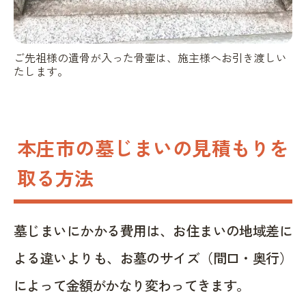
ご先祖様の遺骨が入った骨壷は、施主様へお引き渡しい
たします。
本庄市の墓じまいの見積もりを
取る方法
墓じまいにかかる費用は、お住まいの地域差に
よる違いよりも、お墓のサイズ（間口・奥行）
によって金額がかなり変わってきます。