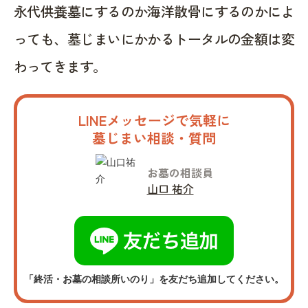
永代供養墓にするのか海洋散骨にするのかによ
っても、墓じまいにかかるトータルの金額は変
わってきます。
LINEメッセージで気軽に
墓じまい相談・質問
お墓の相談員
山口 祐介
「終活・お墓の相談所いのり」を友だち追加してください。