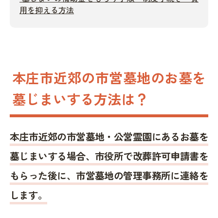
用を抑える方法
本庄市近郊の市営墓地のお墓を
墓じまいする方法は？
本庄市近郊の市営墓地・公営霊園にあるお墓を
墓じまいする場合、市役所で改葬許可申請書を
もらった後に、市営墓地の管理事務所に連絡を
します。