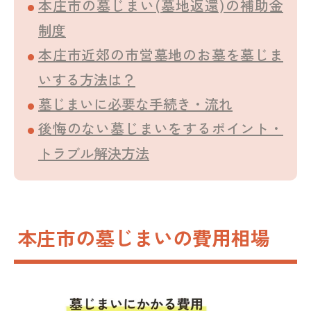
本庄市の墓じまい(墓地返還)の補助金
制度
本庄市近郊の市営墓地のお墓を墓じま
いする方法は？
墓じまいに必要な手続き・流れ
後悔のない墓じまいをするポイント・
トラブル解決方法
本庄市の墓じまいの費用相場