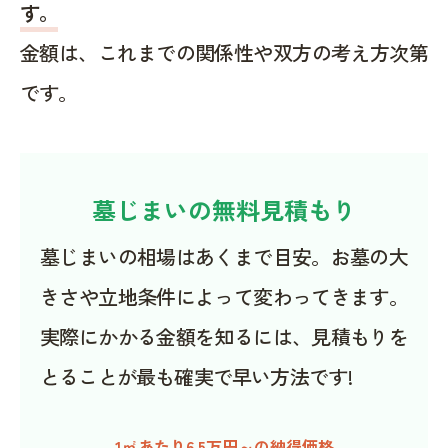
す。
金額は、これまでの関係性や双方の考え方次第
です。
墓じまいの無料見積もり
墓じまいの相場はあくまで目安。お墓の大
きさや立地条件によって変わってきます。
実際にかかる金額を知るには、見積もりを
とることが最も確実で早い方法です!
1㎡あたり6.5万円～の納得価格