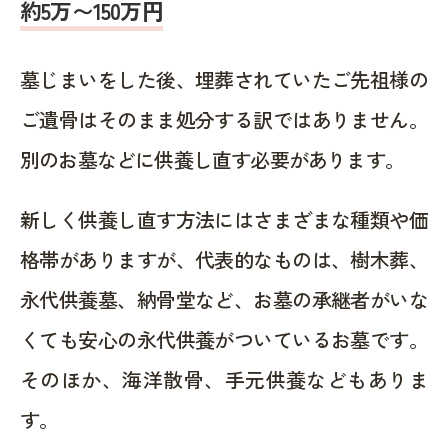
約5万〜150万円
墓じまいをした後、埋葬されていたご先祖様の
ご遺骨はそのまま処分する訳ではありません。
別のお墓などに供養し直す必要があります。
新しく供養し直す方法にはさまざまな種類や価
格帯がありますが、代表的なものは、樹木葬、
永代供養墓、納骨堂など、お墓の承継者がいな
くても安心の永代供養がついているお墓です。
そのほか、海洋散骨、手元供養などもありま
す。