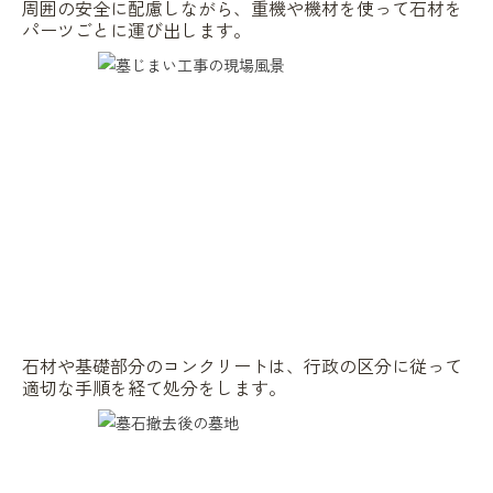
周囲の安全に配慮しながら、重機や機材を使って石材を
パーツごとに運び出します。
石材や基礎部分のコンクリートは、行政の区分に従って
適切な手順を経て処分をします。