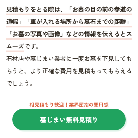
見積もりをとる際は、「お墓の目の前の参道の
道幅」「車が入れる場所から墓石までの距離」
「お墓の写真や画像」などの情報を伝えるとス
ムーズ
です。
石材店や墓じまい業者に一度お墓を下見しても
らうと、より正確な費用を見積もってもらえる
でしょう。
相見積もり歓迎！業界屈指の費用感
墓じまい無料見積り