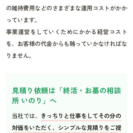
の維持費用などのさまざまな運用コストがかか
っています。
事業運営をしていくためにかかる経営コスト
を、お客様の代金からも賄っていかなければな
りません。
見積り依頼は「終活・お墓の相談
所 いのり」へ
当社では、
きっちりと仕事をしてその分の
対価をいただく、シンプルな見積りをご提