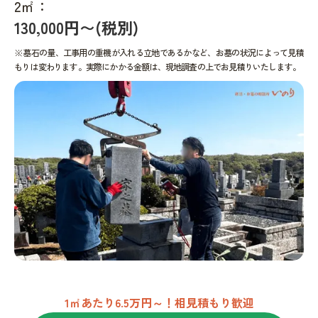
2㎡：
130,000円〜(税別)
※墓石の量、工事用の重機が入れる立地であるかなど、お墓の状況によって見積
もりは変わります。実際にかかる金額は、現地調査の上でお見積りいたします。
1㎡あたり6.5万円～！相見積もり歓迎