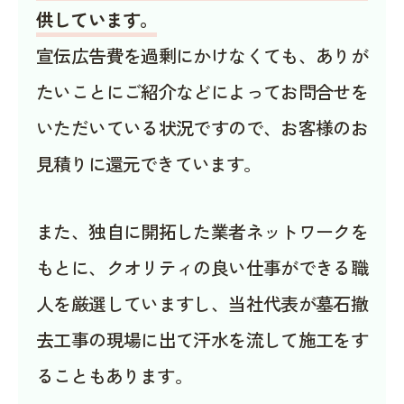
供しています。
宣伝広告費を過剰にかけなくても、ありが
たいことにご紹介などによってお問合せを
いただいている状況ですので、お客様のお
見積りに還元できています。
また、独自に開拓した業者ネットワークを
もとに、クオリティの良い仕事ができる職
人を厳選していますし、当社代表が墓石撤
去工事の現場に出て汗水を流して施工をす
ることもあります。