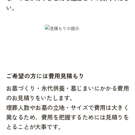
い。
ご希望の方には費用見積もり
お墓づくり・永代供養・墓じまいにかかる費用
のお見積りをいたします。
埋葬人数やお墓の立地・サイズで費用は大きく
異なるため、費用を把握するためには見積りを
とることが大事です。