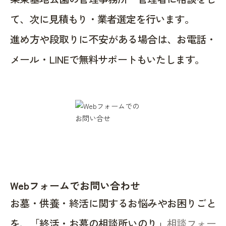
て、次に見積もり・業者選定を行います。
進め方や段取りに不安がある場合は、お電話・
メール・LINEで無料サポートもいたします。
Webフォームでお問い合わせ
お墓・供養・終活に関するお悩みやお困りごと
を、「終活・お墓の相談所いのり」
相談フォー