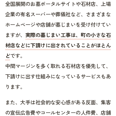
全国展開のお墓ポータルサイトや石材店、上場
企業の有名スーパーや葬儀社など、さまざまな
ホームページや店舗が墓じまいを受け付けてい
ますが、
実際の墓じまい工事は、町の小さな石
材店などに下請けに出されていることがほとん
ど
です。
中間マージンを多く取れる石材店を優先して、
下請けに出す仕組みになっているサービスもあ
ります。
また、大手は社会的な安心感がある反面、集客
の宣伝広告費やコールセンターの人件費、店舗