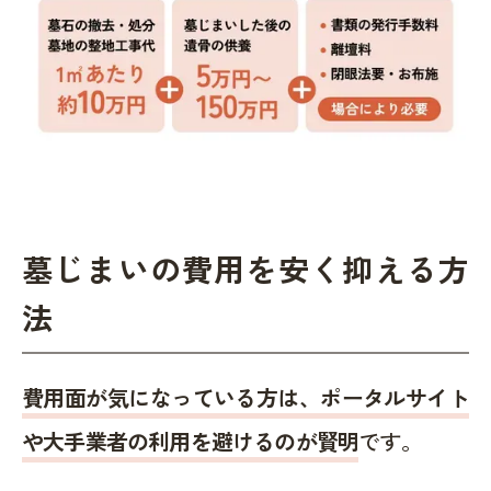
墓じまいの費用を安く抑える方
法
費用面が気になっている方は、ポータルサイト
や大手業者の利用を避けるのが賢明
です。