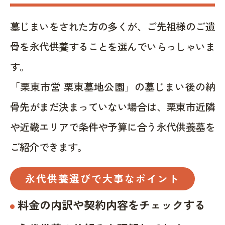
墓じまいをされた方の多くが、ご先祖様のご遺
骨を永代供養することを選んでいらっしゃいま
す。
「栗東市営 栗東墓地公園」の墓じまい後の納
骨先がまだ決まっていない場合は、栗東市近隣
や近畿エリアで条件や予算に合う永代供養墓を
ご紹介できます。
永代供養選びで大事なポイント
料金の内訳や契約内容をチェックする