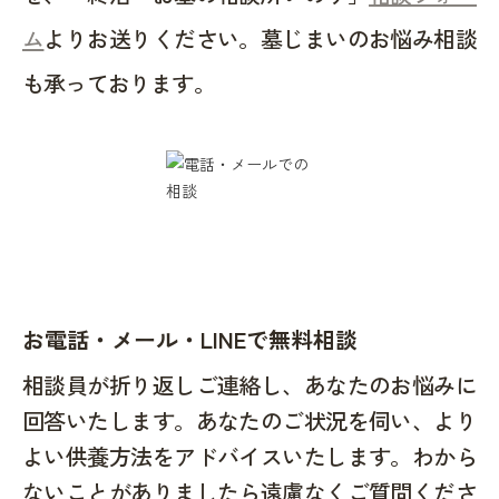
ム
よりお送りください。墓じまいのお悩み相談
も承っております。
お電話・メール・LINEで無料相談
相談員が折り返しご連絡し、あなたのお悩みに
回答いたします。あなたのご状況を伺い、より
よい供養方法をアドバイスいたします。わから
ないことがありましたら遠慮なくご質問くださ