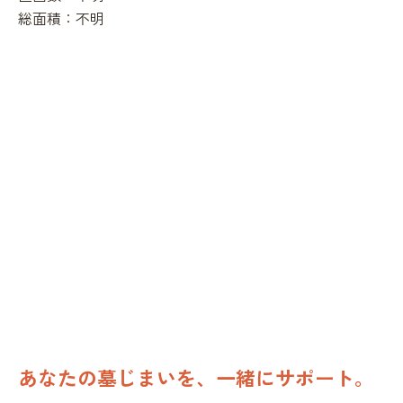
総面積：
不明
あなたの墓じまいを、一緒にサポート。