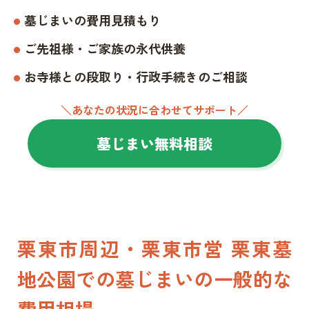
墓じまいの費用見積もり
ご先祖様・ご家族の永代供養
お寺様との段取り・行政手続きのご相談
＼あなたの状況に合わせてサポート／
墓じまい無料相談
栗東市周辺・栗東市営 栗東墓
地公園での墓じまいの一般的な
費用相場