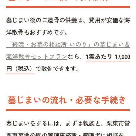
墓じまい後のご遺骨の供養は、費用が安価な海
洋散骨もおすすめです。
「終活・お墓の相談所 いのり」の墓じまい＆
海洋散骨セットプラン
なら、
1霊あたり 17,000
円（税込）
で散骨できます。
墓じまいの流れ・必要な手続き
墓じまいをするには、まずは親族と、栗東市営
栗東墓地公園の管理事務所・管理者に相談をし