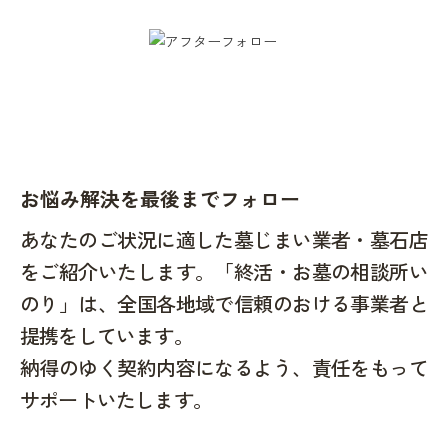
お悩み解決を最後までフォロー
あなたのご状況に適した墓じまい業者・墓石店
をご紹介いたします。「終活・お墓の相談所い
のり」は、全国各地域で信頼のおける事業者と
提携をしています。
納得のゆく契約内容になるよう、責任をもって
サポートいたします。