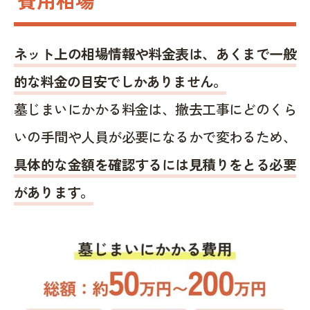
ネット上の相場情報や料金表は、あくまで一般
的な料金の目安でしかありません。
墓じまいにかかる料金は、撤去工事にどのくら
いの手間や人員が必要になるかで変わるため、
具体的な金額を確認するには見積りをとる必要
があります。