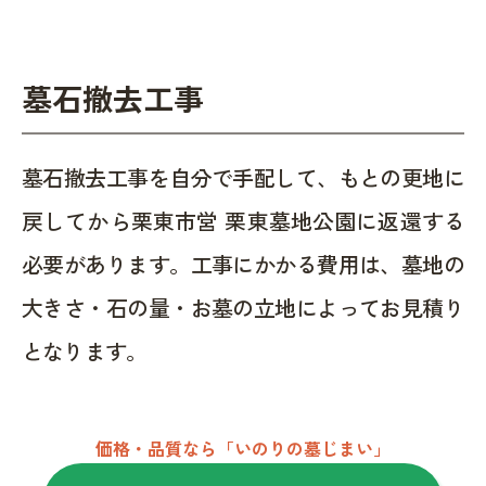
墓石撤去工事
墓石撤去工事を自分で手配して、もとの更地に
戻してから栗東市営 栗東墓地公園に返還する
必要があります。工事にかかる費用は、墓地の
大きさ・石の量・お墓の立地によってお見積り
となります。
価格・品質なら「いのりの墓じまい」