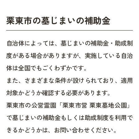
栗東市の墓じまいの補助金
自治体によっては、墓じまいの補助金・助成制
度がある場合がありますが、実施している自治
体は全国でもごくわずかです。
また、さまざまな条件が設けられており、適用
対象かどうか確認する必要があります。
栗東市の公営霊園「栗東市営 栗東墓地公園」
で墓じまいの補助金もしくは助成制度を利用で
きるかどうかは、お問い合わせください。