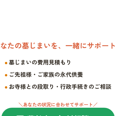
なたの墓じまいを、一緒にサポート
墓じまいの費用見積もり
ご先祖様・ご家族の永代供養
お寺様との段取り・行政手続きのご相談
＼あなたの状況に合わせてサポート／