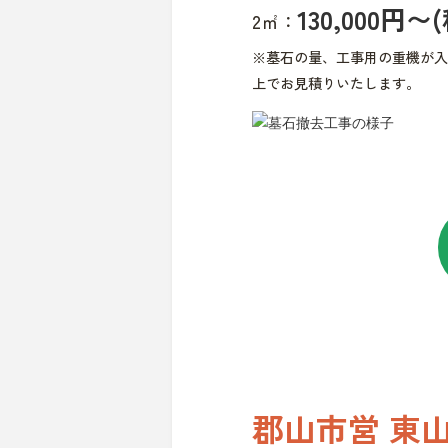
130,000円〜
2㎡：
※墓石の量、工事用の重機が入
上でお見積りいたします。
郡山市営 東