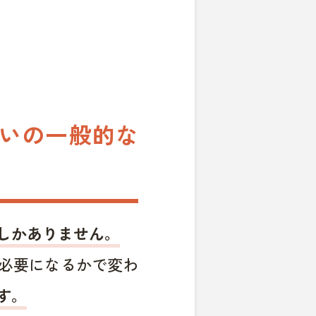
まいの一般的な
しかありません。
必要になるかで変わ
す。