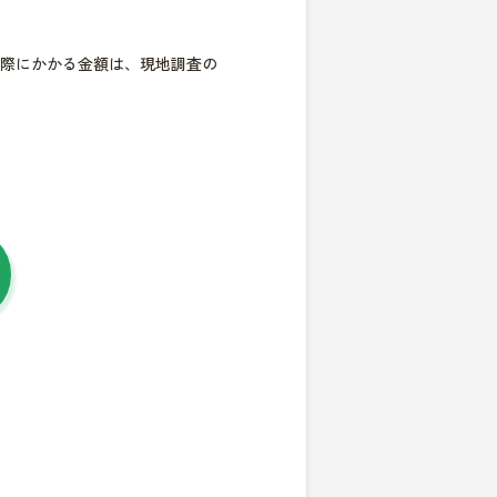
際にかかる金額は、現地調査の