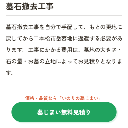
墓石撤去工事
墓石撤去工事を自分で手配して、もとの更地に
戻してから二本松市岳墓地に返還する必要があ
ります。工事にかかる費用は、墓地の大きさ・
石の量・お墓の立地によってお見積りとなりま
す。
価格・品質なら「いのりの墓じまい」
墓じまい無料見積り