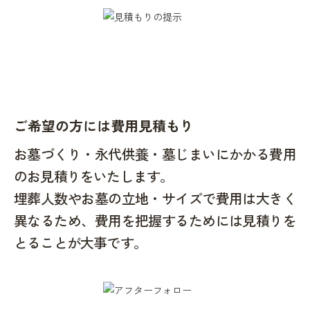
ご希望の方には費用見積もり
お墓づくり・永代供養・墓じまいにかかる費用
のお見積りをいたします。
埋葬人数やお墓の立地・サイズで費用は大きく
異なるため、費用を把握するためには見積りを
とることが大事です。