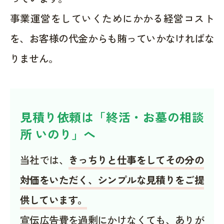
事業運営をしていくためにかかる経営コスト
を、お客様の代金からも賄っていかなければな
りません。
見積り依頼は「終活・お墓の相談
所 いのり」へ
当社では、
きっちりと仕事をしてその分の
対価をいただく、シンプルな見積りをご提
供しています。
宣伝広告費を過剰にかけなくても、ありが