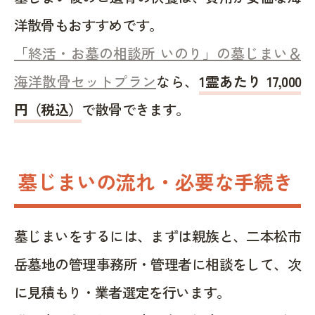
洋散骨もおすすめです。
「終活・お墓の相談所 いのり」の墓じまい＆
海洋散骨セットプラン
なら、
1霊あたり 17,000
円（税込）
で散骨できます。
墓じまいの流れ・必要な手続き
墓じまいをするには、まずは親族と、二本松市
岳墓地の管理事務所・管理者に相談をして、次
に見積もり・業者選定を行います。