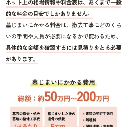
ネット上の相場情報や料金表は、あくまで一般
的な料金の目安でしかありません。
墓じまいにかかる料金は、撤去工事にどのくら
いの手間や人員が必要になるかで変わるため、
具体的な金額を確認するには見積りをとる必要
があります。