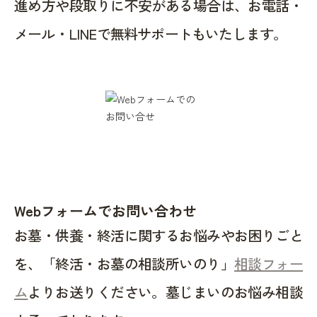
進め方や段取りに不安がある場合は、お電話・
メール・LINEで無料サポートもいたします。
Webフォームでお問い合わせ
お墓・供養・終活に関するお悩みやお困りごと
を、「終活・お墓の相談所いのり」
相談フォー
ム
よりお送りください。墓じまいのお悩み相談