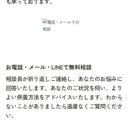
も承っております。
お電話・メール・LINEで無料相談
相談員が折り返しご連絡し、あなたのお悩みに
回答いたします。あなたのご状況を伺い、より
よい供養方法をアドバイスいたします。わから
ないことがありましたら遠慮なくご質問くださ
い。