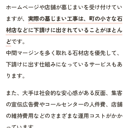
ホームページや店舗が墓じまいを受け付けてい
ますが、
実際の墓じまい工事は、町の小さな石
材店などに下請けに出されていることがほとん
ど
です。
中間マージンを多く取れる石材店を優先して、
下請けに出す仕組みになっているサービスもあ
ります。
また、大手は社会的な安心感がある反面、集客
の宣伝広告費やコールセンターの人件費、店舗
の維持費用などのさまざまな運用コストがかか
っています。