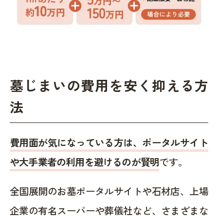
墓じまいの費用を安く抑える方
法
費用面が気になっている方は、ポータルサイト
や大手業者の利用を避けるのが賢明
です。
全国展開のお墓ポータルサイトや石材店、上場
企業の有名スーパーや葬儀社など、さまざまな