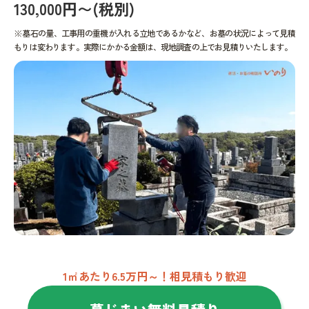
130,000円〜(税別)
※墓石の量、工事用の重機が入れる立地であるかなど、お墓の状況によって見積
もりは変わります。実際にかかる金額は、現地調査の上でお見積りいたします。
1㎡あたり6.5万円～！相見積もり歓迎