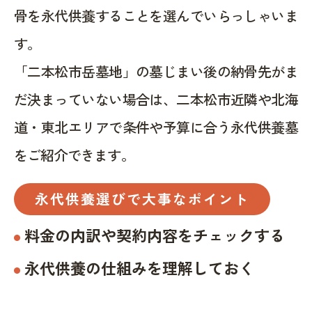
骨を永代供養することを選んでいらっしゃいま
す。
「二本松市岳墓地」の墓じまい後の納骨先がま
だ決まっていない場合は、二本松市近隣や北海
道・東北エリアで条件や予算に合う永代供養墓
をご紹介できます。
永代供養選びで大事なポイント
料金の内訳や契約内容をチェックする
永代供養の仕組みを理解しておく