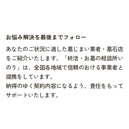
お悩み解決を最後までフォロー
あなたのご状況に適した墓じまい業者・墓石店
をご紹介いたします。「終活・お墓の相談所い
のり」は、全国各地域で信頼のおける事業者と
提携をしています。
納得のゆく契約内容になるよう、責任をもって
サポートいたします。