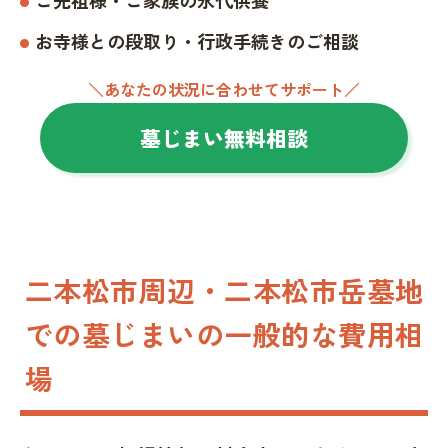
お寺様との段取り・行政手続きのご相談
＼あなたの状況に合わせてサポート／
墓じまい無料相談
二本松市周辺・二本松市岳墓地
での墓じまいの一般的な費用相
場