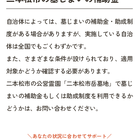
自治体によっては、墓じまいの補助金・助成制
度がある場合がありますが、実施している自治
体は全国でもごくわずかです。
また、さまざまな条件が設けられており、適用
対象かどうか確認する必要があります。
二本松市の公営霊園「二本松市岳墓地」で墓じ
まいの補助金もしくは助成制度を利用できるか
どうかは、お問い合わせください。
＼あなたの状況に合わせてサポート／