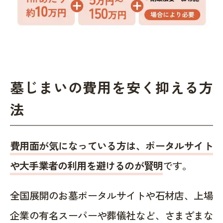
墓じまいの費用を安く抑える方
法
費用面が気になっている方は、ポータルサイト
や大手業者の利用を避けるのが賢明
です。
全国展開のお墓ポータルサイトや石材店、上場
企業の有名スーパーや葬儀社など、さまざまな