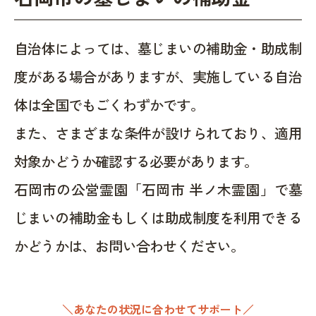
自治体によっては、墓じまいの補助金・助成制
度がある場合がありますが、実施している自治
体は全国でもごくわずかです。
また、さまざまな条件が設けられており、適用
対象かどうか確認する必要があります。
石岡市の公営霊園「石岡市 半ノ木霊園」で墓
じまいの補助金もしくは助成制度を利用できる
かどうかは、お問い合わせください。
＼あなたの状況に合わせてサポート／