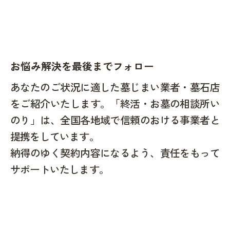
お悩み解決を最後までフォロー
あなたのご状況に適した墓じまい業者・墓石店
をご紹介いたします。「終活・お墓の相談所い
のり」は、全国各地域で信頼のおける事業者と
提携をしています。
納得のゆく契約内容になるよう、責任をもって
サポートいたします。