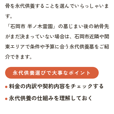
骨を永代供養することを選んでいらっしゃいま
す。
「石岡市 半ノ木霊園」の墓じまい後の納骨先
がまだ決まっていない場合は、石岡市近隣や関
東エリアで条件や予算に合う永代供養墓をご紹
介できます。
永代供養選びで大事なポイント
料金の内訳や契約内容をチェックする
永代供養の仕組みを理解しておく