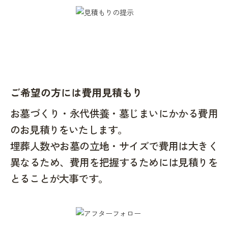
ご希望の方には費用見積もり
お墓づくり・永代供養・墓じまいにかかる費用
のお見積りをいたします。
埋葬人数やお墓の立地・サイズで費用は大きく
異なるため、費用を把握するためには見積りを
とることが大事です。