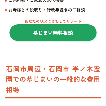
お寺様との段取り・行政手続きのご相談
＼あなたの状況に合わせてサポート／
墓じまい無料相談
石岡市周辺・石岡市 半ノ木霊
園での墓じまいの一般的な費用
相場