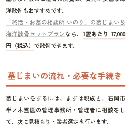
洋散骨もおすすめです。
「終活・お墓の相談所 いのり」の墓じまい＆
海洋散骨セットプラン
なら、
1霊あたり 17,000
円（税込）
で散骨できます。
墓じまいの流れ・必要な手続き
墓じまいをするには、まずは親族と、石岡市
半ノ木霊園の管理事務所・管理者に相談をし
て、次に見積もり・業者選定を行います。