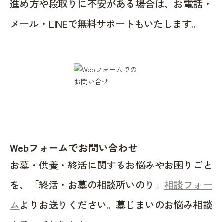
進め方や段取りに不安がある場合は、お電話・
メール・LINEで無料サポートもいたします。
Webフォームでお問い合わせ
お墓・供養・終活に関するお悩みやお困りごと
を、「終活・お墓の相談所いのり」
相談フォー
ム
よりお送りください。墓じまいのお悩み相談