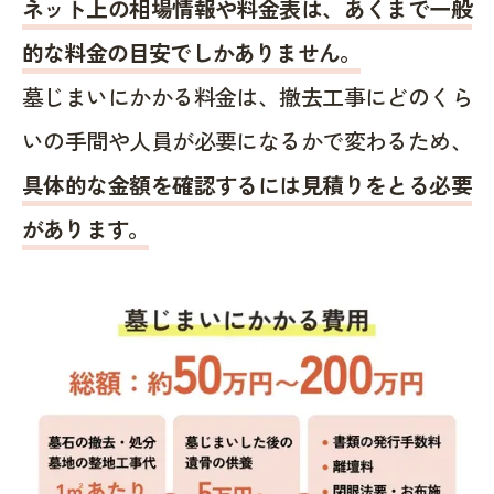
ネット上の相場情報や料金表は、あくまで一般
的な料金の目安でしかありません。
墓じまいにかかる料金は、撤去工事にどのくら
いの手間や人員が必要になるかで変わるため、
具体的な金額を確認するには見積りをとる必要
があります。