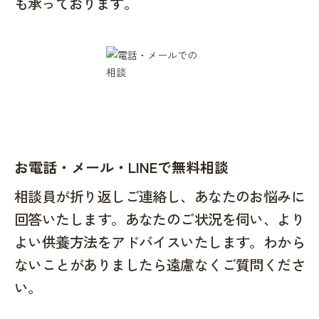
も承っております。
お電話・メール・LINEで無料相談
相談員が折り返しご連絡し、あなたのお悩みに
回答いたします。あなたのご状況を伺い、より
よい供養方法をアドバイスいたします。わから
ないことがありましたら遠慮なくご質問くださ
い。