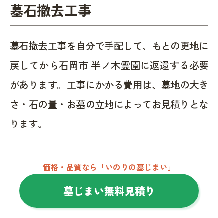
墓石撤去工事
墓石撤去工事を自分で手配して、もとの更地に
戻してから石岡市 半ノ木霊園に返還する必要
があります。工事にかかる費用は、墓地の大き
さ・石の量・お墓の立地によってお見積りとな
ります。
価格・品質なら「いのりの墓じまい」
墓じまい無料見積り