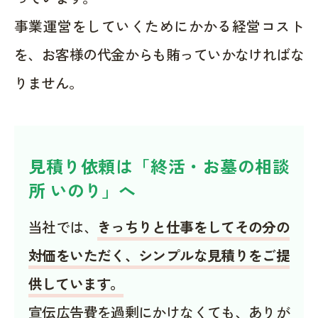
事業運営をしていくためにかかる経営コスト
を、お客様の代金からも賄っていかなければな
りません。
見積り依頼は「終活・お墓の相談
所 いのり」へ
当社では、
きっちりと仕事をしてその分の
対価をいただく、シンプルな見積りをご提
供しています。
宣伝広告費を過剰にかけなくても、ありが