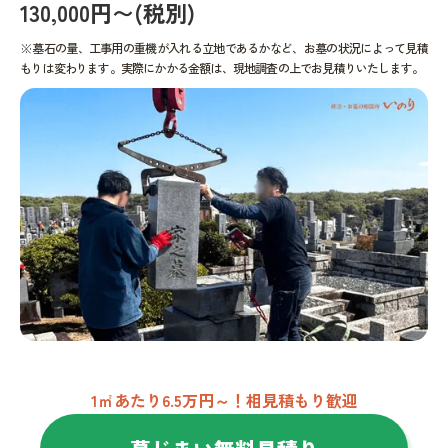
130,000円〜(税別)
※墓石の量、工事用の重機が入れる立地であるかなど、お墓の状況によって見積
もりは変わります。実際にかかる金額は、現地調査の上でお見積りいたします。
1㎡あたり6.5万円～！相見積もり歓迎