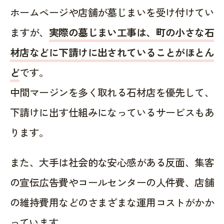
ホームページや店舗が墓じまいを受け付けてい
ますが、
実際の墓じまい工事は、町の小さな石
材店などに下請けに出されていることがほとん
ど
です。
中間マージンを多く取れる石材店を優先して、
下請けに出す仕組みになっているサービスもあ
ります。
また、大手は社会的な安心感がある反面、集客
の宣伝広告費やコールセンターの人件費、店舗
の維持費用などのさまざまな運用コストがかか
っています。