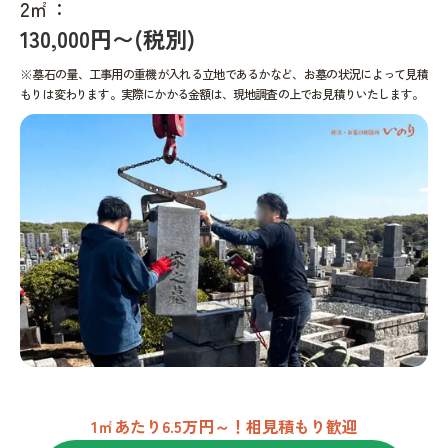
2㎡：
130,000円〜(税別)
※墓石の量、工事用の重機が入れる立地であるかなど、お墓の状況によって見積
もりは変わります。実際にかかる金額は、現地調査の上でお見積りいたします。
1㎡あたり6.5万円～！相見積もり歓迎