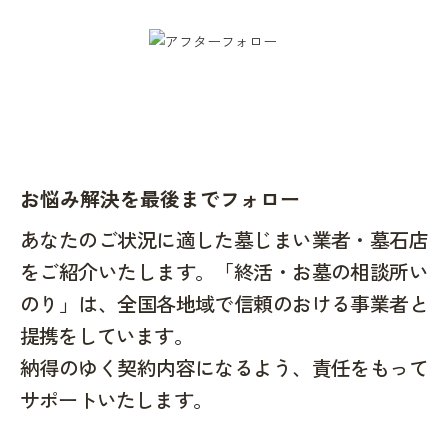
お悩み解決を最後までフォロー
あなたのご状況に適した墓じまい業者・墓石店
をご紹介いたします。「終活・お墓の相談所い
のり」は、全国各地域で信頼のおける事業者と
提携をしています。
納得のゆく契約内容になるよう、責任をもって
サポートいたします。