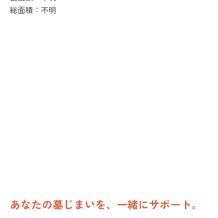
総面積：
不明
あなたの墓じまいを、一緒にサポート。