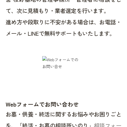
て、次に見積もり・業者選定を行います。
進め方や段取りに不安がある場合は、お電話・
メール・LINEで無料サポートもいたします。
Webフォームでお問い合わせ
お墓・供養・終活に関するお悩みやお困りごと
を、「終活・お墓の相談所いのり」
相談フォー