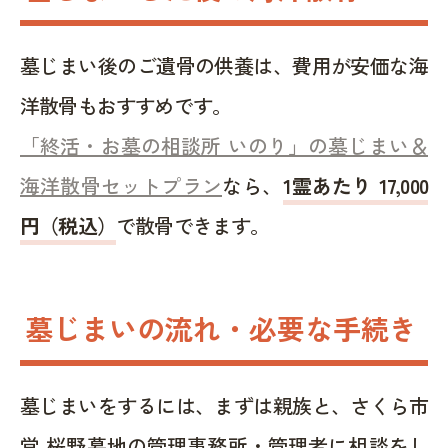
墓じまい後のご遺骨の供養は、費用が安価な海
洋散骨もおすすめです。
「終活・お墓の相談所 いのり」の墓じまい＆
海洋散骨セットプラン
なら、
1霊あたり 17,000
円（税込）
で散骨できます。
墓じまいの流れ・必要な手続き
墓じまいをするには、まずは親族と、さくら市
営 桜野墓地の管理事務所・管理者に相談をし