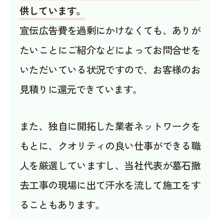
供しています。
宣伝広告費を過剰にかけなくても、ありが
たいことにご紹介などによってお問合せを
いただいている状況ですので、お客様のお
見積りに還元できています。
また、独自に開拓した業者ネットワークを
もとに、クオリティの良い仕事ができる職
人を厳選していますし、当社代表が墓石撤
去工事の現場に出て汗水を流して施工をす
ることもあります。