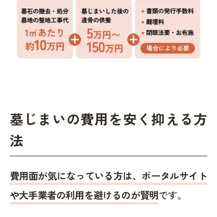
墓じまいの費用を安く抑える方
法
費用面が気になっている方は、ポータルサイト
や大手業者の利用を避けるのが賢明
です。