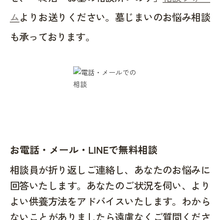
ム
よりお送りください。墓じまいのお悩み相談
も承っております。
お電話・メール・LINEで無料相談
相談員が折り返しご連絡し、あなたのお悩みに
回答いたします。あなたのご状況を伺い、より
よい供養方法をアドバイスいたします。わから
ないことがありましたら遠慮なくご質問くださ