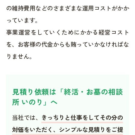
の維持費用などのさまざまな運用コストがかか
っています。
事業運営をしていくためにかかる経営コスト
を、お客様の代金からも賄っていかなければな
りません。
見積り依頼は「終活・お墓の相談
所 いのり」へ
当社では、
きっちりと仕事をしてその分の
対価をいただく、シンプルな見積りをご提