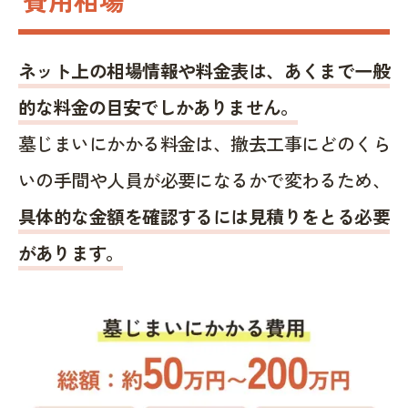
ネット上の相場情報や料金表は、あくまで一般
的な料金の目安でしかありません。
墓じまいにかかる料金は、撤去工事にどのくら
いの手間や人員が必要になるかで変わるため、
具体的な金額を確認するには見積りをとる必要
があります。