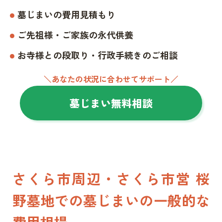
墓じまいの費用見積もり
ご先祖様・ご家族の永代供養
お寺様との段取り・行政手続きのご相談
＼あなたの状況に合わせてサポート／
墓じまい無料相談
さくら市周辺・さくら市営 桜
野墓地での墓じまいの一般的な
費用相場