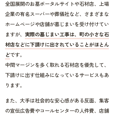
全国展開のお墓ポータルサイトや石材店、上場
企業の有名スーパーや葬儀社など、さまざまな
ホームページや店舗が墓じまいを受け付けてい
ますが、
実際の墓じまい工事は、町の小さな石
材店などに下請けに出されていることがほとん
ど
です。
中間マージンを多く取れる石材店を優先して、
下請けに出す仕組みになっているサービスもあ
ります。
また、大手は社会的な安心感がある反面、集客
の宣伝広告費やコールセンターの人件費、店舗