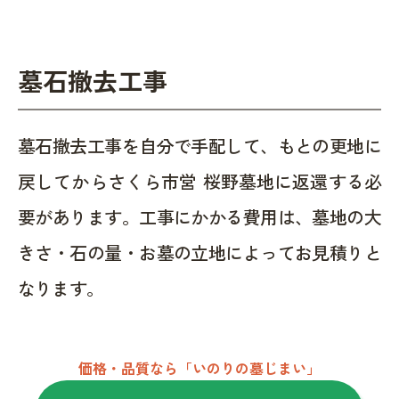
墓石撤去工事
墓石撤去工事を自分で手配して、もとの更地に
戻してからさくら市営 桜野墓地に返還する必
要があります。工事にかかる費用は、墓地の大
きさ・石の量・お墓の立地によってお見積りと
なります。
価格・品質なら「いのりの墓じまい」