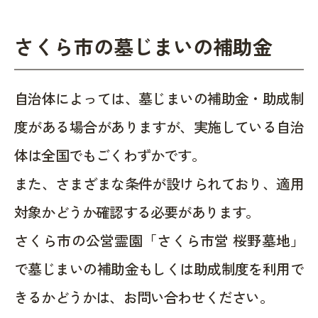
さくら市の墓じまいの補助金
自治体によっては、墓じまいの補助金・助成制
度がある場合がありますが、実施している自治
体は全国でもごくわずかです。
また、さまざまな条件が設けられており、適用
対象かどうか確認する必要があります。
さくら市の公営霊園「さくら市営 桜野墓地」
で墓じまいの補助金もしくは助成制度を利用で
きるかどうかは、お問い合わせください。