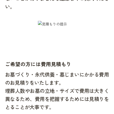
い。
ご希望の方には費用見積もり
お墓づくり・永代供養・墓じまいにかかる費用
のお見積りをいたします。
埋葬人数やお墓の立地・サイズで費用は大きく
異なるため、費用を把握するためには見積りを
とることが大事です。