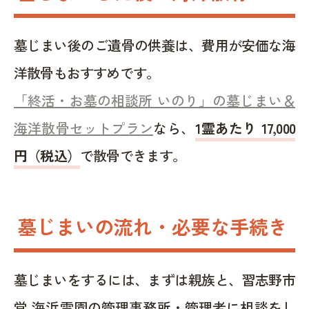
墓じまい後のご遺骨の供養は、費用が安価な海
洋散骨もおすすめです。
「終活・お墓の相談所 いのり」の墓じまい＆
海洋散骨セットプラン
なら、
1霊あたり 17,000
円（税込）
で散骨できます。
墓じまいの流れ・必要な手続き
墓じまいをするには、まずは親族と、習志野市
営 海浜霊園の管理事務所・管理者に相談をし