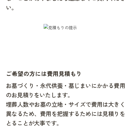
い。
ご希望の方には費用見積もり
お墓づくり・永代供養・墓じまいにかかる費用
のお見積りをいたします。
埋葬人数やお墓の立地・サイズで費用は大きく
異なるため、費用を把握するためには見積りを
とることが大事です。