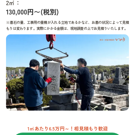
2㎡：
130,000円〜(税別)
※墓石の量、工事用の重機が入れる立地であるかなど、お墓の状況によって見積
もりは変わります。実際にかかる金額は、現地調査の上でお見積りいたします。
1㎡あたり6.5万円～！相見積もり歓迎