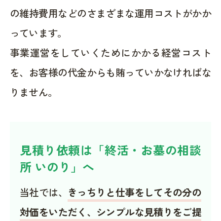
の維持費用などのさまざまな運用コストがかか
っています。
事業運営をしていくためにかかる経営コスト
を、お客様の代金からも賄っていかなければな
りません。
見積り依頼は「終活・お墓の相談
所 いのり」へ
当社では、
きっちりと仕事をしてその分の
対価をいただく、シンプルな見積りをご提