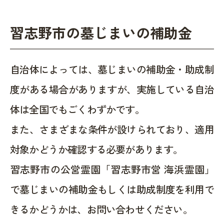
習志野市の墓じまいの補助金
自治体によっては、墓じまいの補助金・助成制
度がある場合がありますが、実施している自治
体は全国でもごくわずかです。
また、さまざまな条件が設けられており、適用
対象かどうか確認する必要があります。
習志野市の公営霊園「習志野市営 海浜霊園」
で墓じまいの補助金もしくは助成制度を利用で
きるかどうかは、お問い合わせください。