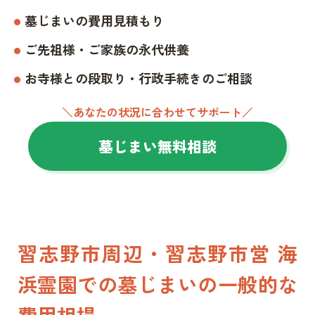
墓じまいの費用見積もり
ご先祖様・ご家族の永代供養
お寺様との段取り・行政手続きのご相談
＼あなたの状況に合わせてサポート／
墓じまい無料相談
習志野市周辺・習志野市営 海
浜霊園での墓じまいの一般的な
費用相場