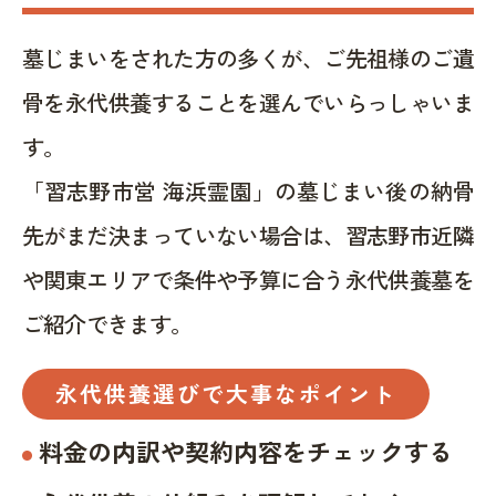
墓じまいをされた方の多くが、ご先祖様のご遺
骨を永代供養することを選んでいらっしゃいま
す。
「習志野市営 海浜霊園」の墓じまい後の納骨
先がまだ決まっていない場合は、習志野市近隣
や関東エリアで条件や予算に合う永代供養墓を
ご紹介できます。
永代供養選びで大事なポイント
料金の内訳や契約内容をチェックする