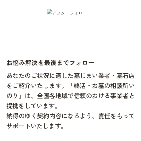
お悩み解決を最後までフォロー
あなたのご状況に適した墓じまい業者・墓石店
をご紹介いたします。「終活・お墓の相談所い
のり」は、全国各地域で信頼のおける事業者と
提携をしています。
納得のゆく契約内容になるよう、責任をもって
サポートいたします。