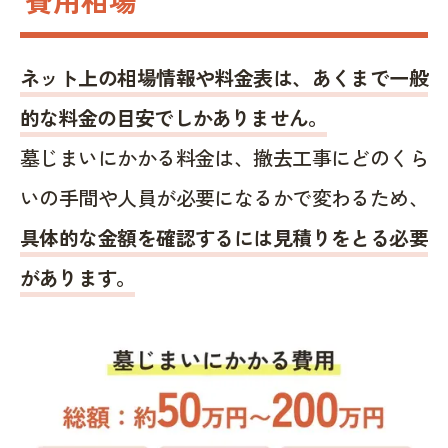
ネット上の相場情報や料金表は、あくまで一般
的な料金の目安でしかありません。
墓じまいにかかる料金は、撤去工事にどのくら
いの手間や人員が必要になるかで変わるため、
具体的な金額を確認するには見積りをとる必要
があります。