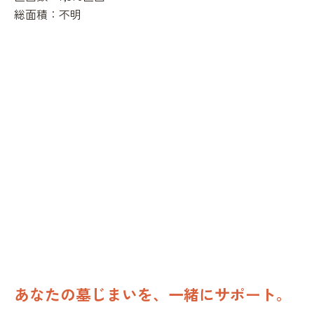
総面積：
不明
あなたの墓じまいを、一緒にサポート。