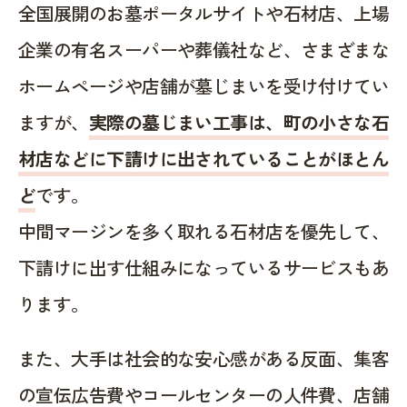
全国展開のお墓ポータルサイトや石材店、上場
企業の有名スーパーや葬儀社など、さまざまな
ホームページや店舗が墓じまいを受け付けてい
ますが、
実際の墓じまい工事は、町の小さな石
材店などに下請けに出されていることがほとん
ど
です。
中間マージンを多く取れる石材店を優先して、
下請けに出す仕組みになっているサービスもあ
ります。
また、大手は社会的な安心感がある反面、集客
の宣伝広告費やコールセンターの人件費、店舗