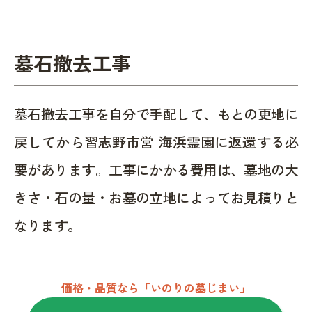
墓石撤去工事
墓石撤去工事を自分で手配して、もとの更地に
戻してから習志野市営 海浜霊園に返還する必
要があります。工事にかかる費用は、墓地の大
きさ・石の量・お墓の立地によってお見積りと
なります。
価格・品質なら「いのりの墓じまい」