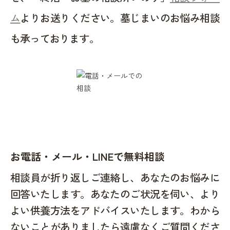
ム
よりお送りください。墓じまいのお悩み相談
も承っております。
お電話・メール・LINEで無料相談
相談員が折り返しご連絡し、あなたのお悩みに
回答いたします。あなたのご状況を伺い、より
よい供養方法をアドバイスいたします。わから
ないことがありましたら遠慮なくご質問くださ