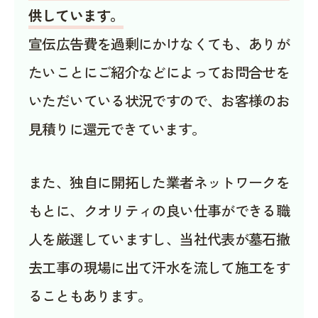
供しています。
宣伝広告費を過剰にかけなくても、ありが
たいことにご紹介などによってお問合せを
いただいている状況ですので、お客様のお
見積りに還元できています。
また、独自に開拓した業者ネットワークを
もとに、クオリティの良い仕事ができる職
人を厳選していますし、当社代表が墓石撤
去工事の現場に出て汗水を流して施工をす
ることもあります。