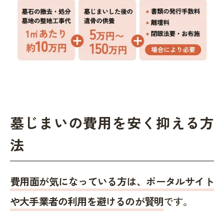
墓じまいの費用を安く抑える方
法
費用面が気になっている方は、ポータルサイト
や大手業者の利用を避けるのが賢明
です。