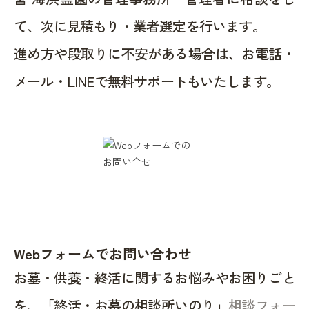
て、次に見積もり・業者選定を行います。
進め方や段取りに不安がある場合は、お電話・
メール・LINEで無料サポートもいたします。
Webフォームでお問い合わせ
お墓・供養・終活に関するお悩みやお困りごと
を、「終活・お墓の相談所いのり」
相談フォー