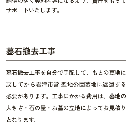
納得のゆく契約内容になるよう、責任をもって
サポートいたします。
墓石撤去工事
墓石撤去工事を自分で手配して、もとの更地に
戻してから君津市営 聖地公園墓地に返還する
必要があります。工事にかかる費用は、墓地の
大きさ・石の量・お墓の立地によってお見積り
となります。