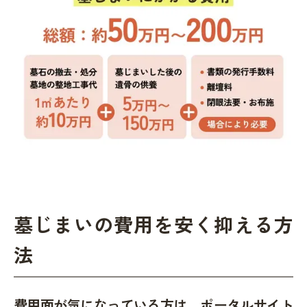
墓じまいの費用を安く抑える方
法
費用面が気になっている方は、ポータルサイト