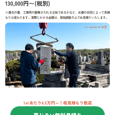
130,000円〜(税別)
※墓石の量、工事用の重機が入れる立地であるかなど、お墓の状況によって見積
もりは変わります。実際にかかる金額は、現地調査の上でお見積りいたします。
1㎡あたり6.5万円～！相見積もり歓迎