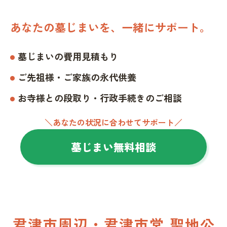
あなたの墓じまいを、一緒にサポート。
墓じまいの費用見積もり
ご先祖様・ご家族の永代供養
お寺様との段取り・行政手続きのご相談
＼あなたの状況に合わせてサポート／
墓じまい無料相談
君津市周辺・君津市営 聖地公