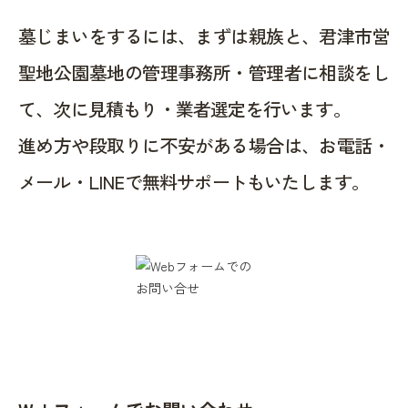
墓じまいをするには、まずは親族と、君津市営
聖地公園墓地の管理事務所・管理者に相談をし
て、次に見積もり・業者選定を行います。
進め方や段取りに不安がある場合は、お電話・
メール・LINEで無料サポートもいたします。