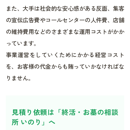
また、大手は社会的な安心感がある反面、集客
の宣伝広告費やコールセンターの人件費、店舗
の維持費用などのさまざまな運用コストがかか
っています。
事業運営をしていくためにかかる経営コスト
を、お客様の代金からも賄っていかなければな
りません。
見積り依頼は「終活・お墓の相談
所 いのり」へ