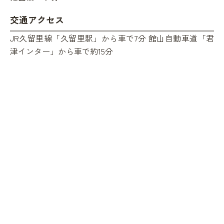
交通アクセス
JR久留里線「久留里駅」から車で7分 館山自動車道「君
津インター」から車で約15分