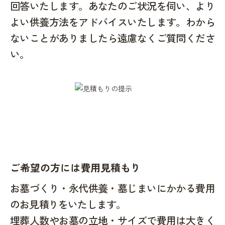
回答いたします。あなたのご状況を伺い、より
よい供養方法をアドバイスいたします。わから
ないことがありましたら遠慮なくご質問くださ
い。
ご希望の方には費用見積もり
お墓づくり・永代供養・墓じまいにかかる費用
のお見積りをいたします。
埋葬人数やお墓の立地・サイズで費用は大きく