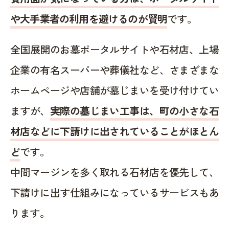
や大手業者の利用を避けるのが賢明
です。
全国展開のお墓ポータルサイトや石材店、上場
企業の有名スーパーや葬儀社など、さまざまな
ホームページや店舗が墓じまいを受け付けてい
ますが、
実際の墓じまい工事は、町の小さな石
材店などに下請けに出されていることがほとん
ど
です。
中間マージンを多く取れる石材店を優先して、
下請けに出す仕組みになっているサービスもあ
ります。