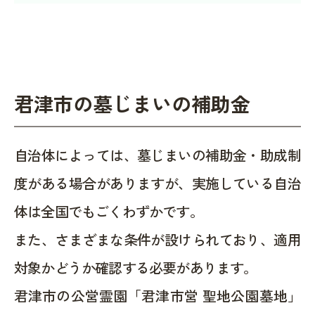
君津市の墓じまいの補助金
自治体によっては、墓じまいの補助金・助成制
度がある場合がありますが、実施している自治
体は全国でもごくわずかです。
また、さまざまな条件が設けられており、適用
対象かどうか確認する必要があります。
君津市の公営霊園「君津市営 聖地公園墓地」