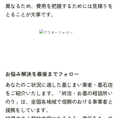
異なるため、費用を把握するためには見積りを
とることが大事です。
お悩み解決を最後までフォロー
あなたのご状況に適した墓じまい業者・墓石店
をご紹介いたします。「終活・お墓の相談所い
のり」は、全国各地域で信頼のおける事業者と
提携をしています。