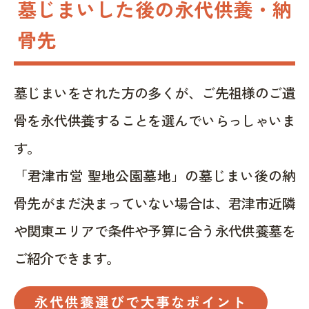
墓じまいした後の永代供養・納
骨先
墓じまいをされた方の多くが、ご先祖様のご遺
骨を永代供養することを選んでいらっしゃいま
す。
「君津市営 聖地公園墓地」の墓じまい後の納
骨先がまだ決まっていない場合は、君津市近隣
や関東エリアで条件や予算に合う永代供養墓を
ご紹介できます。
永代供養選びで大事なポイント