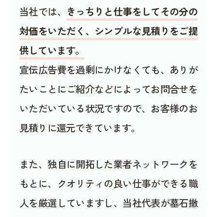
当社では、
きっちりと仕事をしてその分の
対価をいただく、シンプルな見積りをご提
供しています。
宣伝広告費を過剰にかけなくても、ありが
たいことにご紹介などによってお問合せを
いただいている状況ですので、お客様のお
見積りに還元できています。
また、独自に開拓した業者ネットワークを
もとに、クオリティの良い仕事ができる職
人を厳選していますし、当社代表が墓石撤