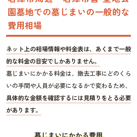
園墓地での墓じまいの一般的な
費用相場
ネット上の相場情報や料金表は、あくまで一般
的な料金の目安でしかありません。
墓じまいにかかる料金は、撤去工事にどのくら
いの手間や人員が必要になるかで変わるため、
具体的な金額を確認するには見積りをとる必要
があります。