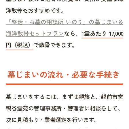
洋散骨もおすすめです。
「終活・お墓の相談所 いのり」の墓じまい＆
海洋散骨セットプラン
なら、
1霊あたり 17,000
円（税込）
で散骨できます。
墓じまいの流れ・必要な手続き
墓じまいをするには、まずは親族と、越前市営
鴨谷霊苑の管理事務所・管理者に相談をして、
次に見積もり・業者選定を行います。