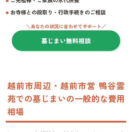
お寺様との段取り・行政手続きのご相談
＼あなたの状況に合わせてサポート／
墓じまい無料相談
越前市周辺・越前市営 鴨谷霊
苑での墓じまいの一般的な費用
相場