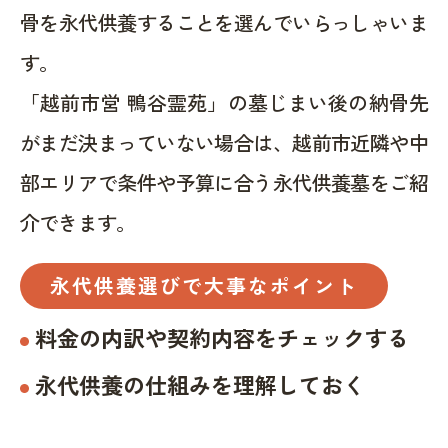
骨を永代供養することを選んでいらっしゃいま
す。
「越前市営 鴨谷霊苑」の墓じまい後の納骨先
がまだ決まっていない場合は、越前市近隣や中
部エリアで条件や予算に合う永代供養墓をご紹
介できます。
永代供養選びで大事なポイント
料金の内訳や契約内容をチェックする
永代供養の仕組みを理解しておく