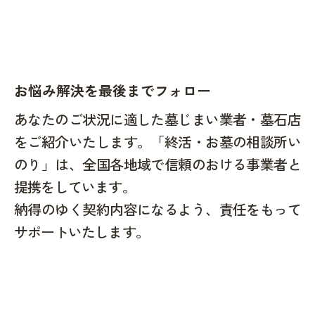
お悩み解決を最後までフォロー
あなたのご状況に適した墓じまい業者・墓石店
をご紹介いたします。「終活・お墓の相談所い
のり」は、全国各地域で信頼のおける事業者と
提携をしています。
納得のゆく契約内容になるよう、責任をもって
サポートいたします。