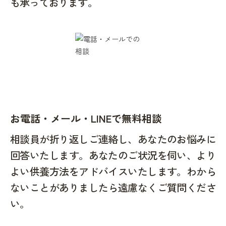
も承っております。
お電話・メール・LINEで無料相談
相談員が折り返しご連絡し、あなたのお悩みに
回答いたします。あなたのご状況を伺い、より
よい供養方法をアドバイスいたします。わから
ないことがありましたら遠慮なくご質問くださ
い。