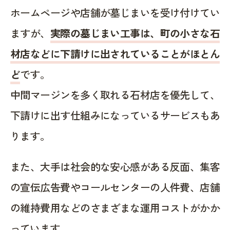
ホームページや店舗が墓じまいを受け付けてい
ますが、
実際の墓じまい工事は、町の小さな石
材店などに下請けに出されていることがほとん
ど
です。
中間マージンを多く取れる石材店を優先して、
下請けに出す仕組みになっているサービスもあ
ります。
また、大手は社会的な安心感がある反面、集客
の宣伝広告費やコールセンターの人件費、店舗
の維持費用などのさまざまな運用コストがかか
っています。