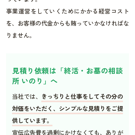
事業運営をしていくためにかかる経営コスト
を、お客様の代金からも賄っていかなければな
りません。
見積り依頼は「終活・お墓の相談
所 いのり」へ
当社では、
きっちりと仕事をしてその分の
対価をいただく、シンプルな見積りをご提
供しています。
宣伝広告費を過剰にかけなくても、ありが