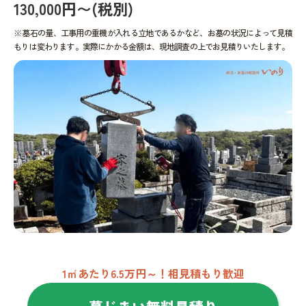
130,000円〜(税別)
※墓石の量、工事用の重機が入れる立地であるかなど、お墓の状況によって見積
もりは変わります。実際にかかる金額は、現地調査の上でお見積りいたします。
1㎡あたり6.5万円～！相見積もり歓迎