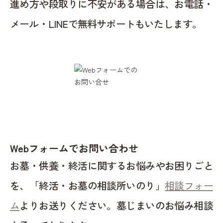
進め方や段取りに不安がある場合は、お電話・
メール・LINEで無料サポートもいたします。
Webフォームでお問い合わせ
お墓・供養・終活に関するお悩みやお困りごと
を、「終活・お墓の相談所いのり」
相談フォー
ム
よりお送りください。墓じまいのお悩み相談