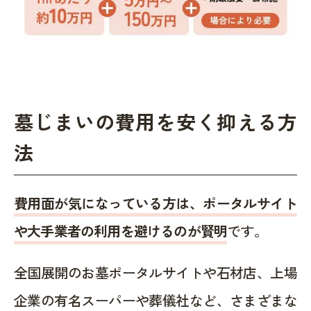
墓じまいの費用を安く抑える方
法
費用面が気になっている方は、ポータルサイト
や大手業者の利用を避けるのが賢明
です。
全国展開のお墓ポータルサイトや石材店、上場
企業の有名スーパーや葬儀社など、さまざまな