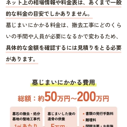
ネット上の相場情報や料金表は、あくまで一般
的な料金の目安でしかありません。
墓じまいにかかる料金は、撤去工事にどのくら
いの手間や人員が必要になるかで変わるため、
具体的な金額を確認するには見積りをとる必要
があります。