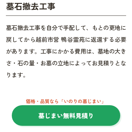
墓石撤去工事
墓石撤去工事を自分で手配して、もとの更地に
戻してから越前市営 鴨谷霊苑に返還する必要
があります。工事にかかる費用は、墓地の大き
さ・石の量・お墓の立地によってお見積りとな
ります。
価格・品質なら「いのりの墓じまい」
墓じまい無料見積り