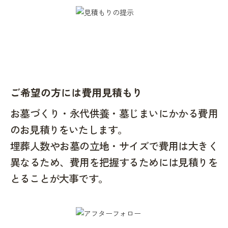
ご希望の方には費用見積もり
お墓づくり・永代供養・墓じまいにかかる費用
のお見積りをいたします。
埋葬人数やお墓の立地・サイズで費用は大きく
異なるため、費用を把握するためには見積りを
とることが大事です。