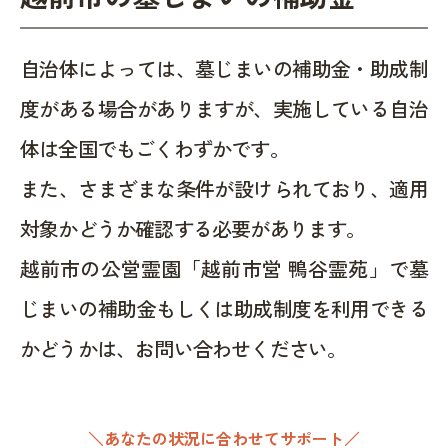
自治体によっては、墓じまいの補助金・助成制
度がある場合がありますが、実施している自治
体は全国でもごくわずかです。
また、さまざまな条件が設けられており、適用
対象かどうか確認する必要があります。
越前市の公営霊園「越前市営 鴨谷霊苑」で墓
じまいの補助金もしくは助成制度を利用できる
かどうかは、お問い合わせください。
＼あなたの状況に合わせてサポート／