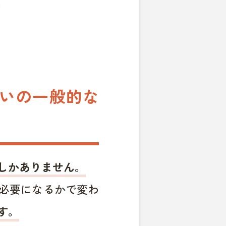
まいの一般的な
しかありません。
必要になるかで変わ
す。