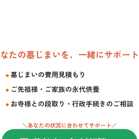
なたの墓じまいを、一緒にサポート
墓じまいの費用見積もり
ご先祖様・ご家族の永代供養
お寺様との段取り・行政手続きのご相談
＼あなたの状況に合わせてサポート／