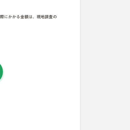
際にかかる金額は、現地調査の