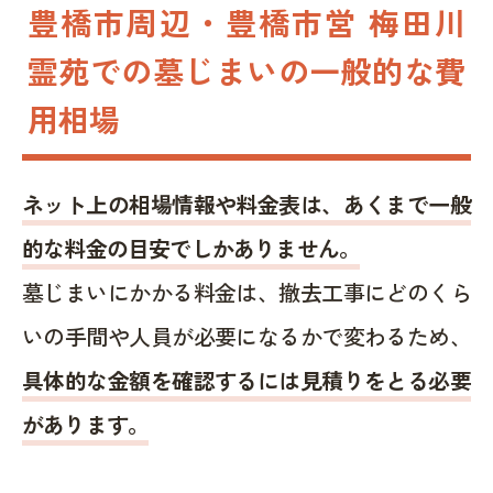
豊橋市周辺・豊橋市営 梅田川
霊苑での墓じまいの一般的な費
用相場
ネット上の相場情報や料金表は、あくまで一般
的な料金の目安でしかありません。
墓じまいにかかる料金は、撤去工事にどのくら
いの手間や人員が必要になるかで変わるため、
具体的な金額を確認するには見積りをとる必要
があります。