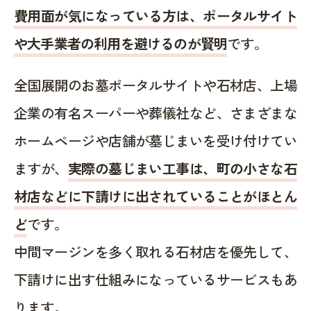
費用面が気になっている方は、ポータルサイト
や大手業者の利用を避けるのが賢明
です。
全国展開のお墓ポータルサイトや石材店、上場
企業の有名スーパーや葬儀社など、さまざまな
ホームページや店舗が墓じまいを受け付けてい
ますが、
実際の墓じまい工事は、町の小さな石
材店などに下請けに出されていることがほとん
ど
です。
中間マージンを多く取れる石材店を優先して、
下請けに出す仕組みになっているサービスもあ
ります。