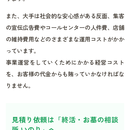
また、大手は社会的な安心感がある反面、集客
の宣伝広告費やコールセンターの人件費、店舗
の維持費用などのさまざまな運用コストがかか
っています。
事業運営をしていくためにかかる経営コスト
を、お客様の代金からも賄っていかなければな
りません。
見積り依頼は「終活・お墓の相談
所 いのり」へ