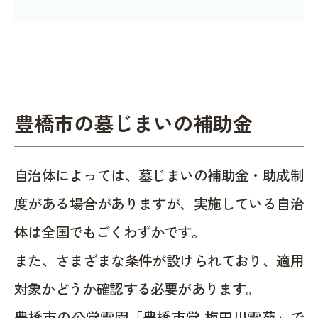
豊橋市の墓じまいの補助金
自治体によっては、墓じまいの補助金・助成制
度がある場合がありますが、実施している自治
体は全国でもごくわずかです。
また、さまざまな条件が設けられており、適用
対象かどうか確認する必要があります。
豊橋市の公営霊園「豊橋市営 梅田川霊苑」で