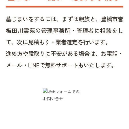
墓じまいをするには、まずは親族と、豊橋市営
梅田川霊苑の管理事務所・管理者に相談をし
て、次に見積もり・業者選定を行います。
進め方や段取りに不安がある場合は、お電話・
メール・LINEで無料サポートもいたします。