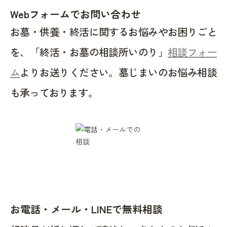
Webフォームでお問い合わせ
お墓・供養・終活に関するお悩みやお困りごと
を、「終活・お墓の相談所いのり」
相談フォー
ム
よりお送りください。墓じまいのお悩み相談
も承っております。
お電話・メール・LINEで無料相談