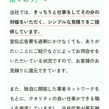
当社では、
きっちりと仕事をしてその分の
対価をいただく、シンプルな見積りをご提
供しています。
宣伝広告費を過剰にかけなくても、ありが
たいことにご紹介などによってお問合せを
いただいている状況ですので、お客様のお
見積りに還元できています。
また、独自に開拓した業者ネットワークを
もとに、クオリティの良い仕事ができる職
人を厳選していますし、当社代表が墓石撤