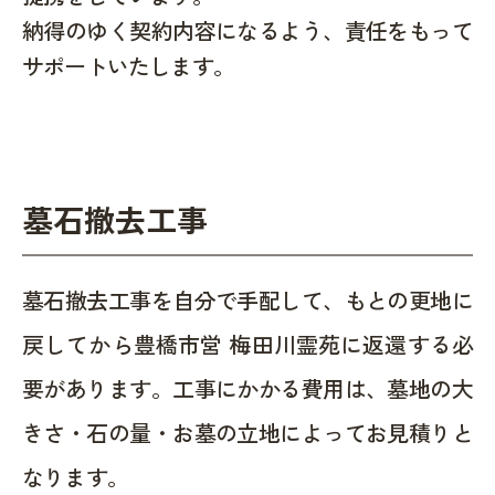
納得のゆく契約内容になるよう、責任をもって
サポートいたします。
墓石撤去工事
墓石撤去工事を自分で手配して、もとの更地に
戻してから豊橋市営 梅田川霊苑に返還する必
要があります。工事にかかる費用は、墓地の大
きさ・石の量・お墓の立地によってお見積りと
なります。