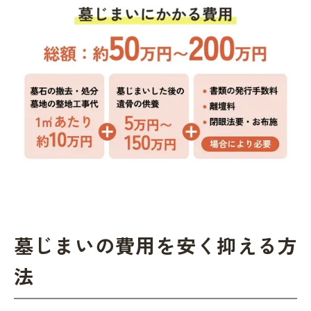
墓じまいの費用を安く抑える方
法