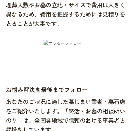
埋葬人数やお墓の立地・サイズで費用は大きく
異なるため、費用を把握するためには見積りを
とることが大事です。
お悩み解決を最後までフォロー
あなたのご状況に適した墓じまい業者・墓石店
をご紹介いたします。「終活・お墓の相談所い
のり」は、全国各地域で信頼のおける事業者と
提携をしています。