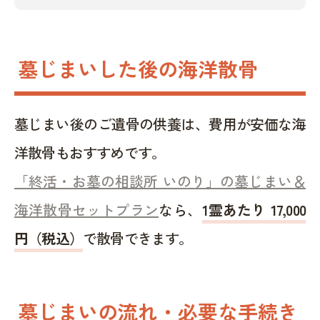
墓じまいした後の海洋散骨
墓じまい後のご遺骨の供養は、費用が安価な海
洋散骨もおすすめです。
「終活・お墓の相談所 いのり」の墓じまい＆
海洋散骨セットプラン
なら、
1霊あたり 17,000
円（税込）
で散骨できます。
墓じまいの流れ・必要な手続き