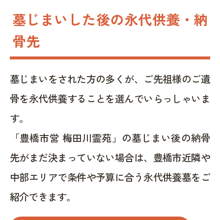
墓じまいした後の永代供養・納
骨先
墓じまいをされた方の多くが、ご先祖様のご遺
骨を永代供養することを選んでいらっしゃいま
す。
「豊橋市営 梅田川霊苑」の墓じまい後の納骨
先がまだ決まっていない場合は、豊橋市近隣や
中部エリアで条件や予算に合う永代供養墓をご
紹介できます。