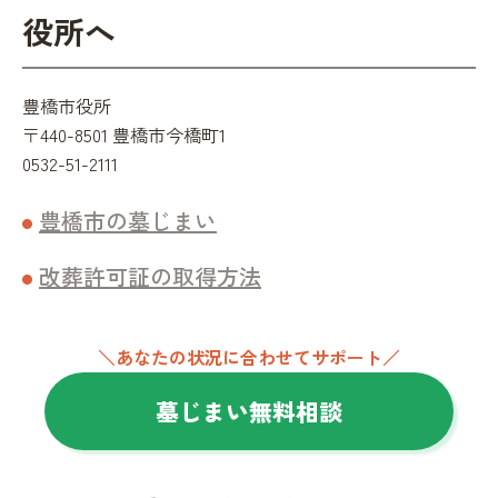
役所へ
豊橋市役所
〒440-8501 豊橋市今橋町1
0532-51-2111
豊橋市の墓じまい
改葬許可証の取得方法
＼あなたの状況に合わせてサポート／
墓じまい無料相談