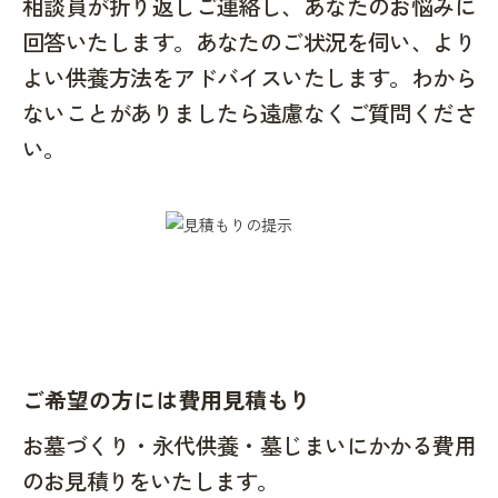
相談員が折り返しご連絡し、あなたのお悩みに
回答いたします。あなたのご状況を伺い、より
よい供養方法をアドバイスいたします。わから
ないことがありましたら遠慮なくご質問くださ
い。
ご希望の方には費用見積もり
お墓づくり・永代供養・墓じまいにかかる費用
のお見積りをいたします。