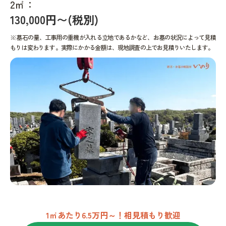
2㎡：
130,000円〜(税別)
※墓石の量、工事用の重機が入れる立地であるかなど、お墓の状況によって見積
もりは変わります。実際にかかる金額は、現地調査の上でお見積りいたします。
1㎡あたり6.5万円～！相見積もり歓迎