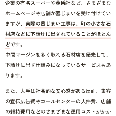
企業の有名スーパーや葬儀社など、さまざまな
ホームページや店舗が墓じまいを受け付けてい
ますが、
実際の墓じまい工事は、町の小さな石
材店などに下請けに出されていることがほとん
ど
です。
中間マージンを多く取れる石材店を優先して、
下請けに出す仕組みになっているサービスもあ
ります。
また、大手は社会的な安心感がある反面、集客
の宣伝広告費やコールセンターの人件費、店舗
の維持費用などのさまざまな運用コストがかか