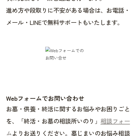
進め方や段取りに不安がある場合は、お電話・
メール・LINEで無料サポートもいたします。
Webフォームでお問い合わせ
お墓・供養・終活に関するお悩みやお困りごと
を、「終活・お墓の相談所いのり」
相談フォー
ム
よりお送りください。墓じまいのお悩み相談