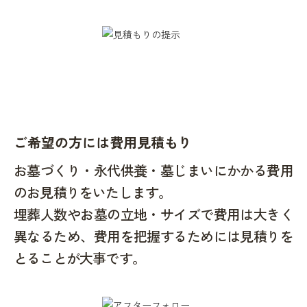
ご希望の方には費用見積もり
お墓づくり・永代供養・墓じまいにかかる費用
のお見積りをいたします。
埋葬人数やお墓の立地・サイズで費用は大きく
異なるため、費用を把握するためには見積りを
とることが大事です。