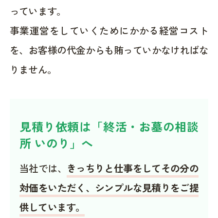
っています。
事業運営をしていくためにかかる経営コスト
を、お客様の代金からも賄っていかなければな
りません。
見積り依頼は「終活・お墓の相談
所 いのり」へ
当社では、
きっちりと仕事をしてその分の
対価をいただく、シンプルな見積りをご提
供しています。