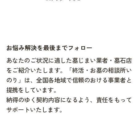
お悩み解決を最後までフォロー
あなたのご状況に適した墓じまい業者・墓石店
をご紹介いたします。「終活・お墓の相談所い
のり」は、全国各地域で信頼のおける事業者と
提携をしています。
納得のゆく契約内容になるよう、責任をもって
サポートいたします。