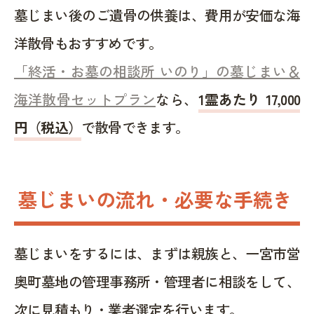
墓じまい後のご遺骨の供養は、費用が安価な海
洋散骨もおすすめです。
「終活・お墓の相談所 いのり」の墓じまい＆
海洋散骨セットプラン
なら、
1霊あたり 17,000
円（税込）
で散骨できます。
墓じまいの流れ・必要な手続き
墓じまいをするには、まずは親族と、一宮市営
奥町墓地の管理事務所・管理者に相談をして、
次に見積もり・業者選定を行います。