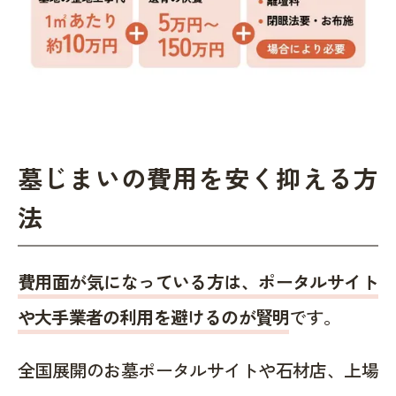
墓じまいの費用を安く抑える方
法
費用面が気になっている方は、ポータルサイト
や大手業者の利用を避けるのが賢明
です。
全国展開のお墓ポータルサイトや石材店、上場