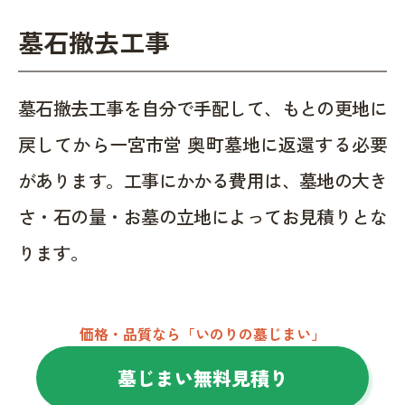
墓石撤去工事
墓石撤去工事を自分で手配して、もとの更地に
戻してから一宮市営 奥町墓地に返還する必要
があります。工事にかかる費用は、墓地の大き
さ・石の量・お墓の立地によってお見積りとな
ります。
価格・品質なら「いのりの墓じまい」
墓じまい無料見積り