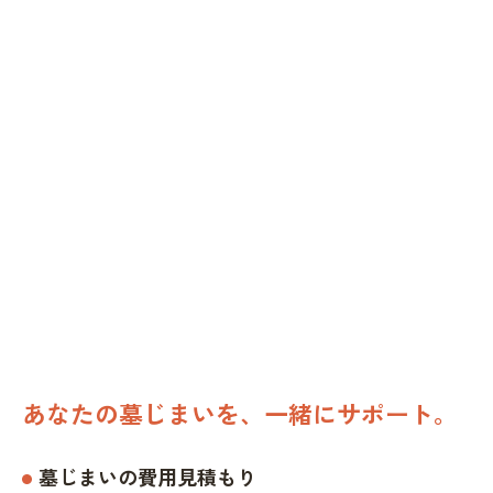
あなたの墓じまいを、一緒にサポート。
墓じまいの費用見積もり