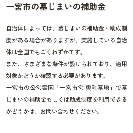
一宮市の墓じまいの補助金
自治体によっては、墓じまいの補助金・助成制
度がある場合がありますが、実施している自治
体は全国でもごくわずかです。
また、さまざまな条件が設けられており、適用
対象かどうか確認する必要があります。
一宮市の公営霊園「一宮市営 奥町墓地」で墓
じまいの補助金もしくは助成制度を利用できる
かどうかは、お問い合わせください。