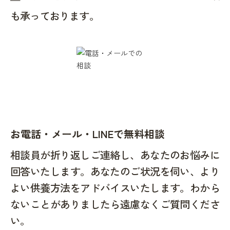
も承っております。
お電話・メール・LINEで無料相談
相談員が折り返しご連絡し、あなたのお悩みに
回答いたします。あなたのご状況を伺い、より
よい供養方法をアドバイスいたします。わから
ないことがありましたら遠慮なくご質問くださ
い。