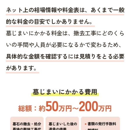
ネット上の相場情報や料金表は、あくまで一般
的な料金の目安でしかありません。
墓じまいにかかる料金は、撤去工事にどのくら
いの手間や人員が必要になるかで変わるため、
具体的な金額を確認するには見積りをとる必要
があります。