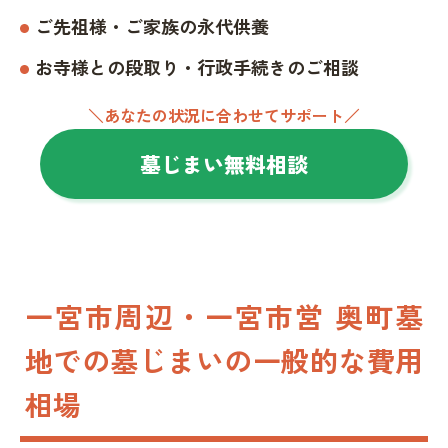
ご先祖様・ご家族の永代供養
お寺様との段取り・行政手続きのご相談
＼あなたの状況に合わせてサポート／
墓じまい無料相談
一宮市周辺・一宮市営 奥町墓
地での墓じまいの一般的な費用
相場