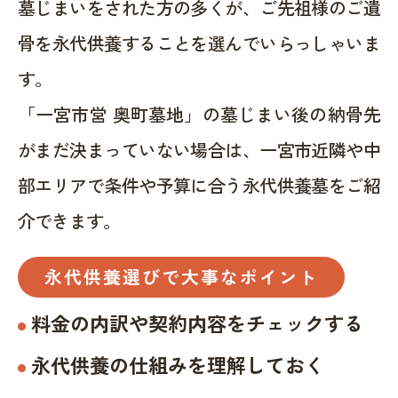
墓じまいをされた方の多くが、ご先祖様のご遺
骨を永代供養することを選んでいらっしゃいま
す。
「一宮市営 奥町墓地」の墓じまい後の納骨先
がまだ決まっていない場合は、一宮市近隣や中
部エリアで条件や予算に合う永代供養墓をご紹
介できます。
永代供養選びで大事なポイント
料金の内訳や契約内容をチェックする
永代供養の仕組みを理解しておく