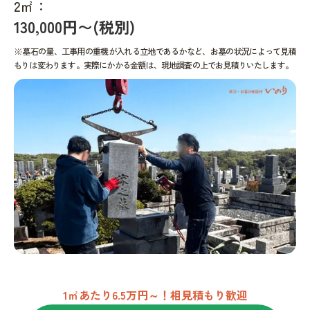
2㎡：
130,000円〜(税別)
※墓石の量、工事用の重機が入れる立地であるかなど、お墓の状況によって見積
もりは変わります。実際にかかる金額は、現地調査の上でお見積りいたします。
1㎡あたり6.5万円～！相見積もり歓迎