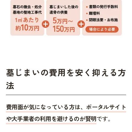
墓じまいの費用を安く抑える方
法
費用面が気になっている方は、ポータルサイト
や大手業者の利用を避けるのが賢明
です。