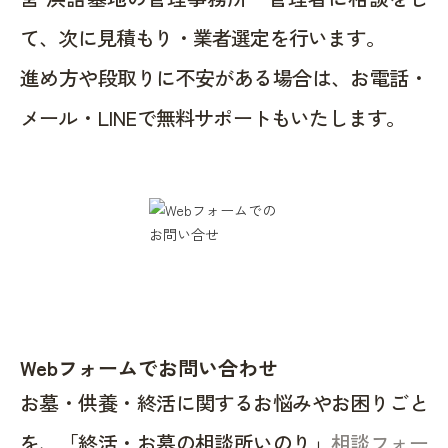
て、次に見積もり・業者選定を行います。
進め方や段取りに不安がある場合は、お電話・
メール・LINEで無料サポートもいたします。
Webフォームでお問い合わせ
お墓・供養・終活に関するお悩みやお困りごと
を、「終活・お墓の相談所いのり」
相談フォー