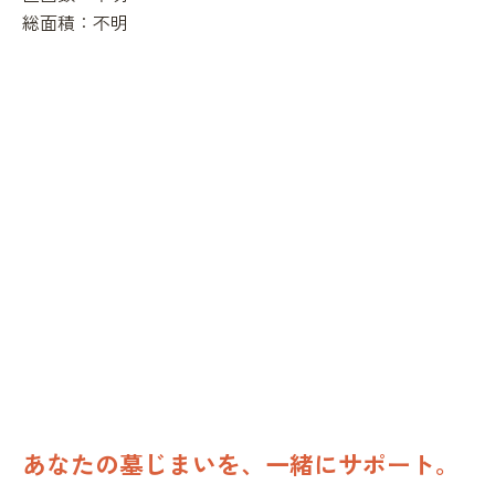
総面積：
不明
あなたの墓じまいを、一緒にサポート。