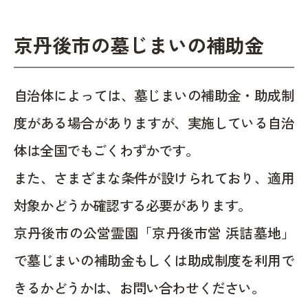
京丹後市の墓じまいの補助金
自治体によっては、墓じまいの補助金・助成制
度がある場合がありますが、実施している自治
体は全国でもごくわずかです。
また、さまざまな条件が設けられており、適用
対象かどうか確認する必要があります。
京丹後市の公営霊園「京丹後市営 浜詰墓地」
で墓じまいの補助金もしくは助成制度を利用で
きるかどうかは、お問い合わせください。