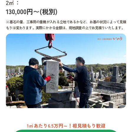
2㎡：
130,000円〜(税別)
※墓石の量、工事用の重機が入れる立地であるかなど、お墓の状況によって見積
もりは変わります。実際にかかる金額は、現地調査の上でお見積りいたします。
1㎡あたり6.5万円～！相見積もり歓迎