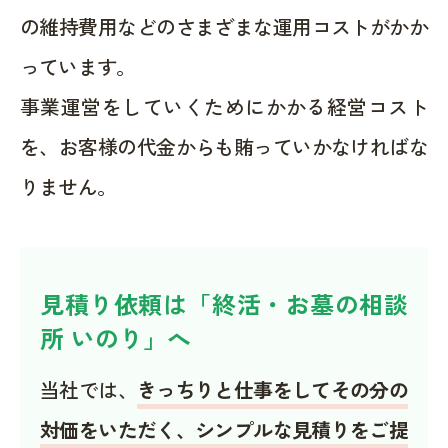
の維持費用などのさまざまな運用コストがかか
っています。
事業運営をしていくためにかかる経営コスト
を、お客様の代金からも賄っていかなければな
りません。
見積り依頼は「終活・お墓の相談
所 いのり」へ
当社では、
きっちりと仕事をしてその分の
対価をいただく、シンプルな見積りをご提