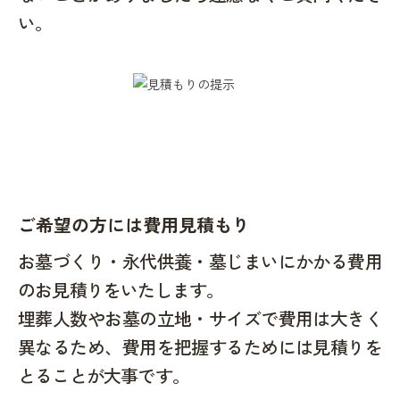
い。
ご希望の方には費用見積もり
お墓づくり・永代供養・墓じまいにかかる費用
のお見積りをいたします。
埋葬人数やお墓の立地・サイズで費用は大きく
異なるため、費用を把握するためには見積りを
とることが大事です。