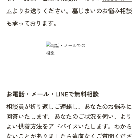
ム
よりお送りください。墓じまいのお悩み相談
も承っております。
お電話・メール・LINEで無料相談
相談員が折り返しご連絡し、あなたのお悩みに
回答いたします。あなたのご状況を伺い、より
よい供養方法をアドバイスいたします。わから
ないことがありましたら遠慮なくご質問くださ