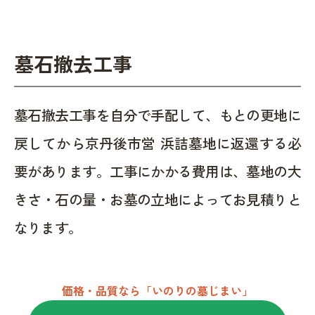
墓石撤去工事
墓石撤去工事を自分で手配して、もとの更地に
戻してから京丹後市営 浜詰墓地に返還する必
要があります。工事にかかる費用は、墓地の大
きさ・石の量・お墓の立地によってお見積りと
なります。
価格・品質なら「いのりの墓じまい」