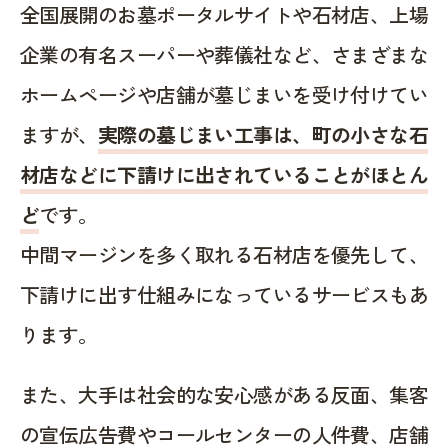
全国展開のお墓ポータルサイトや石材店、上場
企業の有名スーパーや葬儀社など、さまざまな
ホームページや店舗が墓じまいを受け付けてい
ますが、
実際の墓じまい工事は、町の小さな石
材店などに下請けに出されていることがほとん
ど
です。
中間マージンを多く取れる石材店を優先して、
下請けに出す仕組みになっているサービスもあ
ります。
また、大手は社会的な安心感がある反面、集客
の宣伝広告費やコールセンターの人件費、店舗