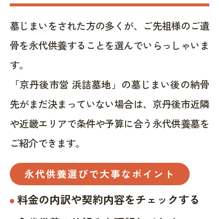
墓じまいをされた方の多くが、ご先祖様のご遺
骨を永代供養することを選んでいらっしゃいま
す。
「京丹後市営 浜詰墓地」の墓じまい後の納骨
先がまだ決まっていない場合は、京丹後市近隣
や近畿エリアで条件や予算に合う永代供養墓を
ご紹介できます。
永代供養選びで大事なポイント
料金の内訳や契約内容をチェックする