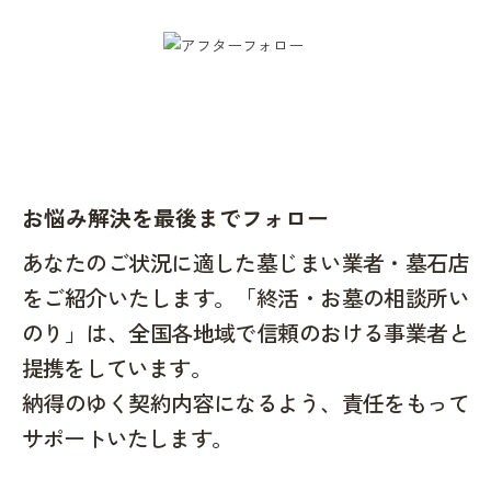
お悩み解決を最後までフォロー
あなたのご状況に適した墓じまい業者・墓石店
をご紹介いたします。「終活・お墓の相談所い
のり」は、全国各地域で信頼のおける事業者と
提携をしています。
納得のゆく契約内容になるよう、責任をもって
サポートいたします。