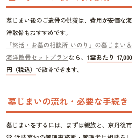
墓じまい後のご遺骨の供養は、費用が安価な海
洋散骨もおすすめです。
「終活・お墓の相談所 いのり」の墓じまい＆
海洋散骨セットプラン
なら、
1霊あたり 17,000
円（税込）
で散骨できます。
墓じまいの流れ・必要な手続き
墓じまいをするには、まずは親族と、京丹後市
営 浜詰墓地の管理事務所・管理者に相談をし