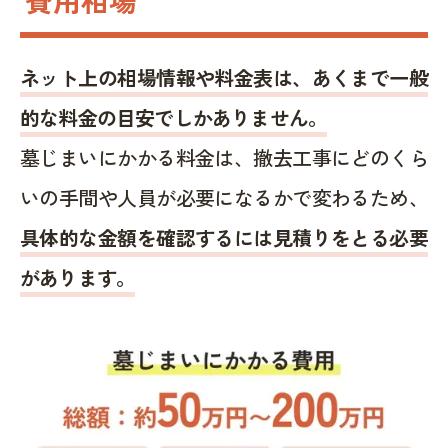
ネット上の相場情報や料金表は、あくまで一般
的な料金の目安でしかありません。
墓じまいにかかる料金は、撤去工事にどのくら
いの手間や人員が必要になるかで変わるため、
具体的な金額を確認するには見積りをとる必要
があります。