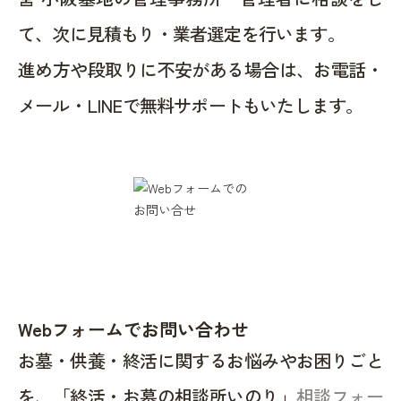
て、次に見積もり・業者選定を行います。
進め方や段取りに不安がある場合は、お電話・
メール・LINEで無料サポートもいたします。
Webフォームでお問い合わせ
お墓・供養・終活に関するお悩みやお困りごと
を、「終活・お墓の相談所いのり」
相談フォー