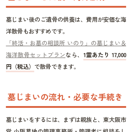
墓じまい後のご遺骨の供養は、費用が安価な海
洋散骨もおすすめです。
「終活・お墓の相談所 いのり」の墓じまい＆
海洋散骨セットプラン
なら、
1霊あたり 17,000
円（税込）
で散骨できます。
墓じまいの流れ・必要な手続き
墓じまいをするには、まずは親族と、東大阪市
営 小阪墓地の管理事務所・管理者に相談をし