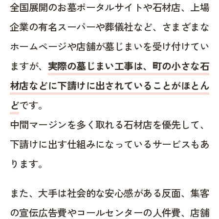
全国展開のお墓ポータルサイトや石材店、上場
企業の有名スーパーや葬儀社など、さまざまな
ホームページや店舗が墓じまいを受け付けてい
ますが、
実際の墓じまい工事は、町の小さな石
材店などに下請けに出されていることがほとん
ど
です。
中間マージンを多く取れる石材店を優先して、
下請けに出す仕組みになっているサービスもあ
ります。
また、大手は社会的な安心感がある反面、集客
の宣伝広告費やコールセンターの人件費、店舗