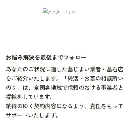
お悩み解決を最後までフォロー
あなたのご状況に適した墓じまい業者・墓石店
をご紹介いたします。「終活・お墓の相談所い
のり」は、全国各地域で信頼のおける事業者と
提携をしています。
納得のゆく契約内容になるよう、責任をもって
サポートいたします。