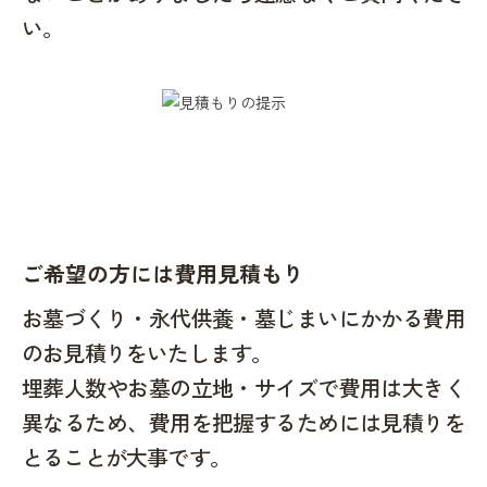
い。
ご希望の方には費用見積もり
お墓づくり・永代供養・墓じまいにかかる費用
のお見積りをいたします。
埋葬人数やお墓の立地・サイズで費用は大きく
異なるため、費用を把握するためには見積りを
とることが大事です。