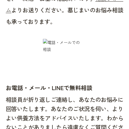
ム
よりお送りください。墓じまいのお悩み相談
も承っております。
お電話・メール・LINEで無料相談
相談員が折り返しご連絡し、あなたのお悩みに
回答いたします。あなたのご状況を伺い、より
よい供養方法をアドバイスいたします。わから
ないことがありましたら遠慮なくご質問くださ