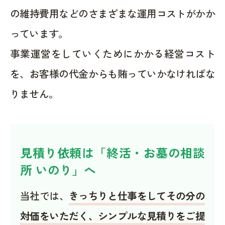
の維持費用などのさまざまな運用コストがかか
っています。
事業運営をしていくためにかかる経営コスト
を、お客様の代金からも賄っていかなければな
りません。
見積り依頼は「終活・お墓の相談
所 いのり」へ
当社では、
きっちりと仕事をしてその分の
対価をいただく、シンプルな見積りをご提