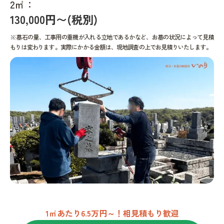
2㎡：
130,000円〜(税別)
※墓石の量、工事用の重機が入れる立地であるかなど、お墓の状況によって見積
もりは変わります。実際にかかる金額は、現地調査の上でお見積りいたします。
1㎡あたり6.5万円～！相見積もり歓迎