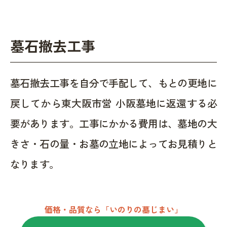
墓石撤去工事
墓石撤去工事を自分で手配して、もとの更地に
戻してから東大阪市営 小阪墓地に返還する必
要があります。工事にかかる費用は、墓地の大
きさ・石の量・お墓の立地によってお見積りと
なります。
価格・品質なら「いのりの墓じまい」