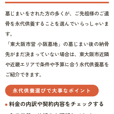
墓じまいをされた方の多くが、ご先祖様のご遺
骨を永代供養することを選んでいらっしゃいま
す。
「東大阪市営 小阪墓地」の墓じまい後の納骨
先がまだ決まっていない場合は、東大阪市近隣
や近畿エリアで条件や予算に合う永代供養墓を
ご紹介できます。
永代供養選びで大事なポイント
料金の内訳や契約内容をチェックする