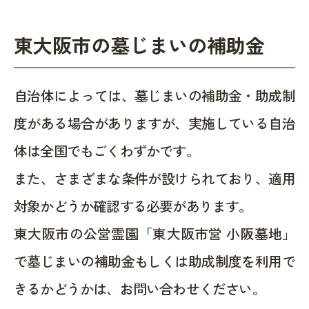
東大阪市の墓じまいの補助金
自治体によっては、墓じまいの補助金・助成制
度がある場合がありますが、実施している自治
体は全国でもごくわずかです。
また、さまざまな条件が設けられており、適用
対象かどうか確認する必要があります。
東大阪市の公営霊園「東大阪市営 小阪墓地」
で墓じまいの補助金もしくは助成制度を利用で
きるかどうかは、お問い合わせください。