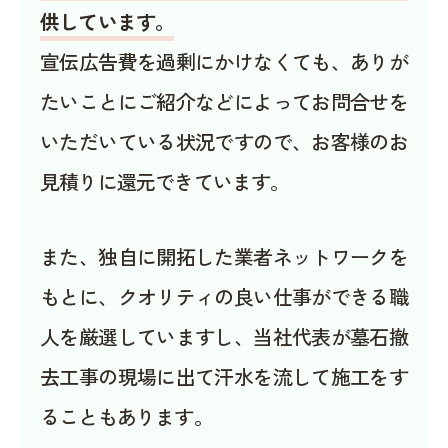
供しています。
宣伝広告費を過剰にかけなくても、ありが
たいことにご紹介などによってお問合せを
いただいている状況ですので、お客様のお
見積りに還元できています。
また、独自に開拓した業者ネットワークを
もとに、クオリティの良い仕事ができる職
人を厳選していますし、当社代表が墓石撤
去工事の現場に出て汗水を流して施工をす
ることもあります。