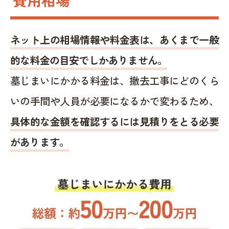
ネット上の相場情報や料金表は、あくまで一般
的な料金の目安でしかありません。
墓じまいにかかる料金は、撤去工事にどのくら
いの手間や人員が必要になるかで変わるため、
具体的な金額を確認するには見積りをとる必要
があります。