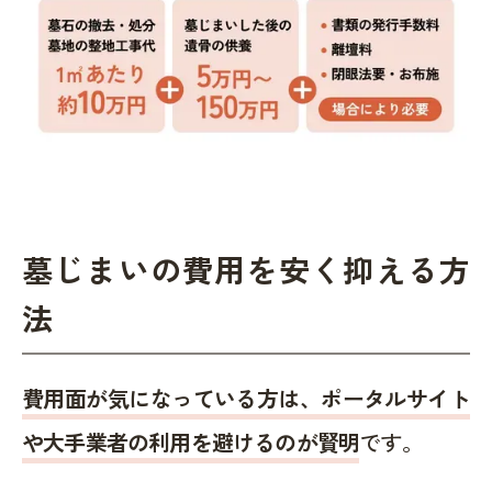
墓じまいの費用を安く抑える方
法
費用面が気になっている方は、ポータルサイト
や大手業者の利用を避けるのが賢明
です。