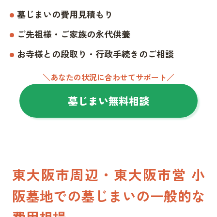
墓じまいの費用見積もり
ご先祖様・ご家族の永代供養
お寺様との段取り・行政手続きのご相談
＼あなたの状況に合わせてサポート／
墓じまい無料相談
東大阪市周辺・東大阪市営 小
阪墓地での墓じまいの一般的な
費用相場