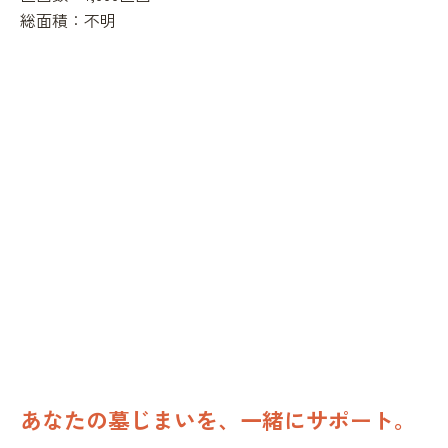
総面積：
不明
あなたの墓じまいを、一緒にサポート。