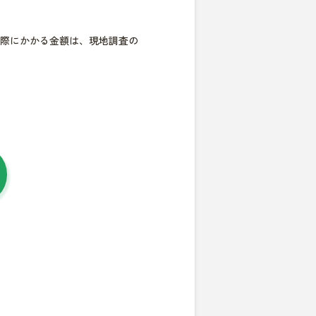
際にかかる金額は、現地調査の