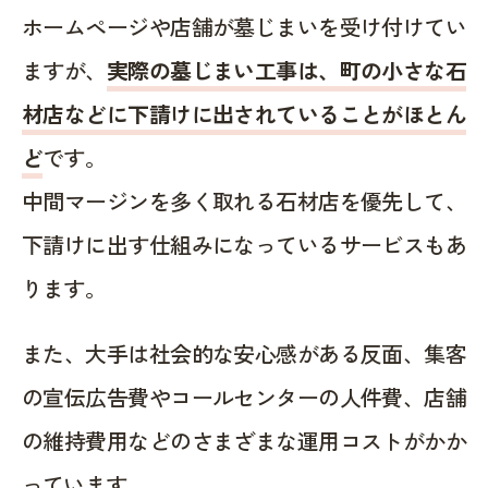
ホームページや店舗が墓じまいを受け付けてい
ますが、
実際の墓じまい工事は、町の小さな石
材店などに下請けに出されていることがほとん
ど
です。
中間マージンを多く取れる石材店を優先して、
下請けに出す仕組みになっているサービスもあ
ります。
また、大手は社会的な安心感がある反面、集客
の宣伝広告費やコールセンターの人件費、店舗
の維持費用などのさまざまな運用コストがかか
っています。