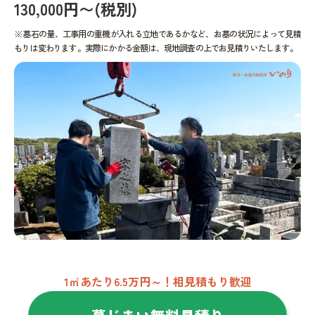
130,000円〜(税別)
※墓石の量、工事用の重機が入れる立地であるかなど、お墓の状況によって見積
もりは変わります。実際にかかる金額は、現地調査の上でお見積りいたします。
1㎡あたり6.5万円～！相見積もり歓迎