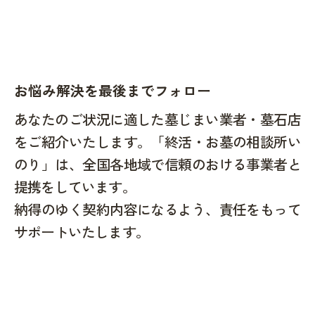
お悩み解決を最後までフォロー
あなたのご状況に適した墓じまい業者・墓石店
をご紹介いたします。「終活・お墓の相談所い
のり」は、全国各地域で信頼のおける事業者と
提携をしています。
納得のゆく契約内容になるよう、責任をもって
サポートいたします。