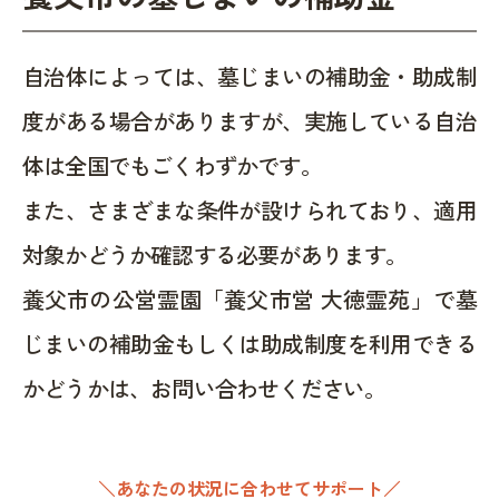
自治体によっては、墓じまいの補助金・助成制
度がある場合がありますが、実施している自治
体は全国でもごくわずかです。
また、さまざまな条件が設けられており、適用
対象かどうか確認する必要があります。
養父市の公営霊園「養父市営 大徳霊苑」で墓
じまいの補助金もしくは助成制度を利用できる
かどうかは、お問い合わせください。
＼あなたの状況に合わせてサポート／