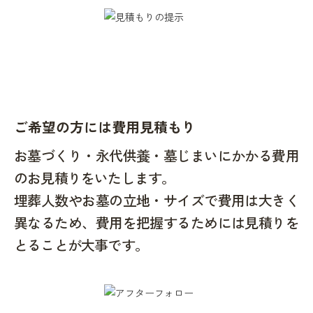
ご希望の方には費用見積もり
お墓づくり・永代供養・墓じまいにかかる費用
のお見積りをいたします。
埋葬人数やお墓の立地・サイズで費用は大きく
異なるため、費用を把握するためには見積りを
とることが大事です。