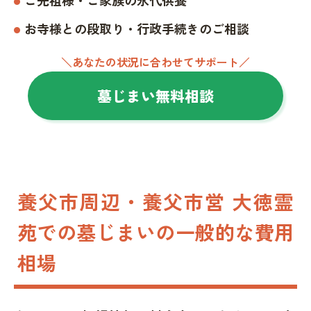
お寺様との段取り・行政手続きのご相談
＼あなたの状況に合わせてサポート／
墓じまい無料相談
養父市周辺・養父市営 大徳霊
苑での墓じまいの一般的な費用
相場