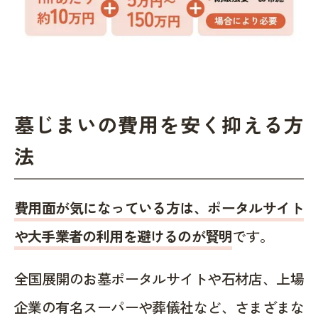
墓じまいの費用を安く抑える方
法
費用面が気になっている方は、ポータルサイト
や大手業者の利用を避けるのが賢明
です。
全国展開のお墓ポータルサイトや石材店、上場
企業の有名スーパーや葬儀社など、さまざまな