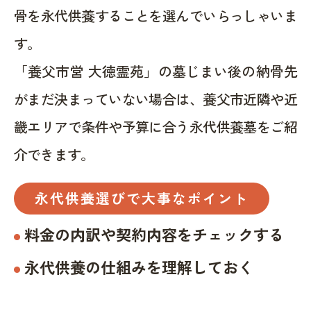
骨を永代供養することを選んでいらっしゃいま
す。
「養父市営 大徳霊苑」の墓じまい後の納骨先
がまだ決まっていない場合は、養父市近隣や近
畿エリアで条件や予算に合う永代供養墓をご紹
介できます。
永代供養選びで大事なポイント
料金の内訳や契約内容をチェックする
永代供養の仕組みを理解しておく