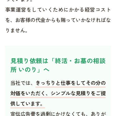
事業運営をしていくためにかかる経営コスト
を、お客様の代金からも賄っていかなければな
りません。
見積り依頼は「終活・お墓の相談
所 いのり」へ
当社では、
きっちりと仕事をしてその分の
対価をいただく、シンプルな見積りをご提
供しています。
宣伝広告費を過剰にかけなくても、ありが