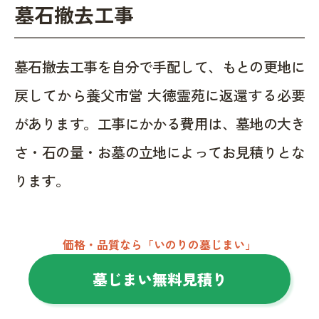
墓石撤去工事
墓石撤去工事を自分で手配して、もとの更地に
戻してから養父市営 大徳霊苑に返還する必要
があります。工事にかかる費用は、墓地の大き
さ・石の量・お墓の立地によってお見積りとな
ります。
価格・品質なら「いのりの墓じまい」
墓じまい無料見積り