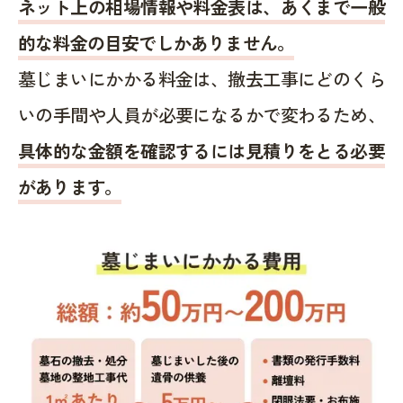
ネット上の相場情報や料金表は、あくまで一般
的な料金の目安でしかありません。
墓じまいにかかる料金は、撤去工事にどのくら
いの手間や人員が必要になるかで変わるため、
具体的な金額を確認するには見積りをとる必要
があります。