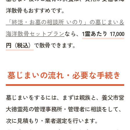
洋散骨もおすすめです。
「終活・お墓の相談所 いのり」の墓じまい＆
海洋散骨セットプラン
なら、
1霊あたり 17,000
円（税込）
で散骨できます。
墓じまいの流れ・必要な手続き
墓じまいをするには、まずは親族と、養父市営
大徳霊苑の管理事務所・管理者に相談をして、
次に見積もり・業者選定を行います。