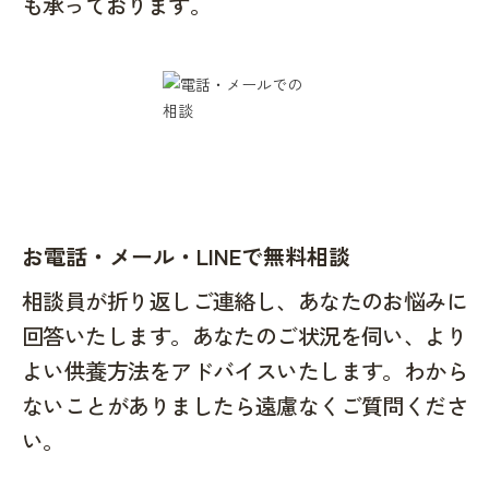
も承っております。
お電話・メール・LINEで無料相談
相談員が折り返しご連絡し、あなたのお悩みに
回答いたします。あなたのご状況を伺い、より
よい供養方法をアドバイスいたします。わから
ないことがありましたら遠慮なくご質問くださ
い。