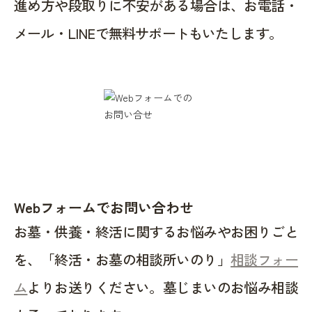
進め方や段取りに不安がある場合は、お電話・
メール・LINEで無料サポートもいたします。
Webフォームでお問い合わせ
お墓・供養・終活に関するお悩みやお困りごと
を、「終活・お墓の相談所いのり」
相談フォー
ム
よりお送りください。墓じまいのお悩み相談