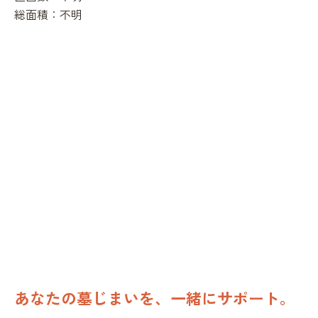
総面積：
不明
あなたの墓じまいを、一緒にサポート。