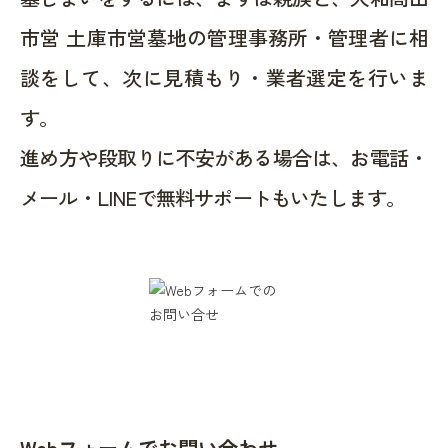
市営 土庫市営墓地の管理事務所・管理者に相
談をして、次に見積もり・業者選定を行いま
す。
進め方や段取りに不安がある場合は、お電話・
メール・LINEで無料サポートもいたします。
Webフォームでお問い合わせ