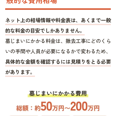
ネット上の相場情報や料金表は、あくまで一般
的な料金の目安でしかありません。
墓じまいにかかる料金は、撤去工事にどのくら
いの手間や人員が必要になるかで変わるため、
具体的な金額を確認するには見積りをとる必要
があります。