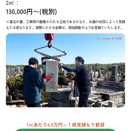
2㎡：
130,000円〜(税別)
※墓石の量、工事用の重機が入れる立地であるかなど、お墓の状況によって見積
もりは変わります。実際にかかる金額は、現地調査の上でお見積りいたします。
1㎡あたり6.5万円～！相見積もり歓迎