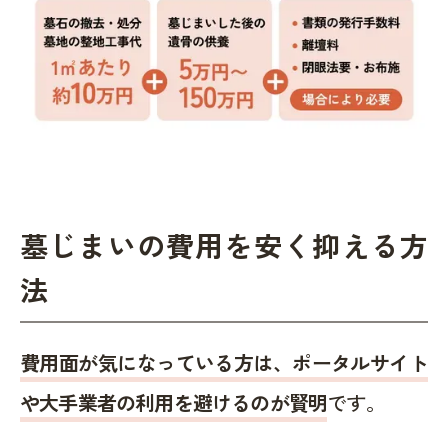
墓じまいの費用を安く抑える方
法
費用面が気になっている方は、ポータルサイト
や大手業者の利用を避けるのが賢明
です。