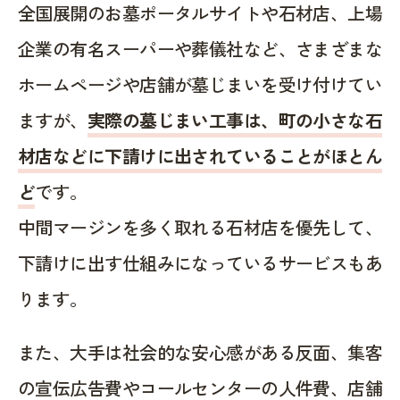
全国展開のお墓ポータルサイトや石材店、上場
企業の有名スーパーや葬儀社など、さまざまな
ホームページや店舗が墓じまいを受け付けてい
ますが、
実際の墓じまい工事は、町の小さな石
材店などに下請けに出されていることがほとん
ど
です。
中間マージンを多く取れる石材店を優先して、
下請けに出す仕組みになっているサービスもあ
ります。
また、大手は社会的な安心感がある反面、集客
の宣伝広告費やコールセンターの人件費、店舗