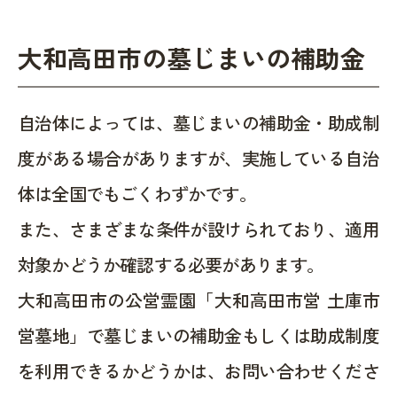
大和高田市の墓じまいの補助金
自治体によっては、墓じまいの補助金・助成制
度がある場合がありますが、実施している自治
体は全国でもごくわずかです。
また、さまざまな条件が設けられており、適用
対象かどうか確認する必要があります。
大和高田市の公営霊園「大和高田市営 土庫市
営墓地」で墓じまいの補助金もしくは助成制度
を利用できるかどうかは、お問い合わせくださ