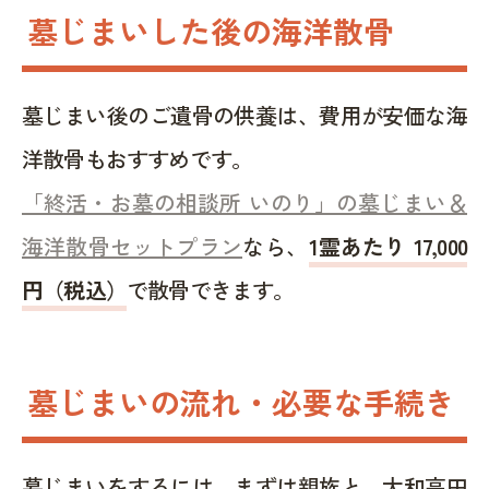
墓じまいした後の海洋散骨
墓じまい後のご遺骨の供養は、費用が安価な海
洋散骨もおすすめです。
「終活・お墓の相談所 いのり」の墓じまい＆
海洋散骨セットプラン
なら、
1霊あたり 17,000
円（税込）
で散骨できます。
墓じまいの流れ・必要な手続き
墓じまいをするには、まずは親族と、大和高田