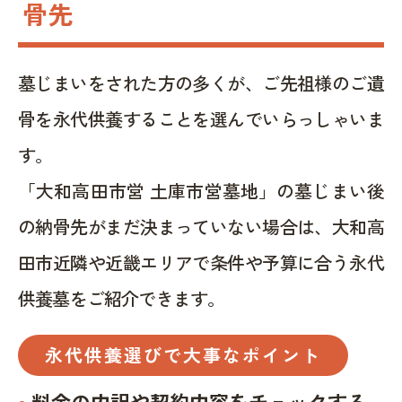
骨先
墓じまいをされた方の多くが、ご先祖様のご遺
骨を永代供養することを選んでいらっしゃいま
す。
「大和高田市営 土庫市営墓地」の墓じまい後
の納骨先がまだ決まっていない場合は、大和高
田市近隣や近畿エリアで条件や予算に合う永代
供養墓をご紹介できます。
永代供養選びで大事なポイント
料金の内訳や契約内容をチェックする