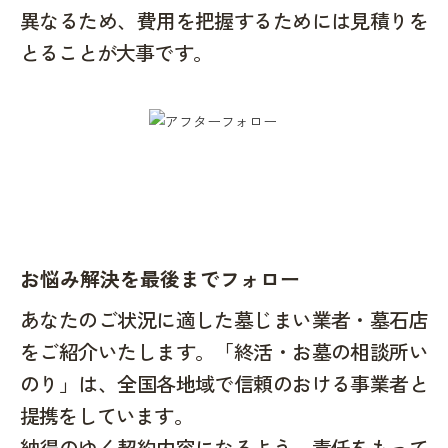
異なるため、費用を把握するためには見積りを
とることが大事です。
お悩み解決を最後までフォロー
あなたのご状況に適した墓じまい業者・墓石店
をご紹介いたします。「終活・お墓の相談所い
のり」は、全国各地域で信頼のおける事業者と
提携をしています。
納得のゆく契約内容になるよう、責任をもって