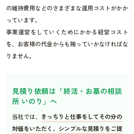
の維持費用などのさまざまな運用コストがかか
っています。
事業運営をしていくためにかかる経営コスト
を、お客様の代金からも賄っていかなければな
りません。
見積り依頼は「終活・お墓の相談
所 いのり」へ
当社では、
きっちりと仕事をしてその分の
対価をいただく、シンプルな見積りをご提