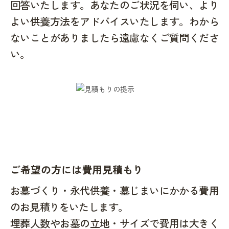
回答いたします。あなたのご状況を伺い、より
よい供養方法をアドバイスいたします。わから
ないことがありましたら遠慮なくご質問くださ
い。
ご希望の方には費用見積もり
お墓づくり・永代供養・墓じまいにかかる費用
のお見積りをいたします。
埋葬人数やお墓の立地・サイズで費用は大きく