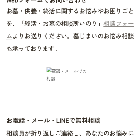
お墓・供養・終活に関するお悩みやお困りごと
を、「終活・お墓の相談所いのり」
相談フォー
ム
よりお送りください。墓じまいのお悩み相談
も承っております。
お電話・メール・LINEで無料相談
相談員が折り返しご連絡し、あなたのお悩みに