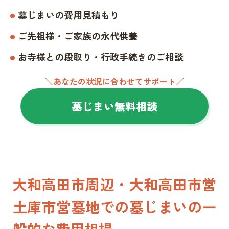
墓じまいの費用見積もり
ご先祖様・ご家族の永代供養
お寺様との段取り・行政手続きのご相談
＼あなたの状況に合わせてサポート／
墓じまい無料相談
大和高田市周辺・大和高田市営
土庫市営墓地での墓じまいの一
般的な費用相場