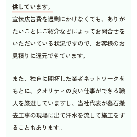
供しています。
宣伝広告費を過剰にかけなくても、ありが
たいことにご紹介などによってお問合せを
いただいている状況ですので、お客様のお
見積りに還元できています。
また、独自に開拓した業者ネットワークを
もとに、クオリティの良い仕事ができる職
人を厳選していますし、当社代表が墓石撤
去工事の現場に出て汗水を流して施工をす
ることもあります。