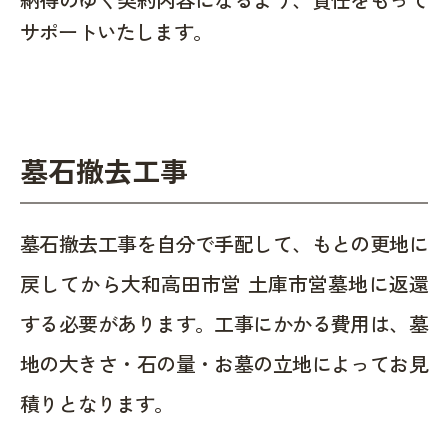
サポートいたします。
墓石撤去工事
墓石撤去工事を自分で手配して、もとの更地に
戻してから大和高田市営 土庫市営墓地に返還
する必要があります。工事にかかる費用は、墓
地の大きさ・石の量・お墓の立地によってお見
積りとなります。