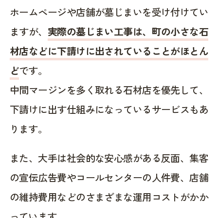
ホームページや店舗が墓じまいを受け付けてい
ますが、
実際の墓じまい工事は、町の小さな石
材店などに下請けに出されていることがほとん
ど
です。
中間マージンを多く取れる石材店を優先して、
下請けに出す仕組みになっているサービスもあ
ります。
また、大手は社会的な安心感がある反面、集客
の宣伝広告費やコールセンターの人件費、店舗
の維持費用などのさまざまな運用コストがかか
っています。