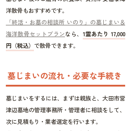
洋散骨もおすすめです。
「終活・お墓の相談所 いのり」の墓じまい＆
海洋散骨セットプラン
なら、
1霊あたり 17,000
円（税込）
で散骨できます。
墓じまいの流れ・必要な手続き
墓じまいをするには、まずは親族と、大田市営
津辺墓地の管理事務所・管理者に相談をして、
次に見積もり・業者選定を行います。