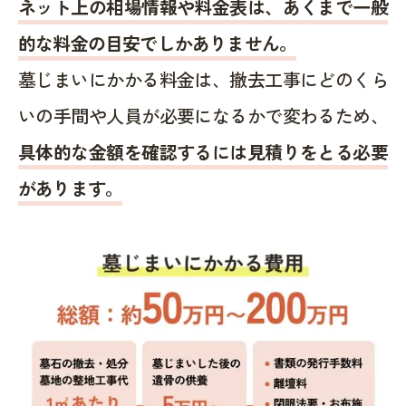
ネット上の相場情報や料金表は、あくまで一般
的な料金の目安でしかありません。
墓じまいにかかる料金は、撤去工事にどのくら
いの手間や人員が必要になるかで変わるため、
具体的な金額を確認するには見積りをとる必要
があります。