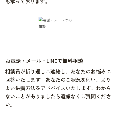
も承っております。
お電話・メール・LINEで無料相談
相談員が折り返しご連絡し、あなたのお悩みに
回答いたします。あなたのご状況を伺い、より
よい供養方法をアドバイスいたします。わから
ないことがありましたら遠慮なくご質問くださ
い。