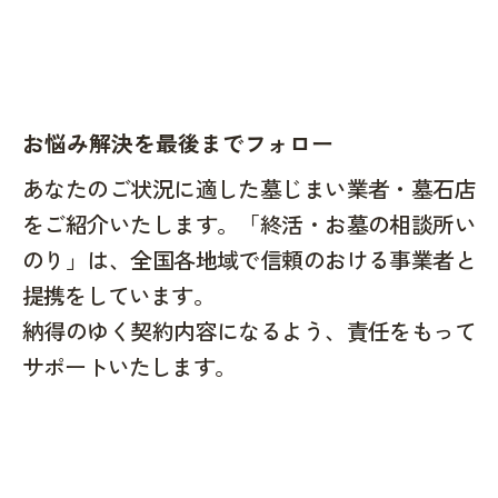
お悩み解決を最後までフォロー
あなたのご状況に適した墓じまい業者・墓石店
をご紹介いたします。「終活・お墓の相談所い
のり」は、全国各地域で信頼のおける事業者と
提携をしています。
納得のゆく契約内容になるよう、責任をもって
サポートいたします。