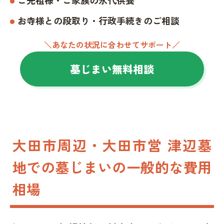
お寺様との段取り・行政手続きのご相談
＼あなたの状況に合わせてサポート／
墓じまい無料相談
大田市周辺・大田市営 津辺墓
地での墓じまいの一般的な費用
相場