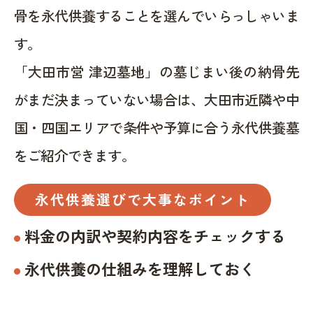
骨を永代供養することを選んでいらっしゃいま
す。
「大田市営 津辺墓地」の墓じまい後の納骨先
がまだ決まっていない場合は、大田市近隣や中
国・四国エリアで条件や予算に合う永代供養墓
をご紹介できます。
永代供養選びで大事なポイント
料金の内訳や契約内容をチェックする
永代供養の仕組みを理解しておく