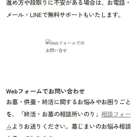
進め方や段取りに不安がある場合は、お電話・
メール・LINEで無料サポートもいたします。
Webフォームでお問い合わせ
お墓・供養・終活に関するお悩みやお困りごと
を、「終活・お墓の相談所いのり」
相談フォー
ム
よりお送りください。墓じまいのお悩み相談