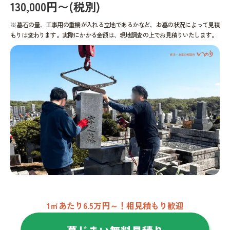
130,000円〜(税別)
※墓石の量、工事用の重機が入れる立地であるかなど、お墓の状況によって見積
もりは変わります。実際にかかる金額は、現地調査の上でお見積りいたします。
1㎡あたり6.5万円～！相見積もり歓迎