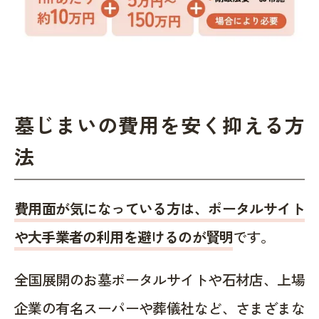
墓じまいの費用を安く抑える方
法
費用面が気になっている方は、ポータルサイト
や大手業者の利用を避けるのが賢明
です。
全国展開のお墓ポータルサイトや石材店、上場
企業の有名スーパーや葬儀社など、さまざまな