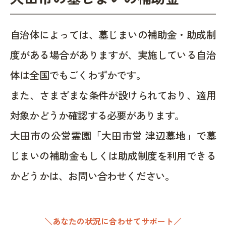
自治体によっては、墓じまいの補助金・助成制
度がある場合がありますが、実施している自治
体は全国でもごくわずかです。
また、さまざまな条件が設けられており、適用
対象かどうか確認する必要があります。
大田市の公営霊園「大田市営 津辺墓地」で墓
じまいの補助金もしくは助成制度を利用できる
かどうかは、お問い合わせください。
＼あなたの状況に合わせてサポート／