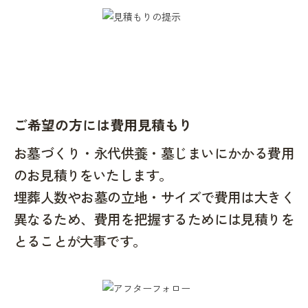
ご希望の方には費用見積もり
お墓づくり・永代供養・墓じまいにかかる費用
のお見積りをいたします。
埋葬人数やお墓の立地・サイズで費用は大きく
異なるため、費用を把握するためには見積りを
とることが大事です。