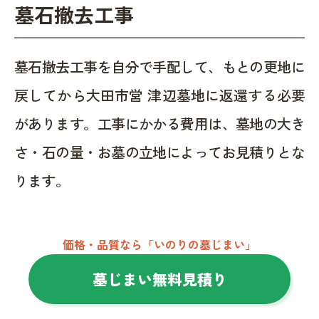
墓石撤去工事
墓石撤去工事を自分で手配して、もとの更地に
戻してから大田市営 津辺墓地に返還する必要
があります。工事にかかる費用は、墓地の大き
さ・石の量・お墓の立地によってお見積りとな
ります。
価格・品質なら「いのりの墓じまい」
墓じまい無料見積り