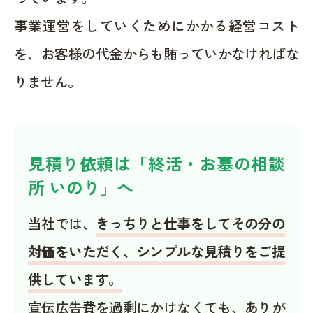
事業運営をしていくためにかかる経営コスト
を、お客様の代金からも賄っていかなければな
りません。
見積り依頼は「終活・お墓の相談
所 いのり」へ
当社では、
きっちりと仕事をしてその分の
対価をいただく、シンプルな見積りをご提
供しています。
宣伝広告費を過剰にかけなくても、ありが