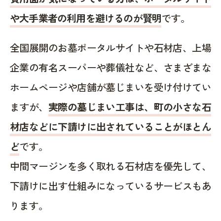
や大手業者の利用を避けるのが賢明
です。
全国展開のお墓ポータルサイトや石材店、上場
企業の有名スーパーや葬儀社など、さまざまな
ホームページや店舗が墓じまいを受け付けてい
ますが、
実際の墓じまい工事は、町の小さな石
材店などに下請けに出されていることがほとん
ど
です。
中間マージンを多く取れる石材店を優先して、
下請けに出す仕組みになっているサービスもあ
ります。