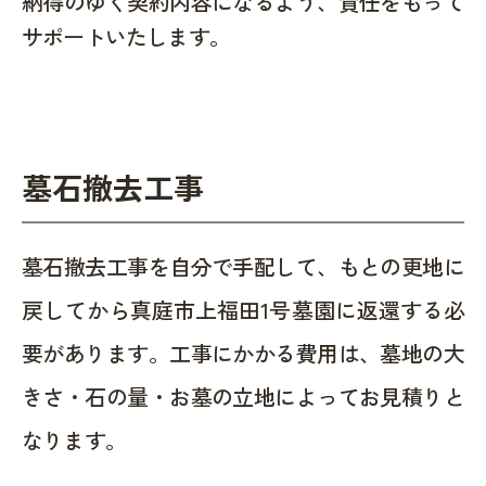
納得のゆく契約内容になるよう、責任をもって
サポートいたします。
墓石撤去工事
墓石撤去工事を自分で手配して、もとの更地に
戻してから真庭市上福田1号墓園に返還する必
要があります。工事にかかる費用は、墓地の大
きさ・石の量・お墓の立地によってお見積りと
なります。