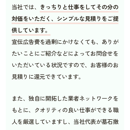
当社では、
きっちりと仕事をしてその分の
対価をいただく、シンプルな見積りをご提
供しています。
宣伝広告費を過剰にかけなくても、ありが
たいことにご紹介などによってお問合せを
いただいている状況ですので、お客様のお
見積りに還元できています。
また、独自に開拓した業者ネットワークを
もとに、クオリティの良い仕事ができる職
人を厳選していますし、当社代表が墓石撤