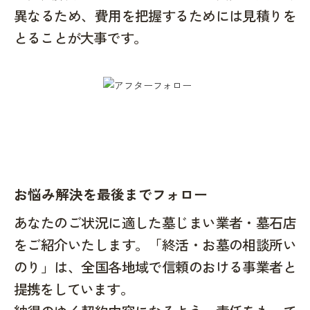
異なるため、費用を把握するためには見積りを
とることが大事です。
お悩み解決を最後までフォロー
あなたのご状況に適した墓じまい業者・墓石店
をご紹介いたします。「終活・お墓の相談所い
のり」は、全国各地域で信頼のおける事業者と
提携をしています。