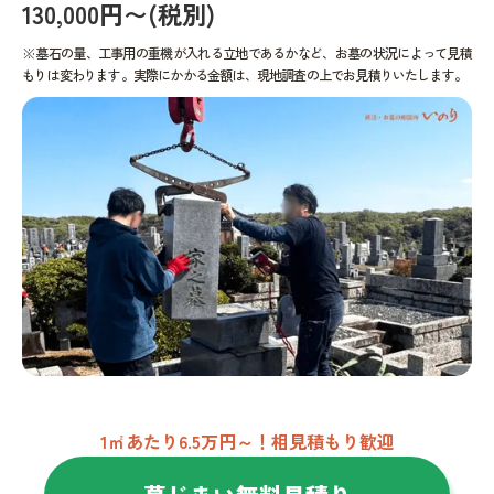
130,000円〜(税別)
※墓石の量、工事用の重機が入れる立地であるかなど、お墓の状況によって見積
もりは変わります。実際にかかる金額は、現地調査の上でお見積りいたします。
1㎡あたり6.5万円～！相見積もり歓迎