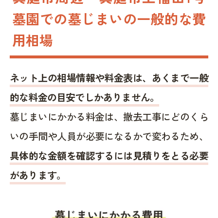
墓園での墓じまいの一般的な費
用相場
ネット上の相場情報や料金表は、あくまで一般
的な料金の目安でしかありません。
墓じまいにかかる料金は、撤去工事にどのくら
いの手間や人員が必要になるかで変わるため、
具体的な金額を確認するには見積りをとる必要
があります。