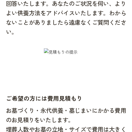
回答いたします。あなたのご状況を伺い、より
よい供養方法をアドバイスいたします。わから
ないことがありましたら遠慮なくご質問くださ
い。
ご希望の方には費用見積もり
お墓づくり・永代供養・墓じまいにかかる費用
のお見積りをいたします。
埋葬人数やお墓の立地・サイズで費用は大きく