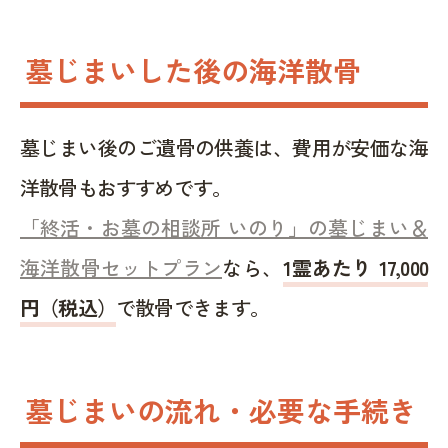
墓じまいした後の海洋散骨
墓じまい後のご遺骨の供養は、費用が安価な海
洋散骨もおすすめです。
「終活・お墓の相談所 いのり」の墓じまい＆
海洋散骨セットプラン
なら、
1霊あたり 17,000
円（税込）
で散骨できます。
墓じまいの流れ・必要な手続き