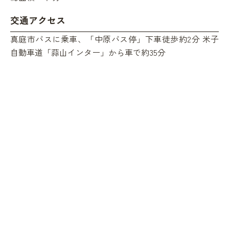
交通アクセス
真庭市バスに乗車、「中原バス停」下車徒歩約2分 米子
自動車道「蒜山インター」から車で約35分