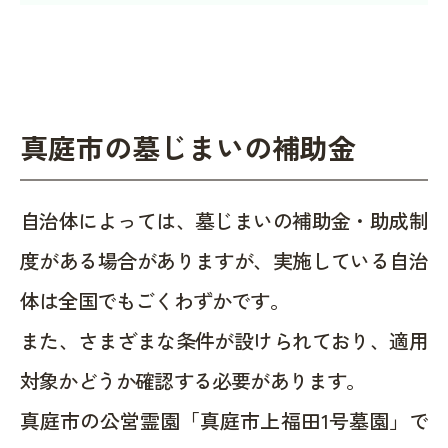
真庭市の墓じまいの補助金
自治体によっては、墓じまいの補助金・助成制
度がある場合がありますが、実施している自治
体は全国でもごくわずかです。
また、さまざまな条件が設けられており、適用
対象かどうか確認する必要があります。
真庭市の公営霊園「真庭市上福田1号墓園」で