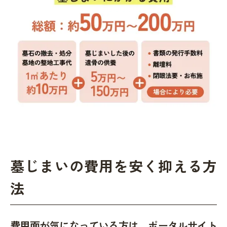
墓じまいの費用を安く抑える方
法
費用面が気になっている方は、ポータルサイト