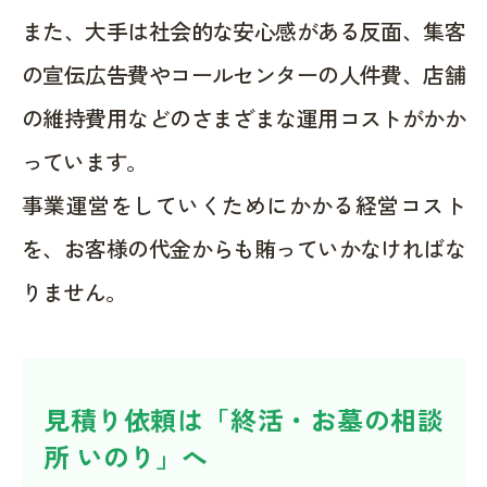
また、大手は社会的な安心感がある反面、集客
の宣伝広告費やコールセンターの人件費、店舗
の維持費用などのさまざまな運用コストがかか
っています。
事業運営をしていくためにかかる経営コスト
を、お客様の代金からも賄っていかなければな
りません。
見積り依頼は「終活・お墓の相談
所 いのり」へ