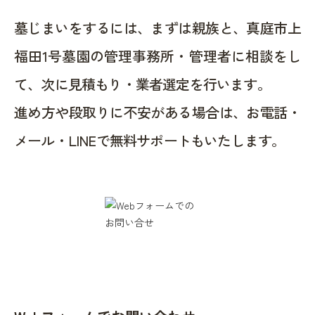
墓じまいをするには、まずは親族と、真庭市上
福田1号墓園の管理事務所・管理者に相談をし
て、次に見積もり・業者選定を行います。
進め方や段取りに不安がある場合は、お電話・
メール・LINEで無料サポートもいたします。