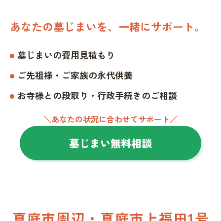
あなたの墓じまいを、一緒にサポート。
墓じまいの費用見積もり
ご先祖様・ご家族の永代供養
お寺様との段取り・行政手続きのご相談
＼あなたの状況に合わせてサポート／
墓じまい無料相談
真庭市周辺・真庭市上福田1号