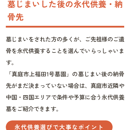
墓じまいした後の永代供養・納
骨先
墓じまいをされた方の多くが、ご先祖様のご遺
骨を永代供養することを選んでいらっしゃいま
す。
「真庭市上福田1号墓園」の墓じまい後の納骨
先がまだ決まっていない場合は、真庭市近隣や
中国・四国エリアで条件や予算に合う永代供養
墓をご紹介できます。
永代供養選びで大事なポイント