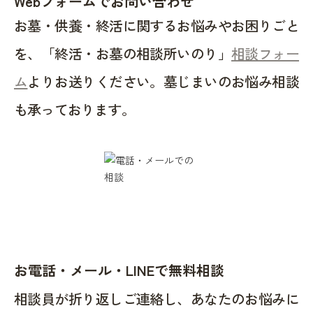
Webフォームでお問い合わせ
お墓・供養・終活に関するお悩みやお困りごと
を、「終活・お墓の相談所いのり」
相談フォー
ム
よりお送りください。墓じまいのお悩み相談
も承っております。
お電話・メール・LINEで無料相談
相談員が折り返しご連絡し、あなたのお悩みに