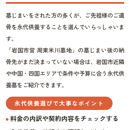
墓じまいをされた方の多くが、ご先祖様のご遺
骨を永代供養することを選んでいらっしゃいま
す。
「岩国市営 周東米川墓地」の墓じまい後の納
骨先がまだ決まっていない場合は、岩国市近隣
や中国・四国エリアで条件や予算に合う永代供
養墓をご紹介できます。
永代供養選びで大事なポイント
料金の内訳や契約内容をチェックする