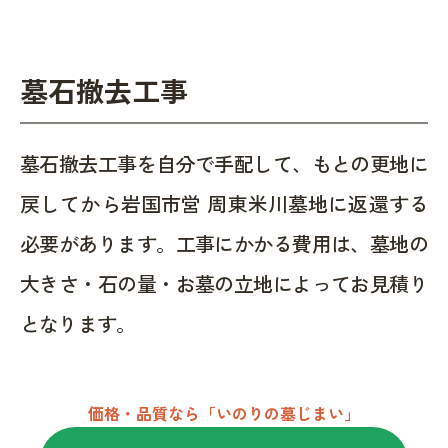
墓石撤去工事
墓石撤去工事を自分で手配して、もとの更地に
戻してから岩国市営 周東米川墓地に返還する
必要があります。工事にかかる費用は、墓地の
大きさ・石の量・お墓の立地によってお見積り
となります。
価格・品質なら「いのりの墓じまい」