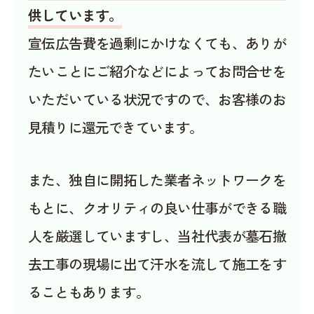
供しています。
宣伝広告費を過剰にかけなくても、ありが
たいことにご紹介などによってお問合せを
いただいている状況ですので、お客様のお
見積りに還元できています。
また、独自に開拓した業者ネットワークを
もとに、クオリティの良い仕事ができる職
人を厳選していますし、当社代表が墓石撤
去工事の現場に出て汗水を流して施工をす
ることもあります。