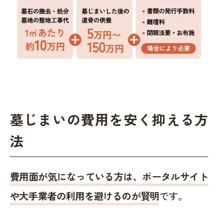
墓じまいの費用を安く抑える方
法
費用面が気になっている方は、ポータルサイト
や大手業者の利用を避けるのが賢明
です。