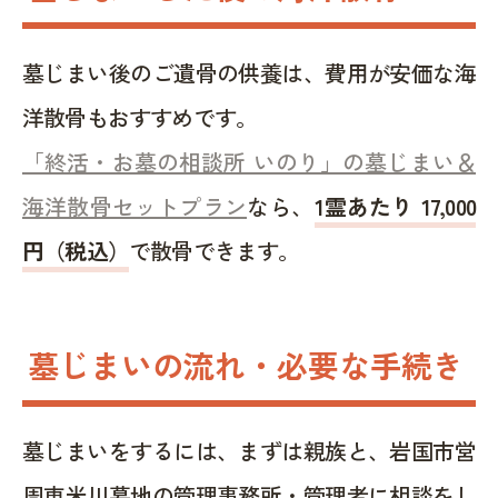
墓じまい後のご遺骨の供養は、費用が安価な海
洋散骨もおすすめです。
「終活・お墓の相談所 いのり」の墓じまい＆
海洋散骨セットプラン
なら、
1霊あたり 17,000
円（税込）
で散骨できます。
墓じまいの流れ・必要な手続き
墓じまいをするには、まずは親族と、岩国市営
周東米川墓地の管理事務所・管理者に相談をし