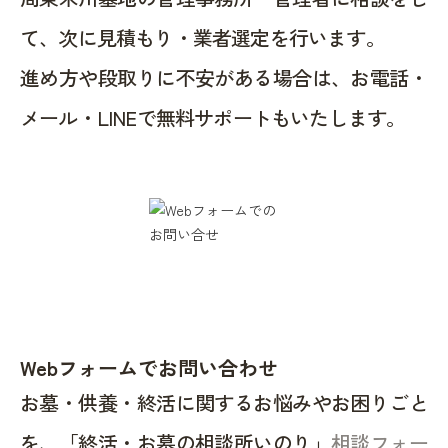
て、次に見積もり・業者選定を行います。
進め方や段取りに不安がある場合は、お電話・
メール・LINEで無料サポートもいたします。
Webフォームでお問い合わせ
お墓・供養・終活に関するお悩みやお困りごと
を、「終活・お墓の相談所いのり」
相談フォー