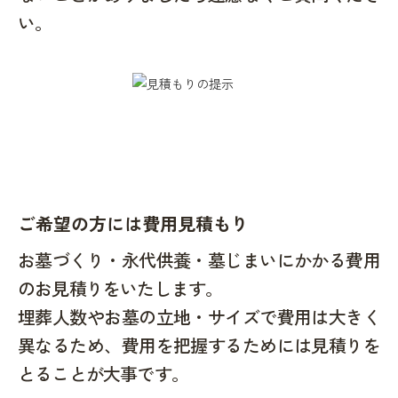
い。
ご希望の方には費用見積もり
お墓づくり・永代供養・墓じまいにかかる費用
のお見積りをいたします。
埋葬人数やお墓の立地・サイズで費用は大きく
異なるため、費用を把握するためには見積りを
とることが大事です。