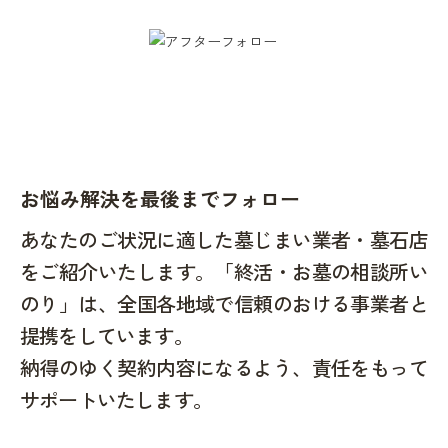
お悩み解決を最後までフォロー
あなたのご状況に適した墓じまい業者・墓石店
をご紹介いたします。「終活・お墓の相談所い
のり」は、全国各地域で信頼のおける事業者と
提携をしています。
納得のゆく契約内容になるよう、責任をもって
サポートいたします。