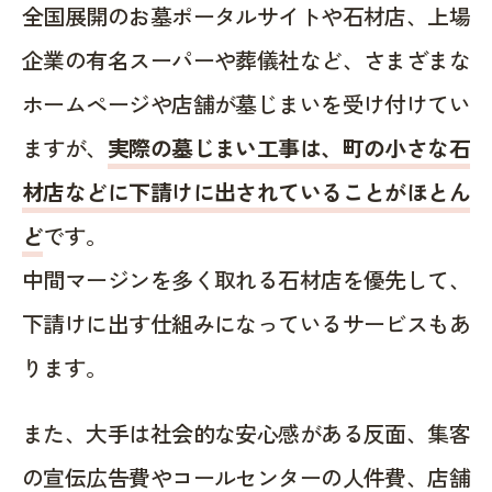
全国展開のお墓ポータルサイトや石材店、上場
企業の有名スーパーや葬儀社など、さまざまな
ホームページや店舗が墓じまいを受け付けてい
ますが、
実際の墓じまい工事は、町の小さな石
材店などに下請けに出されていることがほとん
ど
です。
中間マージンを多く取れる石材店を優先して、
下請けに出す仕組みになっているサービスもあ
ります。
また、大手は社会的な安心感がある反面、集客
の宣伝広告費やコールセンターの人件費、店舗