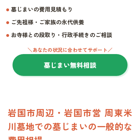
墓じまいの費用見積もり
ご先祖様・ご家族の永代供養
お寺様との段取り・行政手続きのご相談
＼あなたの状況に合わせてサポート／
墓じまい無料相談
岩国市周辺・岩国市営 周東米
川墓地での墓じまいの一般的な
費用相場