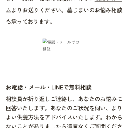
ム
よりお送りください。墓じまいのお悩み相談
も承っております。
お電話・メール・LINEで無料相談
相談員が折り返しご連絡し、あなたのお悩みに
回答いたします。あなたのご状況を伺い、より
よい供養方法をアドバイスいたします。わから
ないことがありましたら遠慮なくご質問くださ