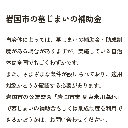
岩国市の墓じまいの補助金
自治体によっては、墓じまいの補助金・助成制
度がある場合がありますが、実施している自治
体は全国でもごくわずかです。
また、さまざまな条件が設けられており、適用
対象かどうか確認する必要があります。
岩国市の公営霊園「岩国市営 周東米川墓地」
で墓じまいの補助金もしくは助成制度を利用で
きるかどうかは、お問い合わせください。