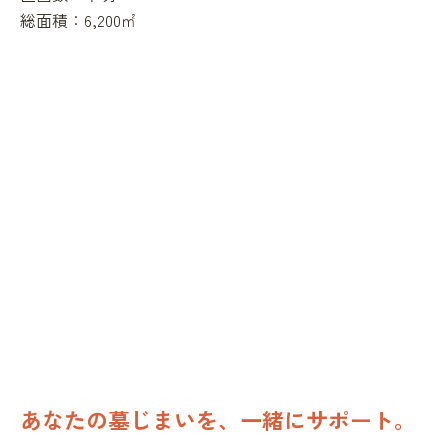
総面積：
6,200㎡
あなたの墓じまいを、一緒にサポート。