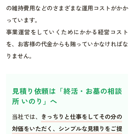
の維持費用などのさまざまな運用コストがかか
っています。
事業運営をしていくためにかかる経営コスト
を、お客様の代金からも賄っていかなければな
りません。
見積り依頼は「終活・お墓の相談
所 いのり」へ
当社では、
きっちりと仕事をしてその分の
対価をいただく、シンプルな見積りをご提