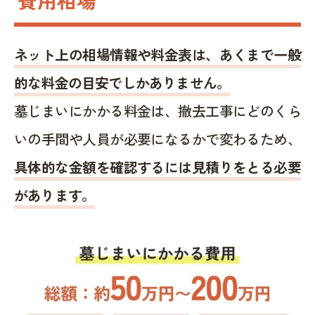
ネット上の相場情報や料金表は、あくまで一般
的な料金の目安でしかありません。
墓じまいにかかる料金は、撤去工事にどのくら
いの手間や人員が必要になるかで変わるため、
具体的な金額を確認するには見積りをとる必要
があります。