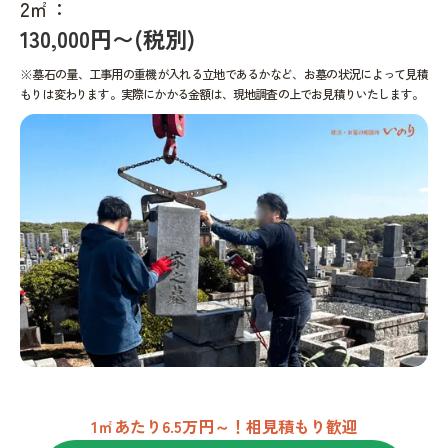
2㎡：
130,000円〜(税別)
※墓石の量、工事用の重機が入れる立地であるかなど、お墓の状況によって見積
もりは変わります。実際にかかる金額は、現地調査の上でお見積りいたします。
1㎡あたり6.5万円～！相見積もり歓迎