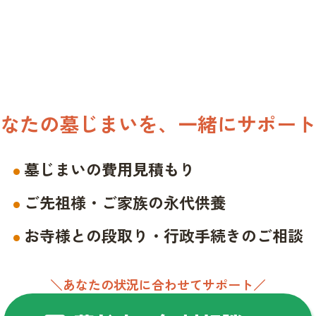
なたの墓じまいを、一緒にサポート
墓じまいの費用見積もり
ご先祖様・ご家族の永代供養
お寺様との段取り・行政手続きのご相談
＼あなたの状況に合わせてサポート／