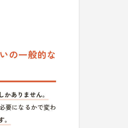
まいの一般的な
しかありません。
必要になるかで変わ
す。