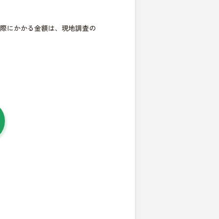
際にかかる金額は、現地調査の