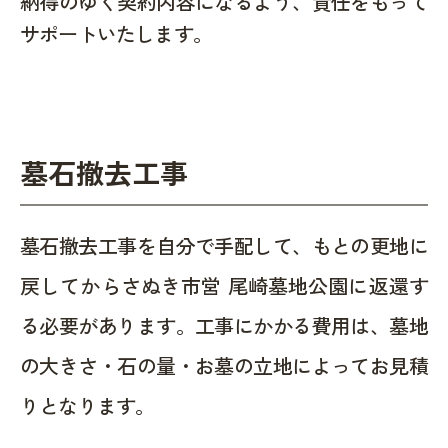
納得のゆく契約内容になるよう、責任をもって
サポートいたします。
墓石撤去工事
墓石撤去工事を自分で手配して、もとの更地に
戻してからさぬき市営 尾崎墓地公園に返還す
る必要があります。工事にかかる費用は、墓地
の大きさ・石の量・お墓の立地によってお見積
りとなります。