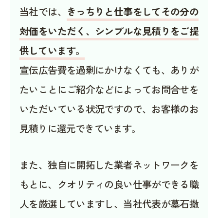
当社では、
きっちりと仕事をしてその分の
対価をいただく、シンプルな見積りをご提
供しています。
宣伝広告費を過剰にかけなくても、ありが
たいことにご紹介などによってお問合せを
いただいている状況ですので、お客様のお
見積りに還元できています。
また、独自に開拓した業者ネットワークを
もとに、クオリティの良い仕事ができる職
人を厳選していますし、当社代表が墓石撤