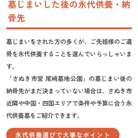
墓じまいした後の永代供養・納
骨先
墓じまいをされた方の多くが、ご先祖様のご遺
骨を永代供養することを選んでいらっしゃいま
す。
「さぬき市営 尾崎墓地公園」の墓じまい後の
納骨先がまだ決まっていない場合は、さぬき市
近隣や中国・四国エリアで条件や予算に合う永
代供養墓をご紹介できます。
永代供養選びで大事なポイント