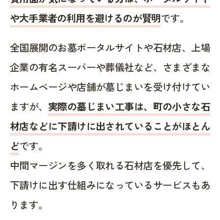
や大手業者の利用を避けるのが賢明
です。
全国展開のお墓ポータルサイトや石材店、上場
企業の有名スーパーや葬儀社など、さまざまな
ホームページや店舗が墓じまいを受け付けてい
ますが、
実際の墓じまい工事は、町の小さな石
材店などに下請けに出されていることがほとん
ど
です。
中間マージンを多く取れる石材店を優先して、
下請けに出す仕組みになっているサービスもあ
ります。