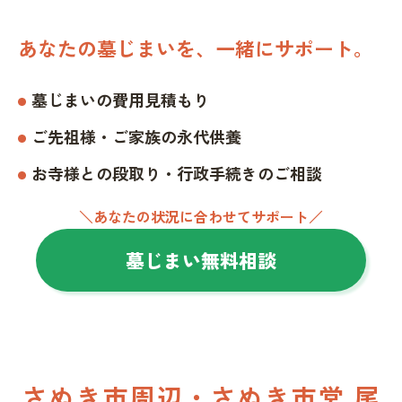
あなたの墓じまいを、一緒にサポート。
墓じまいの費用見積もり
ご先祖様・ご家族の永代供養
お寺様との段取り・行政手続きのご相談
＼あなたの状況に合わせてサポート／
墓じまい無料相談
さぬき市周辺・さぬき市営 尾