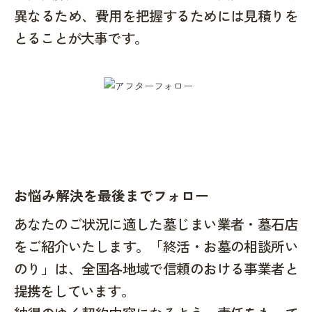
異なるため、費用を把握するためには見積りを
とることが大事です。
お悩み解決を最後までフォロー
あなたのご状況に適した墓じまい業者・墓石店
をご紹介いたします。「終活・お墓の相談所い
のり」は、全国各地域で信頼のおける事業者と
提携をしています。