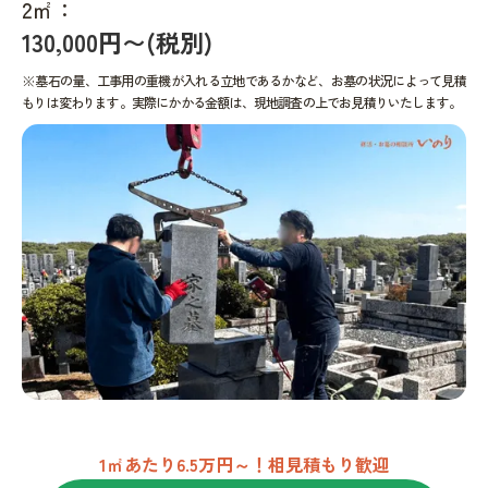
2㎡：
130,000円〜(税別)
※墓石の量、工事用の重機が入れる立地であるかなど、お墓の状況によって見積
もりは変わります。実際にかかる金額は、現地調査の上でお見積りいたします。
1㎡あたり6.5万円～！相見積もり歓迎