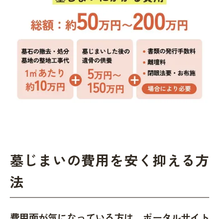
墓じまいの費用を安く抑える方
法
費用面が気になっている方は、ポータルサイト