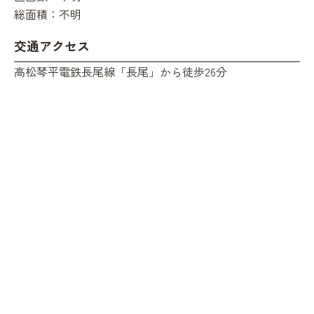
総面積：
不明
交通アクセス
高松琴平電鉄長尾線「長尾」から徒歩26分