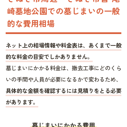
崎墓地公園での墓じまいの一般
的な費用相場
ネット上の相場情報や料金表は、あくまで一般
的な料金の目安でしかありません。
墓じまいにかかる料金は、撤去工事にどのくら
いの手間や人員が必要になるかで変わるため、
具体的な金額を確認するには見積りをとる必要
があります。