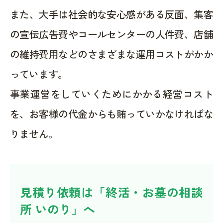
また、大手は社会的な安心感がある反面、集客
の宣伝広告費やコールセンターの人件費、店舗
の維持費用などのさまざまな運用コストがかか
っています。
事業運営をしていくためにかかる経営コスト
を、お客様の代金からも賄っていかなければな
りません。
見積り依頼は「終活・お墓の相談
所 いのり」へ