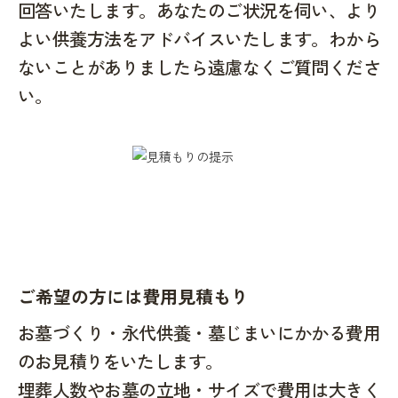
回答いたします。あなたのご状況を伺い、より
よい供養方法をアドバイスいたします。わから
ないことがありましたら遠慮なくご質問くださ
い。
ご希望の方には費用見積もり
お墓づくり・永代供養・墓じまいにかかる費用
のお見積りをいたします。
埋葬人数やお墓の立地・サイズで費用は大きく