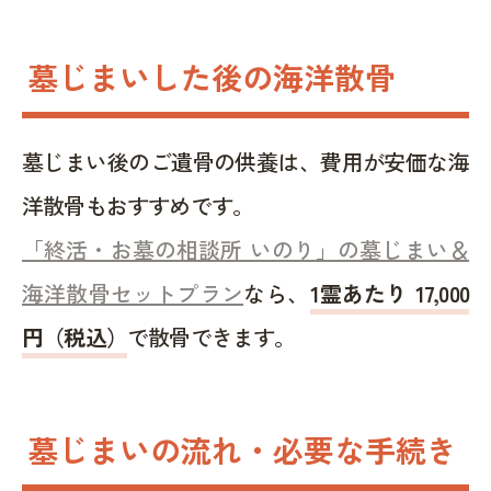
墓じまいした後の海洋散骨
墓じまい後のご遺骨の供養は、費用が安価な海
洋散骨もおすすめです。
「終活・お墓の相談所 いのり」の墓じまい＆
海洋散骨セットプラン
なら、
1霊あたり 17,000
円（税込）
で散骨できます。
墓じまいの流れ・必要な手続き