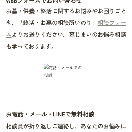
Webフォームでお問い合わせ
お墓・供養・終活に関するお悩みやお困りごと
を、「終活・お墓の相談所いのり」
相談フォー
ム
よりお送りください。墓じまいのお悩み相談
も承っております。
お電話・メール・LINEで無料相談
相談員が折り返しご連絡し、あなたのお悩みに