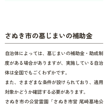
さぬき市の墓じまいの補助金
自治体によっては、墓じまいの補助金・助成制
度がある場合がありますが、実施している自治
体は全国でもごくわずかです。
また、さまざまな条件が設けられており、適用
対象かどうか確認する必要があります。
さぬき市の公営霊園「さぬき市営 尾崎墓地公