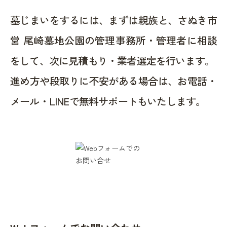
墓じまいをするには、まずは親族と、さぬき市
営 尾崎墓地公園の管理事務所・管理者に相談
をして、次に見積もり・業者選定を行います。
進め方や段取りに不安がある場合は、お電話・
メール・LINEで無料サポートもいたします。