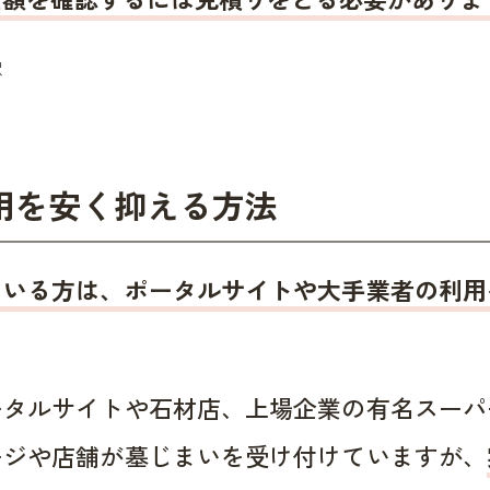
用を安く抑える方法
ている方は、ポータルサイトや大手業者の利用
ータルサイトや石材店、上場企業の有名スーパ
ージや店舗が墓じまいを受け付けていますが、