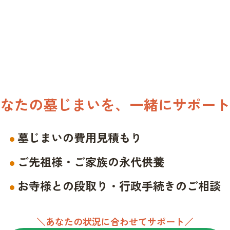
なたの墓じまいを、一緒にサポート
墓じまいの費用見積もり
ご先祖様・ご家族の永代供養
お寺様との段取り・行政手続きのご相談
＼あなたの状況に合わせてサポート／