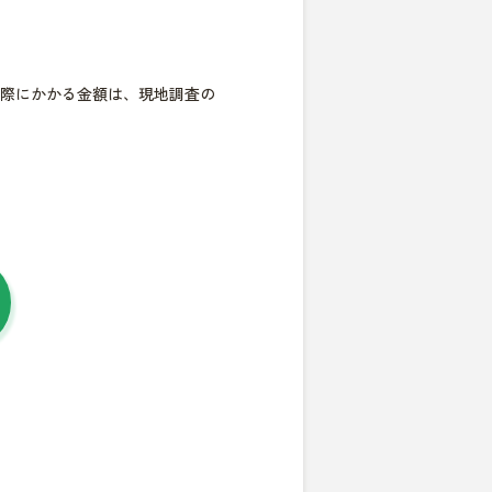
際にかかる金額は、現地調査の