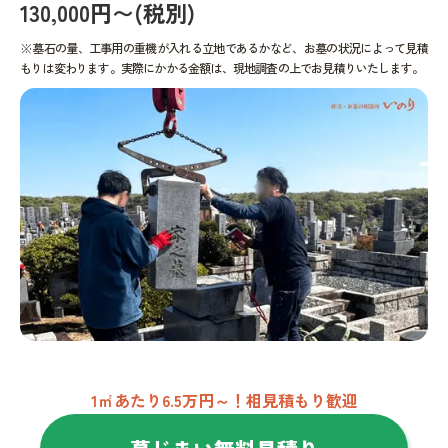
130,000円〜(税別)
※墓石の量、工事用の重機が入れる立地であるかなど、お墓の状況によって見積
もりは変わります。実際にかかる金額は、現地調査の上でお見積りいたします。
1㎡あたり6.5万円～！相見積もり歓迎