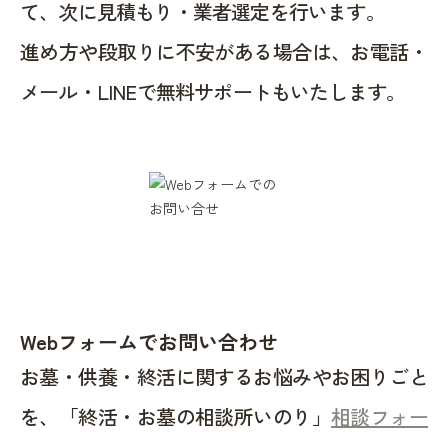
て、次に見積もり・業者選定を行います。
進め方や段取りに不安がある場合は、お電話・
メール・LINEで無料サポートもいたします。
Webフォームでお問い合わせ
お墓・供養・終活に関するお悩みやお困りごと
を、「終活・お墓の相談所いのり」
相談フォー