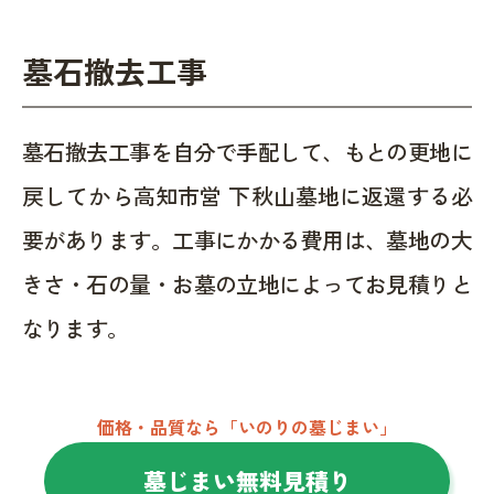
墓石撤去工事
墓石撤去工事を自分で手配して、もとの更地に
戻してから高知市営 下秋山墓地に返還する必
要があります。工事にかかる費用は、墓地の大
きさ・石の量・お墓の立地によってお見積りと
なります。
価格・品質なら「いのりの墓じまい」
墓じまい無料見積り