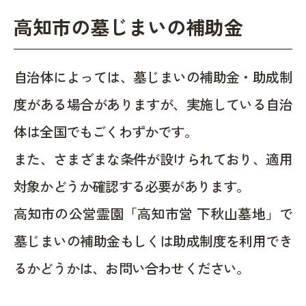
高知市の墓じまいの補助金
自治体によっては、墓じまいの補助金・助成制
度がある場合がありますが、実施している自治
体は全国でもごくわずかです。
また、さまざまな条件が設けられており、適用
対象かどうか確認する必要があります。
高知市の公営霊園「高知市営 下秋山墓地」で
墓じまいの補助金もしくは助成制度を利用でき
るかどうかは、お問い合わせください。