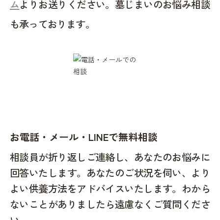
ム
よりお送りください。墓じまいのお悩み相談
も承っております。
お電話・メール・LINEで無料相談
相談員が折り返しご連絡し、あなたのお悩みに
回答いたします。あなたのご状況を伺い、より
よい供養方法をアドバイスいたします。わから
ないことがありましたら遠慮なくご質問くださ
い。