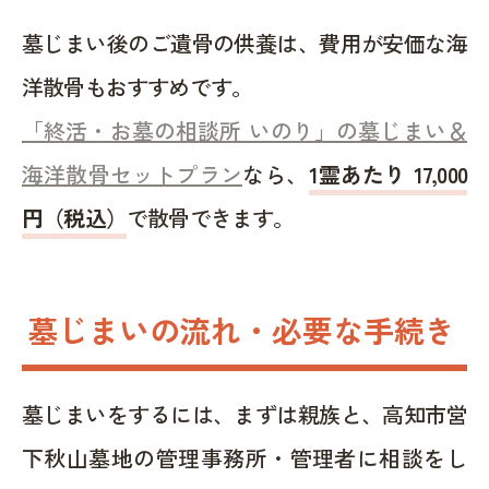
墓じまい後のご遺骨の供養は、費用が安価な海
洋散骨もおすすめです。
「終活・お墓の相談所 いのり」の墓じまい＆
海洋散骨セットプラン
なら、
1霊あたり 17,000
円（税込）
で散骨できます。
墓じまいの流れ・必要な手続き
墓じまいをするには、まずは親族と、高知市営
下秋山墓地の管理事務所・管理者に相談をし