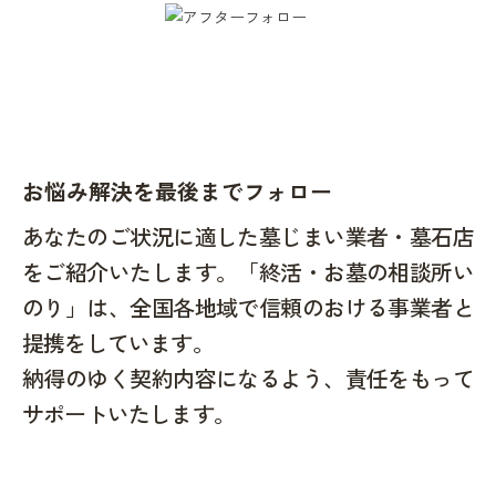
お悩み解決を最後までフォロー
あなたのご状況に適した墓じまい業者・墓石店
をご紹介いたします。「終活・お墓の相談所い
のり」は、全国各地域で信頼のおける事業者と
提携をしています。
納得のゆく契約内容になるよう、責任をもって
サポートいたします。