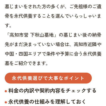
墓じまいをされた方の多くが、ご先祖様のご遺
骨を永代供養することを選んでいらっしゃいま
す。
「高知市営 下秋山墓地」の墓じまい後の納骨
先がまだ決まっていない場合は、高知市近隣や
中国・四国エリアで条件や予算に合う永代供養
墓をご紹介できます。
永代供養選びで大事なポイント
料金の内訳や契約内容をチェックする
永代供養の仕組みを理解しておく