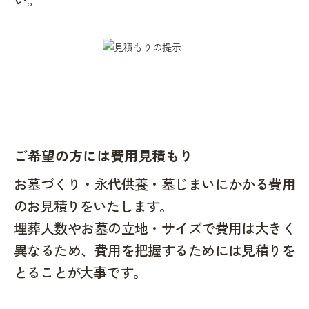
ご希望の方には費用見積もり
お墓づくり・永代供養・墓じまいにかかる費用
のお見積りをいたします。
埋葬人数やお墓の立地・サイズで費用は大きく
異なるため、費用を把握するためには見積りを
とることが大事です。