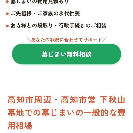
墓じまいの費用見積もり
ご先祖様・ご家族の永代供養
お寺様との段取り・行政手続きのご相談
＼あなたの状況に合わせてサポート／
墓じまい無料相談
高知市周辺・高知市営 下秋山
墓地での墓じまいの一般的な費
用相場