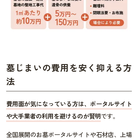
墓じまいの費用を安く抑える方
法
費用面が気になっている方は、ポータルサイト
や大手業者の利用を避けるのが賢明
です。
全国展開のお墓ポータルサイトや石材店、上場