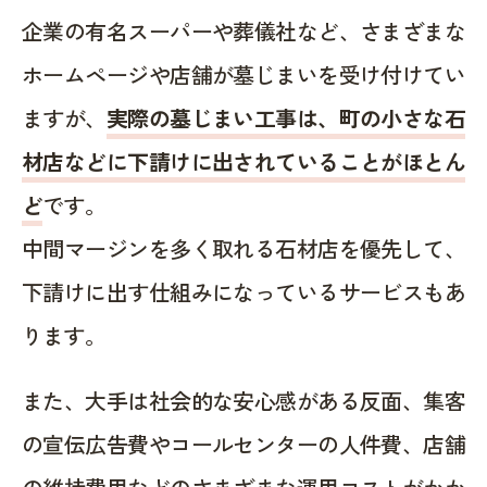
企業の有名スーパーや葬儀社など、さまざまな
ホームページや店舗が墓じまいを受け付けてい
ますが、
実際の墓じまい工事は、町の小さな石
材店などに下請けに出されていることがほとん
ど
です。
中間マージンを多く取れる石材店を優先して、
下請けに出す仕組みになっているサービスもあ
ります。
また、大手は社会的な安心感がある反面、集客
の宣伝広告費やコールセンターの人件費、店舗