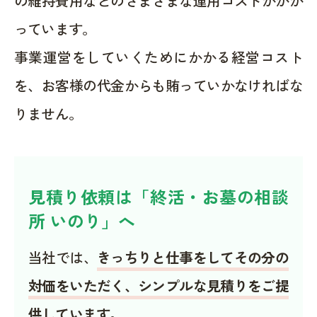
の維持費用などのさまざまな運用コストがかか
っています。
事業運営をしていくためにかかる経営コスト
を、お客様の代金からも賄っていかなければな
りません。
見積り依頼は「終活・お墓の相談
所 いのり」へ
当社では、
きっちりと仕事をしてその分の
対価をいただく、シンプルな見積りをご提
供しています。