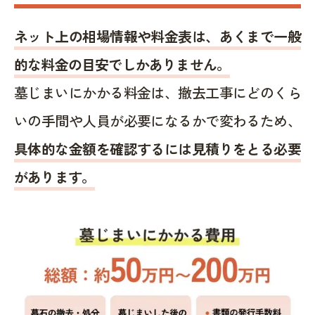
ネット上の相場情報や料金表は、あくまで一般
的な料金の目安でしかありません。
墓じまいにかかる料金は、撤去工事にどのくら
いの手間や人員が必要になるかで変わるため、
具体的な金額を確認するには見積りをとる必要
があります。