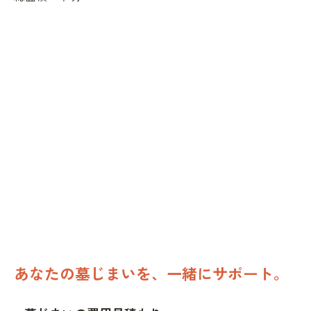
あなたの墓じまいを、一緒にサポート。