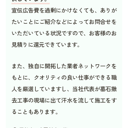
宣伝広告費を過剰にかけなくても、ありが
たいことにご紹介などによってお問合せを
いただいている状況ですので、お客様のお
見積りに還元できています。
また、独自に開拓した業者ネットワークを
もとに、クオリティの良い仕事ができる職
人を厳選していますし、当社代表が墓石撤
去工事の現場に出て汗水を流して施工をす
ることもあります。