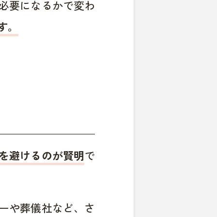
必要になるかで変わ
す。
を避けるのが賢明
で
ーや葬儀社など、さ