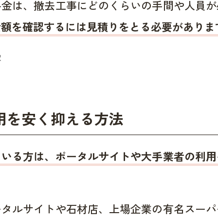
料金は、撤去工事にどのくらいの手間や人員が
金額を確認するには見積りをとる必要がありま
用を安く抑える方法
ている方は、ポータルサイトや大手業者の利用
ータルサイトや石材店、上場企業の有名スーパ