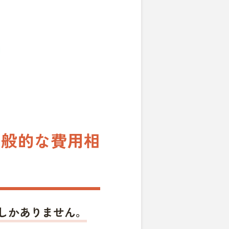
一般的な費用相
しかありません。