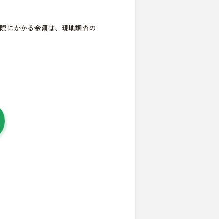
際にかかる金額は、現地調査の