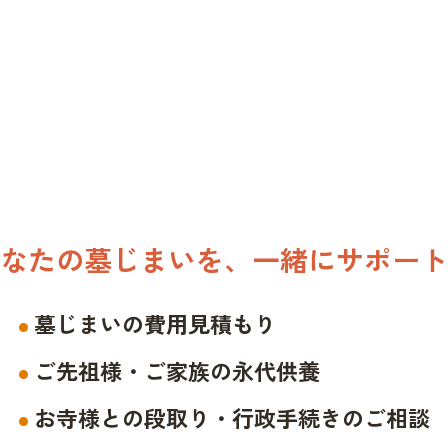
なたの墓じまいを、一緒にサポート
墓じまいの費用見積もり
ご先祖様・ご家族の永代供養
お寺様との段取り・行政手続きのご相談